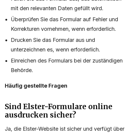
mit den relevanten Daten gefüllt wird.
Überprüfen Sie das Formular auf Fehler und
Korrekturen vornehmen, wenn erforderlich.
Drucken Sie das Formular aus und
unterzeichnen es, wenn erforderlich.
Einreichen des Formulars bei der zuständigen
Behörde.
Häufig gestellte Fragen
Sind Elster-Formulare online
ausdrucken sicher?
Ja, die Elster-Website ist sicher und verfügt über