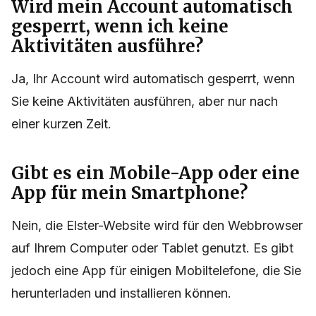
Wird mein Account automatisch
gesperrt, wenn ich keine
Aktivitäten ausführe?
Ja, Ihr Account wird automatisch gesperrt, wenn
Sie keine Aktivitäten ausführen, aber nur nach
einer kurzen Zeit.
Gibt es ein Mobile-App oder eine
App für mein Smartphone?
Nein, die Elster-Website wird für den Webbrowser
auf Ihrem Computer oder Tablet genutzt. Es gibt
jedoch eine App für einigen Mobiltelefone, die Sie
herunterladen und installieren können.