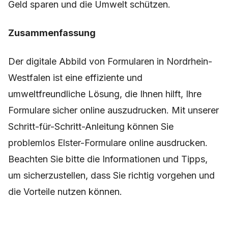
Geld sparen und die Umwelt schützen.
Zusammenfassung
Der digitale Abbild von Formularen in Nordrhein-
Westfalen ist eine effiziente und
umweltfreundliche Lösung, die Ihnen hilft, Ihre
Formulare sicher online auszudrucken. Mit unserer
Schritt-für-Schritt-Anleitung können Sie
problemlos Elster-Formulare online ausdrucken.
Beachten Sie bitte die Informationen und Tipps,
um sicherzustellen, dass Sie richtig vorgehen und
die Vorteile nutzen können.