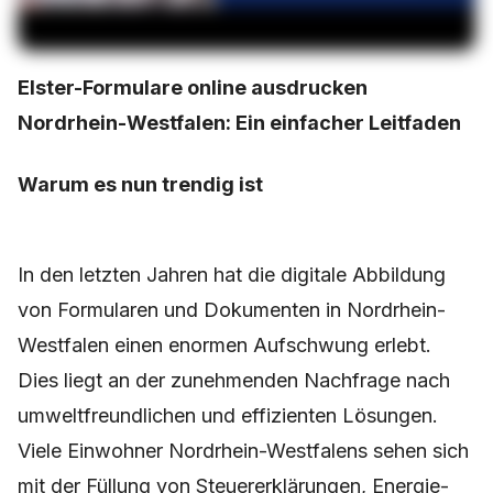
Elster-Formulare online ausdrucken
Nordrhein-Westfalen: Ein einfacher Leitfaden
Warum es nun trendig ist
In den letzten Jahren hat die digitale Abbildung
von Formularen und Dokumenten in Nordrhein-
Westfalen einen enormen Aufschwung erlebt.
Dies liegt an der zunehmenden Nachfrage nach
umweltfreundlichen und effizienten Lösungen.
Viele Einwohner Nordrhein-Westfalens sehen sich
mit der Füllung von Steuererklärungen, Energie-