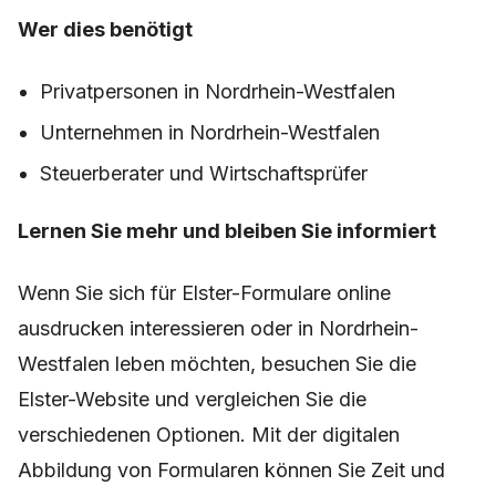
Wer dies benötigt
Privatpersonen in Nordrhein-Westfalen
Unternehmen in Nordrhein-Westfalen
Steuerberater und Wirtschaftsprüfer
Lernen Sie mehr und bleiben Sie informiert
Wenn Sie sich für Elster-Formulare online
ausdrucken interessieren oder in Nordrhein-
Westfalen leben möchten, besuchen Sie die
Elster-Website und vergleichen Sie die
verschiedenen Optionen. Mit der digitalen
Abbildung von Formularen können Sie Zeit und