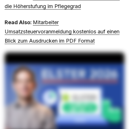
die Höherstufung im Pflegegrad
Read Also:
Mitarbeiter
Umsatzsteuervoranmeldung kostenlos auf einen
Blick zum Ausdrucken im PDF Format