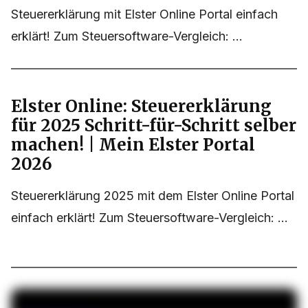
Steuererklärung mit Elster Online Portal einfach
erklärt! Zum Steuersoftware-Vergleich: ...
Elster Online: Steuererklärung
für 2025 Schritt-für-Schritt selber
machen! | Mein Elster Portal
2026
Steuererklärung 2025 mit dem Elster Online Portal
einfach erklärt! Zum Steuersoftware-Vergleich: ...