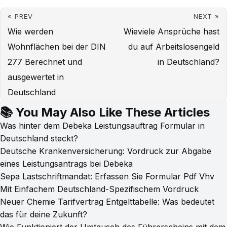
« PREV
NEXT »
Wie werden
Wieviele Ansprüche hast
Wohnflächen bei der DIN
du auf Arbeitslosengeld
277 Berechnet und
in Deutschland?
ausgewertet in
Deutschland
📚 You May Also Like These Articles
Was hinter dem Debeka Leistungsauftrag Formular in
Deutschland steckt?
Deutsche Krankenversicherung: Vordruck zur Abgabe
eines Leistungsantrags bei Debeka
Sepa Lastschriftmandat: Erfassen Sie Formular Pdf Vhv
Mit Einfachem Deutschland-Spezifischem Vordruck
Neuer Chemie Tarifvertrag Entgelttabelle: Was bedeutet
das für deine Zukunft?