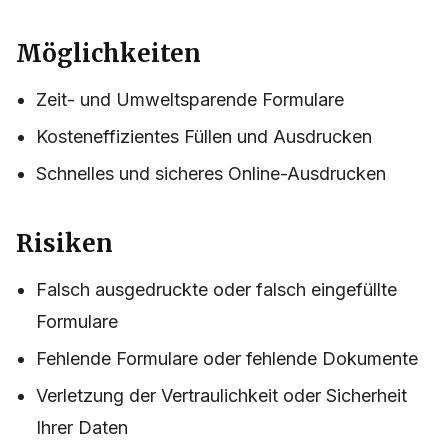
Möglichkeiten
Zeit- und Umweltsparende Formulare
Kosteneffizientes Füllen und Ausdrucken
Schnelles und sicheres Online-Ausdrucken
Risiken
Falsch ausgedruckte oder falsch eingefüllte
Formulare
Fehlende Formulare oder fehlende Dokumente
Verletzung der Vertraulichkeit oder Sicherheit
Ihrer Daten