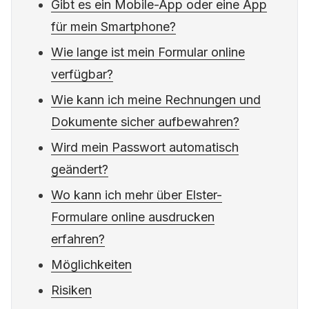
Gibt es ein Mobile-App oder eine App
für mein Smartphone?
Wie lange ist mein Formular online
verfügbar?
Wie kann ich meine Rechnungen und
Dokumente sicher aufbewahren?
Wird mein Passwort automatisch
geändert?
Wo kann ich mehr über Elster-
Formulare online ausdrucken
erfahren?
Möglichkeiten
Risiken