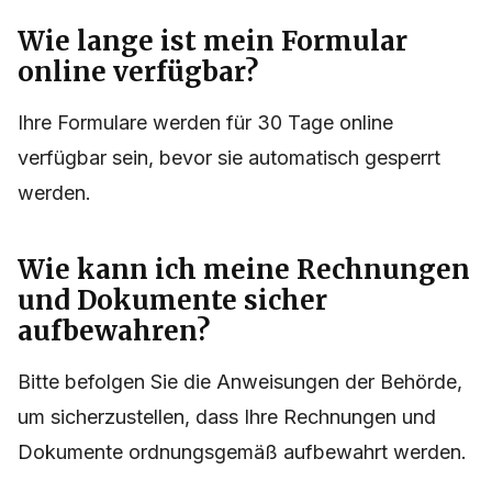
Wie lange ist mein Formular
online verfügbar?
Ihre Formulare werden für 30 Tage online
verfügbar sein, bevor sie automatisch gesperrt
werden.
Wie kann ich meine Rechnungen
und Dokumente sicher
aufbewahren?
Bitte befolgen Sie die Anweisungen der Behörde,
um sicherzustellen, dass Ihre Rechnungen und
Dokumente ordnungsgemäß aufbewahrt werden.