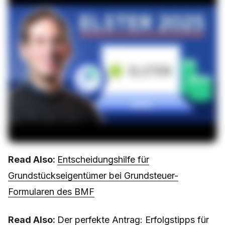
Read Also:
Entscheidungshilfe für
Grundstückseigentümer bei Grundsteuer-
Formularen des BMF
Read Also:
Der perfekte Antrag: Erfolgstipps für