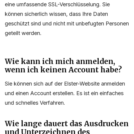
eine umfassende SSL-Verschlüsselung. Sie
können sicherlich wissen, dass Ihre Daten
geschützt sind und nicht mit unbefugten Personen
geteilt werden.
Wie kann ich mich anmelden,
wenn ich keinen Account habe?
Sie können sich auf der Elster-Website anmelden
und einen Account erstellen. Es ist ein einfaches
und schnelles Verfahren.
Wie lange dauert das Ausdrucken
und Unterzeichnen des