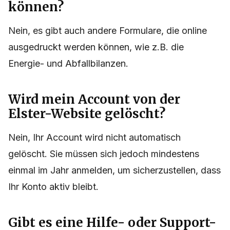
können?
Nein, es gibt auch andere Formulare, die online
ausgedruckt werden können, wie z.B. die
Energie- und Abfallbilanzen.
Wird mein Account von der
Elster-Website gelöscht?
Nein, Ihr Account wird nicht automatisch
gelöscht. Sie müssen sich jedoch mindestens
einmal im Jahr anmelden, um sicherzustellen, dass
Ihr Konto aktiv bleibt.
Gibt es eine Hilfe- oder Support-