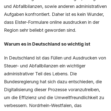
und Abfallbilanzen, sowie anderen administrativen
Aufgaben konfrontiert. Daher ist es kein Wunder,
dass Elster-Formulare online ausdrucken in der
Region sehr beliebt geworden sind.
Warum es in Deutschland so wichtig ist
In Deutschland ist das Füllen und Ausdrucken von
Steuer- und Abfallbilanzen ein wichtiger
administrativer Teil des Lebens. Die
Bundesregierung hat sich dazu entschieden, die
Digitalisierung dieser Prozesse voranzutreiben,
um die Effizienz und die Umweltfreundlichkeit zu
verbessern. Nordrhein-Westfalen, das