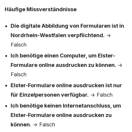
Häufige Missverständnisse
Die digitale Abbildung von Formularen ist in
Nordrhein-Westfalen verpflichtend.
->
Falsch
Ich benötige einen Computer, um Elster-
Formulare online ausdrucken zu können.
->
Falsch
Elster-Formulare online ausdrucken ist nur
für Einzelpersonen verfügbar.
-> Falsch
Ich benötige keinen Internetanschluss, um
Elster-Formulare online ausdrucken zu
können.
-> Falsch