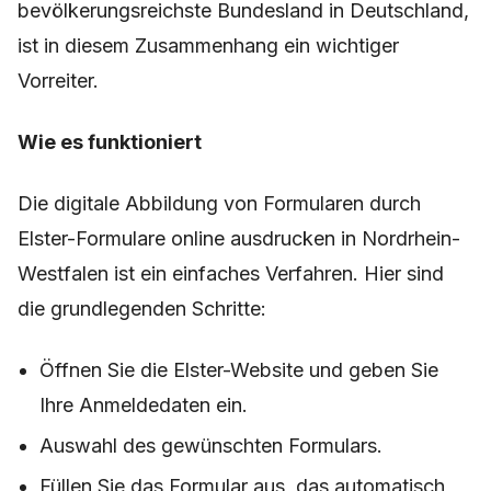
bevölkerungsreichste Bundesland in Deutschland,
ist in diesem Zusammenhang ein wichtiger
Vorreiter.
Wie es funktioniert
Die digitale Abbildung von Formularen durch
Elster-Formulare online ausdrucken in Nordrhein-
Westfalen ist ein einfaches Verfahren. Hier sind
die grundlegenden Schritte:
Öffnen Sie die Elster-Website und geben Sie
Ihre Anmeldedaten ein.
Auswahl des gewünschten Formulars.
Füllen Sie das Formular aus, das automatisch