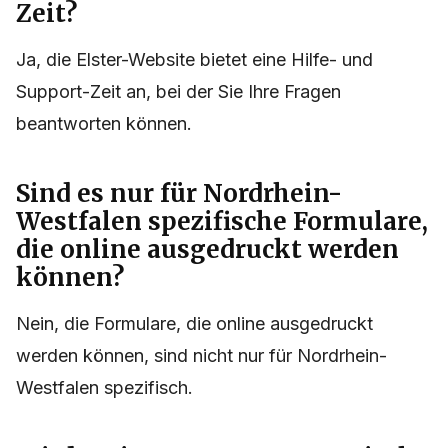
Zeit?
Ja, die Elster-Website bietet eine Hilfe- und
Support-Zeit an, bei der Sie Ihre Fragen
beantworten können.
Sind es nur für Nordrhein-
Westfalen spezifische Formulare,
die online ausgedruckt werden
können?
Nein, die Formulare, die online ausgedruckt
werden können, sind nicht nur für Nordrhein-
Westfalen spezifisch.