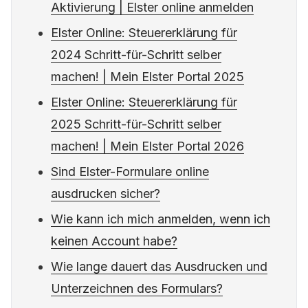
Aktivierung | Elster online anmelden
Elster Online: Steuererklärung für
2024 Schritt-für-Schritt selber
machen! | Mein Elster Portal 2025
Elster Online: Steuererklärung für
2025 Schritt-für-Schritt selber
machen! | Mein Elster Portal 2026
Sind Elster-Formulare online
ausdrucken sicher?
Wie kann ich mich anmelden, wenn ich
keinen Account habe?
Wie lange dauert das Ausdrucken und
Unterzeichnen des Formulars?