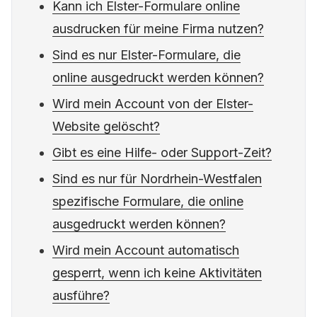
Kann ich Elster-Formulare online
ausdrucken für meine Firma nutzen?
Sind es nur Elster-Formulare, die
online ausgedruckt werden können?
Wird mein Account von der Elster-
Website gelöscht?
Gibt es eine Hilfe- oder Support-Zeit?
Sind es nur für Nordrhein-Westfalen
spezifische Formulare, die online
ausgedruckt werden können?
Wird mein Account automatisch
gesperrt, wenn ich keine Aktivitäten
ausführe?