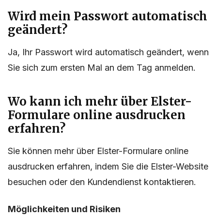
Wird mein Passwort automatisch
geändert?
Ja, Ihr Passwort wird automatisch geändert, wenn
Sie sich zum ersten Mal an dem Tag anmelden.
Wo kann ich mehr über Elster-
Formulare online ausdrucken
erfahren?
Sie können mehr über Elster-Formulare online
ausdrucken erfahren, indem Sie die Elster-Website
besuchen oder den Kundendienst kontaktieren.
Möglichkeiten und Risiken