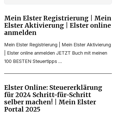
Mein Elster Registrierung | Mein
Elster Aktivierung | Elster online
anmelden
Mein Elster Registrierung | Mein Elster Aktivierung
| Elster online anmelden JETZT Buch mit meinen
100 BESTEN Steuertipps ...
Elster Online: Steuererklärung
für 2024 Schritt-für-Schritt
selber machen! | Mein Elster
Portal 2025