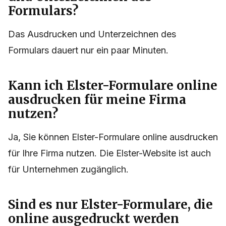
Formulars?
Das Ausdrucken und Unterzeichnen des
Formulars dauert nur ein paar Minuten.
Kann ich Elster-Formulare online
ausdrucken für meine Firma
nutzen?
Ja, Sie können Elster-Formulare online ausdrucken
für Ihre Firma nutzen. Die Elster-Website ist auch
für Unternehmen zugänglich.
Sind es nur Elster-Formulare, die
online ausgedruckt werden