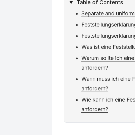
Table of Contents
Separate and uniform
Feststellungserklärun
Feststellungserklärun
Was ist eine Feststel
Warum sollte ich eine
anfordern?
Wann muss ich eine F
anfordern?
Wie kann ich eine Fes
anfordern?