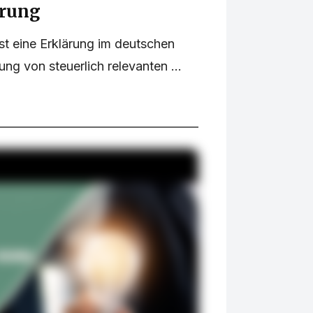
ärung
ist eine Erklärung im deutschen
lung von steuerlich relevanten ...