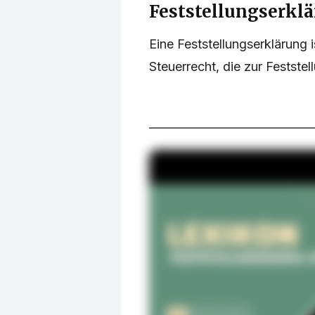
Feststellungserkl
Eine Feststellungserklärung 
Steuerrecht, die zur Feststel