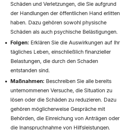
Schäden und Verletzungen, die Sie aufgrund
der Handlungen der öffentlichen Hand erlitten
haben. Dazu gehören sowohl physische
Schäden als auch psychische Belästigungen.
Folgen:
Erklären Sie die Auswirkungen auf Ihr
tägliches Leben, einschließlich finanzieller
Belastungen, die durch den Schaden
entstanden sind.
Maßnahmen:
Beschreiben Sie alle bereits
unternommenen Versuche, die Situation zu
lösen oder die Schäden zu reduzieren. Dazu
gehören möglicherweise Gespräche mit
Behörden, die Einreichung von Anträgen oder
die Inanspruchnahme von Hilfsleistungen.