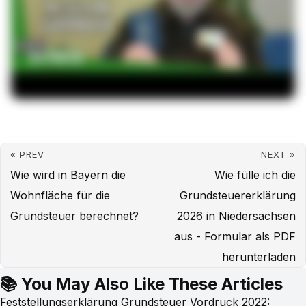
« PREV
NEXT »
Wie wird in Bayern die
Wie fülle ich die
Wohnfläche für die
Grundsteuererklärung
Grundsteuer berechnet?
2026 in Niedersachsen
aus - Formular als PDF
herunterladen
📚 You May Also Like These Articles
Feststellungserklärung Grundsteuer Vordruck 2022: