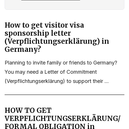
How to get visitor visa
sponsorship letter
(Verpflichtungserklärung) in
Germany?
Planning to invite family or friends to Germany?
You may need a Letter of Commitment
(Verpflichtungserklärung) to support their ...
HOW TO GET
VERPFLICHTUNGSERKLÄRUNG/
FORMAL OBLIGATION in