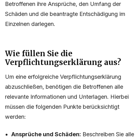
Betroffenen ihre Ansprüche, den Umfang der
Schäden und die beantragte Entschädigung im
Einzelnen darlegen.
Wie füllen Sie die
Verpflichtungserklärung aus?
Um eine erfolgreiche Verpflichtungserklärung
abzuschließen, benötigen die Betroffenen alle
relevante Informationen und Unterlagen. Hierbei
müssen die folgenden Punkte berücksichtigt
werden:
Ansprüche und Schäden:
Beschreiben Sie alle