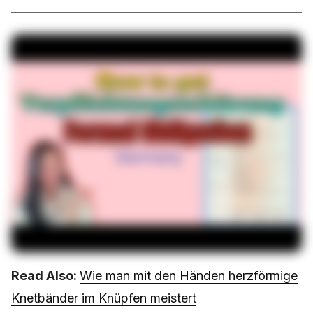
Read Also:
Wie man mit den Händen herzförmige
Knetbänder im Knüpfen meistert