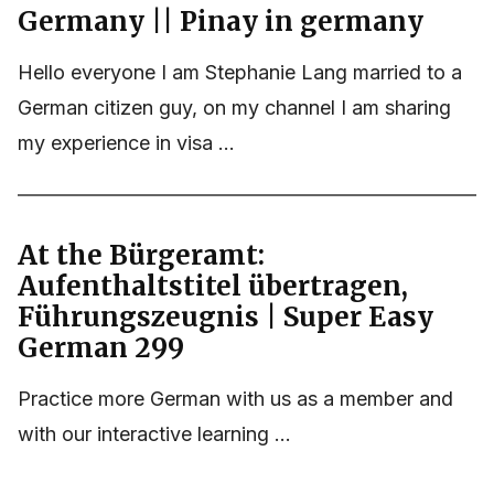
Germany || Pinay in germany
Hello everyone I am Stephanie Lang married to a
German citizen guy, on my channel I am sharing
my experience in visa ...
At the Bürgeramt:
Aufenthaltstitel übertragen,
Führungszeugnis | Super Easy
German 299
Practice more German with us as a member and
with our interactive learning ...