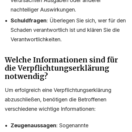
verursachten Ausgaben oder anderer
nachteiliger Auswirkungen.
Schuldfragen
: Überlegen Sie sich, wer für den
Schaden verantwortlich ist und klären Sie die
Verantwortlichkeiten.
Welche Informationen sind für
die Verpflichtungserklärung
notwendig?
Um erfolgreich eine Verpflichtungserklärung
abzuschließen, benötigen die Betroffenen
verschiedene wichtige Informationen:
Zeugenaussagen
: Sogenannte