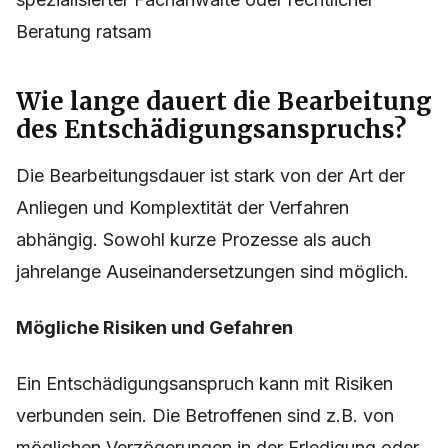
Beratung ratsam
Wie lange dauert die Bearbeitung
des Entschädigungsanspruchs?
Die Bearbeitungsdauer ist stark von der Art der
Anliegen und Komplextität der Verfahren
abhängig. Sowohl kurze Prozesse als auch
jahrelange Auseinandersetzungen sind möglich.
Mögliche Risiken und Gefahren
Ein Entschädigungsanspruch kann mit Risiken
verbunden sein. Die Betroffenen sind z.B. von
möglichen Verzögerungen in der Erledigung oder