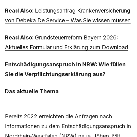
Read Also:
Leistungsantrag Krankenversicherung
von Debeka De Service – Was Sie wissen müssen
Read Also:
Grundsteuerreform Bayern 2026:
Aktuelles Formular und Erklärung zum Download
Entschädigungsanspruch in NRW: Wie füllen
Sie die Verpflichtungserklärung aus?
Das aktuelle Thema
Bereits 2022 erreichten die Anfragen nach
Informationen zu dem Entschädigungsanspruch in
Nordrhein-Westfalen (NRW) neue Höhen. Mit