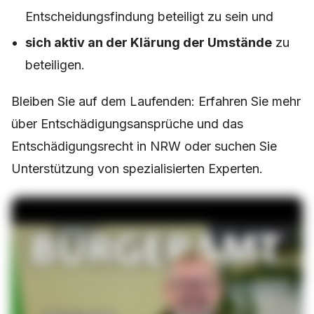
Entscheidungsfindung beteiligt zu sein und
sich aktiv an der Klärung der Umstände
zu
beteiligen.
Bleiben Sie auf dem Laufenden: Erfahren Sie mehr
über Entschädigungsansprüche und das
Entschädigungsrecht in NRW oder suchen Sie
Unterstützung von spezialisierten Experten.