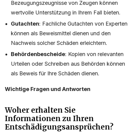
Bezeugungszeugnisse von Zeugen können
wertvolle Unterstützung in Ihrem Fall bieten.
Gutachten
: Fachliche Gutachten von Experten
können als Beweismittel dienen und den
Nachweis solcher Schäden erleichtern.
Behördenbescheide
: Kopien von relevanten
Urteilen oder Schreiben aus Behörden können
als Beweis für Ihre Schäden dienen.
Wichtige Fragen und Antworten
Woher erhalten Sie
Informationen zu Ihren
Entschädigungsansprüchen?