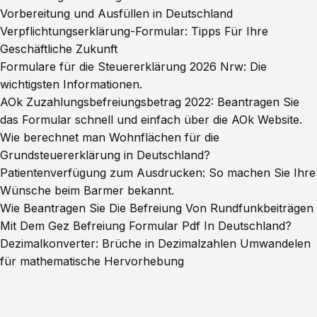
Vorbereitung und Ausfüllen in Deutschland
Verpflichtungserklärung-Formular: Tipps Für Ihre
Geschäftliche Zukunft
Formulare für die Steuererklärung 2026 Nrw: Die
wichtigsten Informationen.
AOk Zuzahlungsbefreiungsbetrag 2022: Beantragen Sie
das Formular schnell und einfach über die AOk Website.
Wie berechnet man Wohnflächen für die
Grundsteuererklärung in Deutschland?
Patientenverfügung zum Ausdrucken: So machen Sie Ihre
Wünsche beim Barmer bekannt.
Wie Beantragen Sie Die Befreiung Von Rundfunkbeiträgen
Mit Dem Gez Befreiung Formular Pdf In Deutschland?
Dezimalkonverter: Brüche in Dezimalzahlen Umwandelen
für mathematische Hervorhebung