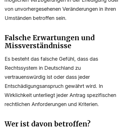
von unvorhergesehenen Veränderungen in ihren
Umständen betroffen sein.
Falsche Erwartungen und
Missverständnisse
Es besteht das falsche Gefühl, dass das
Rechtssystem in Deutschland zu
vertrauenswürdig ist oder dass jeder
Entschädigungsanspruch gewährt wird. In
Wirklichkeit unterliegt jeder Antrag spezifischen
rechtlichen Anforderungen und Kriterien.
Wer ist davon betroffen?