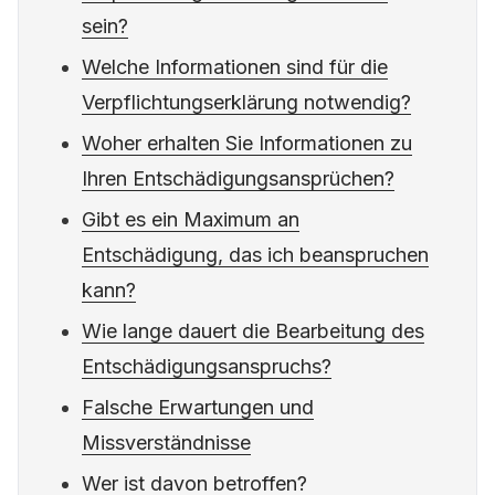
sein?
Welche Informationen sind für die
Verpflichtungserklärung notwendig?
Woher erhalten Sie Informationen zu
Ihren Entschädigungsansprüchen?
Gibt es ein Maximum an
Entschädigung, das ich beanspruchen
kann?
Wie lange dauert die Bearbeitung des
Entschädigungsanspruchs?
Falsche Erwartungen und
Missverständnisse
Wer ist davon betroffen?