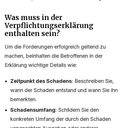
Was muss in der
Verpflichtungserklärung
enthalten sein?
Um die Forderungen erfolgreich geltend zu
machen, beinhalten die Betroffenen in der
Erklärung wichtige Details wie:
Zeitpunkt des Schadens
: Beschreiben Sie,
wann der Schaden entstand und wann Sie ihn
bemerkten.
Schadensumfang
: Schildern Sie den
konkreten Umfang der durch den Schaden