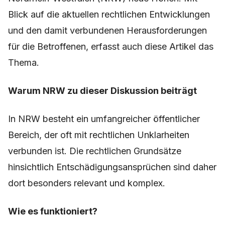
Blick auf die aktuellen rechtlichen Entwicklungen
und den damit verbundenen Herausforderungen
für die Betroffenen, erfasst auch diese Artikel das
Thema.
Warum NRW zu dieser Diskussion beiträgt
In NRW besteht ein umfangreicher öffentlicher
Bereich, der oft mit rechtlichen Unklarheiten
verbunden ist. Die rechtlichen Grundsätze
hinsichtlich Entschädigungsansprüchen sind daher
dort besonders relevant und komplex.
Wie es funktioniert?