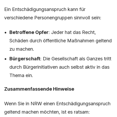
Ein Entschädigungsanspruch kann für
verschiedene Personengruppen sinnvoll sein:
Betroffene Opfer
: Jeder hat das Recht,
Schäden durch öffentliche Maßnahmen geltend
zu machen.
Bürgerschaft
: Die Gesellschaft als Ganzes tritt
durch Bürgerinitiativen auch selbst aktiv in das
Thema ein.
Zusammenfassende Hinweise
Wenn Sie in NRW einen Entschädigungsanspruch
geltend machen möchten, ist es ratsam: