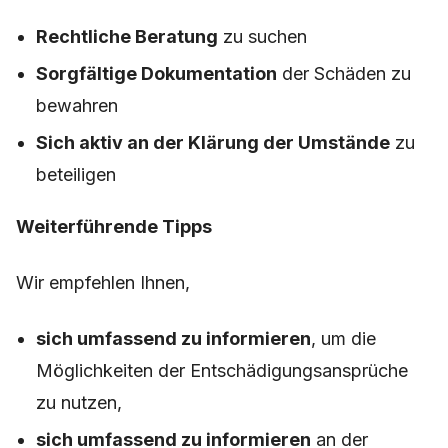
Rechtliche Beratung
zu suchen
Sorgfältige Dokumentation
der Schäden zu
bewahren
Sich aktiv an der Klärung der Umstände
zu
beteiligen
Weiterführende Tipps
Wir empfehlen Ihnen,
sich umfassend zu informieren
, um die
Möglichkeiten der Entschädigungsansprüche
zu nutzen,
sich umfassend zu informieren
an der