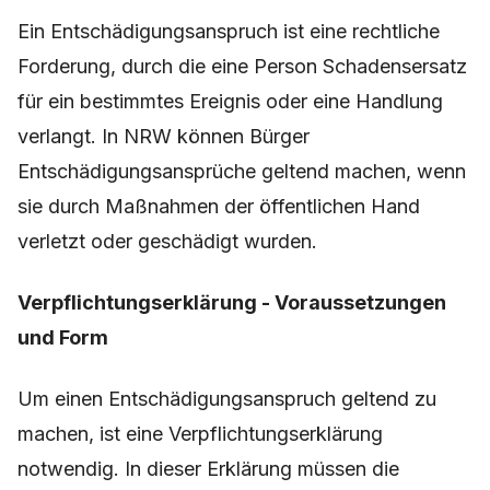
Ein Entschädigungsanspruch ist eine rechtliche
Forderung, durch die eine Person Schadensersatz
für ein bestimmtes Ereignis oder eine Handlung
verlangt. In NRW können Bürger
Entschädigungsansprüche geltend machen, wenn
sie durch Maßnahmen der öffentlichen Hand
verletzt oder geschädigt wurden.
Verpflichtungserklärung - Voraussetzungen
und Form
Um einen Entschädigungsanspruch geltend zu
machen, ist eine Verpflichtungserklärung
notwendig. In dieser Erklärung müssen die