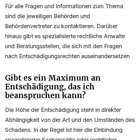
Für alle Fragen und Informationen zum Thema
sind die jeweiligen Behörden und
Behördenvertreter zu kontaktieren. Darüber
hinaus gibt es spezialisierte rechtliche Anwalte
und Beratungsstellen, die sich mit den Fragen
nach Entschädigungsrechten auseinandersetzen
Gibt es ein Maximum an
Entschädigung, das ich
beanspruchen kann?
Die Höhe der Entschädigung steht in direkter
Abhängigkeit von der Art und den Umständen des
Schadens. In der Regel ist hier die Einbindung
spezialisierter Fachanwälte oder rechtlicher