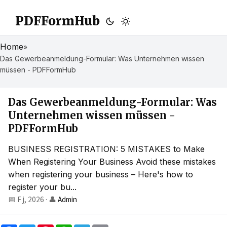
PDFFormHub
Home
»
Das Gewerbeanmeldung-Formular: Was Unternehmen wissen
müssen - PDFFormHub
Das Gewerbeanmeldung-Formular: Was
Unternehmen wissen müssen -
PDFFormHub
BUSINESS REGISTRATION: 5 MISTAKES to Make
When Registering Your Business Avoid these mistakes
when registering your business – Here's how to
register your bu...
📅 F j, 2026
·
👤
Admin