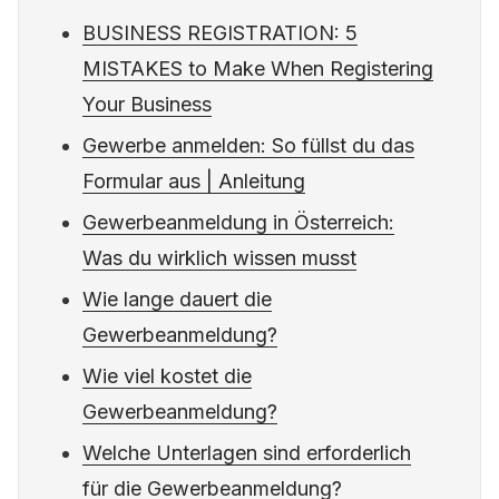
BUSINESS REGISTRATION: 5
MISTAKES to Make When Registering
Your Business
Gewerbe anmelden: So füllst du das
Formular aus | Anleitung
Gewerbeanmeldung in Österreich:
Was du wirklich wissen musst
Wie lange dauert die
Gewerbeanmeldung?
Wie viel kostet die
Gewerbeanmeldung?
Welche Unterlagen sind erforderlich
für die Gewerbeanmeldung?