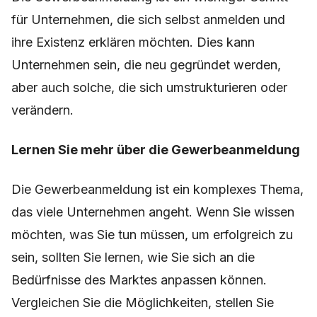
für Unternehmen, die sich selbst anmelden und
ihre Existenz erklären möchten. Dies kann
Unternehmen sein, die neu gegründet werden,
aber auch solche, die sich umstrukturieren oder
verändern.
Lernen Sie mehr über die Gewerbeanmeldung
Die Gewerbeanmeldung ist ein komplexes Thema,
das viele Unternehmen angeht. Wenn Sie wissen
möchten, was Sie tun müssen, um erfolgreich zu
sein, sollten Sie lernen, wie Sie sich an die
Bedürfnisse des Marktes anpassen können.
Vergleichen Sie die Möglichkeiten, stellen Sie