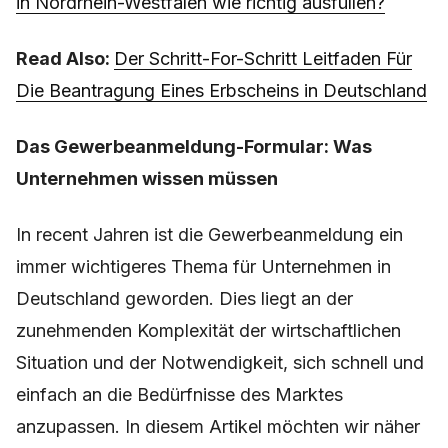
in Nordrhein-Westfalen wie richtig ausfüllen?
Read Also:
Der Schritt-For-Schritt Leitfaden Für
Die Beantragung Eines Erbscheins in Deutschland
Das Gewerbeanmeldung-Formular: Was
Unternehmen wissen müssen
In recent Jahren ist die Gewerbeanmeldung ein
immer wichtigeres Thema für Unternehmen in
Deutschland geworden. Dies liegt an der
zunehmenden Komplexität der wirtschaftlichen
Situation und der Notwendigkeit, sich schnell und
einfach an die Bedürfnisse des Marktes
anzupassen. In diesem Artikel möchten wir näher