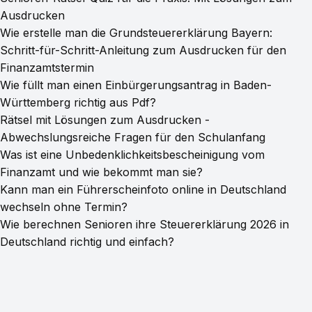
Ausdrucken
Wie erstelle man die Grundsteuererklärung Bayern:
Schritt-für-Schritt-Anleitung zum Ausdrucken für den
Finanzamtstermin
Wie füllt man einen Einbürgerungsantrag in Baden-
Württemberg richtig aus Pdf?
Rätsel mit Lösungen zum Ausdrucken -
Abwechslungsreiche Fragen für den Schulanfang
Was ist eine Unbedenklichkeitsbescheinigung vom
Finanzamt und wie bekommt man sie?
Kann man ein Führerscheinfoto online in Deutschland
wechseln ohne Termin?
Wie berechnen Senioren ihre Steuererklärung 2026 in
Deutschland richtig und einfach?