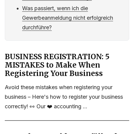
Was passiert, wenn ich die
Gewerbeanmeldung nicht erfolgreich
durchführe?
BUSINESS REGISTRATION: 5
MISTAKES to Make When
Registering Your Business
Avoid these mistakes when registering your
business – Here's how to register your business
correctly! 👀 Our ❤️ accounting ...