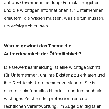
auf das Gewerbeanmeldung-Formular eingehen
und die wichtigen Informationen für Unternehmen
erläutern, die wissen müssen, was sie tun müssen,
um erfolgreich zu sein.
Warum gewinnt das Thema die
Aufmerksamkeit der Öffentlichkeit?
Die Gewerbeanmeldung ist eine wichtige Schritt
für Unternehmen, um ihre Existenz zu erklären und
ihre Rechte als Unternehmer zu sichern. Sie ist
nicht nur ein formelles Handeln, sondern auch ein
wichtiges Zeichen der professionalen und
rechtlichen Verantwortung. Im Zuge der digitalen