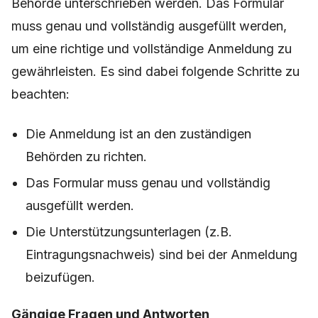
Behörde unterschrieben werden. Das Formular
muss genau und vollständig ausgefüllt werden,
um eine richtige und vollständige Anmeldung zu
gewährleisten. Es sind dabei folgende Schritte zu
beachten:
Die Anmeldung ist an den zuständigen
Behörden zu richten.
Das Formular muss genau und vollständig
ausgefüllt werden.
Die Unterstützungsunterlagen (z.B.
Eintragungsnachweis) sind bei der Anmeldung
beizufügen.
Gängige Fragen und Antworten