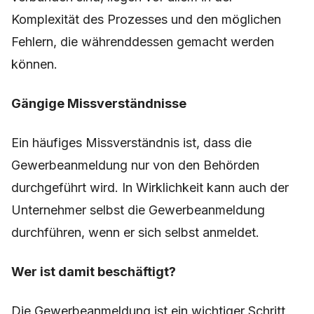
Komplexität des Prozesses und den möglichen
Fehlern, die währenddessen gemacht werden
können.
Gängige Missverständnisse
Ein häufiges Missverständnis ist, dass die
Gewerbeanmeldung nur von den Behörden
durchgeführt wird. In Wirklichkeit kann auch der
Unternehmer selbst die Gewerbeanmeldung
durchführen, wenn er sich selbst anmeldet.
Wer ist damit beschäftigt?
Die Gewerbeanmeldung ist ein wichtiger Schritt