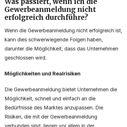
Was passiert, wenn ich die
Gewerbeanmeldung nicht
erfolgreich durchführe?
Wenn die Gewerbeanmeldung nicht erfolgreich ist,
kann dies schwerwiegende Folgen haben,
darunter die Möglichkeit, dass das Unternehmen
geschlossen wird.
Möglichkeiten und Realrisiken
Die Gewerbeanmeldung bietet Unternehmen die
Möglichkeit, schnell und einfach an die
Bedürfnisse des Marktes anzupassen. Die
Risiken, die mit der Gewerbeanmeldung
verbunden sind, liegen vor allem in der