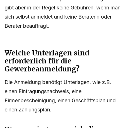
gibt aber in der Regel keine Gebühren, wenn man
sich selbst anmeldet und keine Beraterin oder
Berater beauftragt.
Welche Unterlagen sind
erforderlich für die
Gewerbeanmeldung?
Die Anmeldung benötigt Unterlagen, wie z.B.
einen Eintragungsnachweis, eine
Firmenbescheinigung, einen Geschäftsplan und
einen Zahlungsplan.