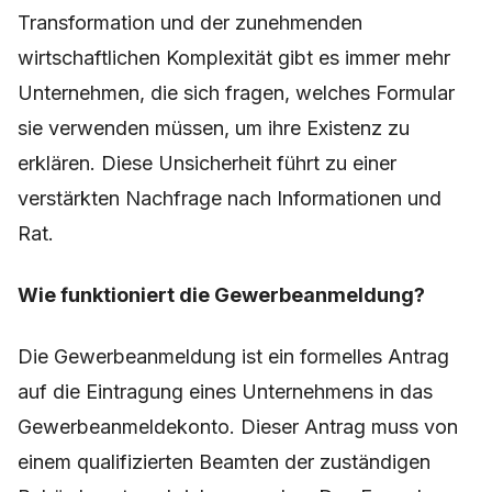
Transformation und der zunehmenden
wirtschaftlichen Komplexität gibt es immer mehr
Unternehmen, die sich fragen, welches Formular
sie verwenden müssen, um ihre Existenz zu
erklären. Diese Unsicherheit führt zu einer
verstärkten Nachfrage nach Informationen und
Rat.
Wie funktioniert die Gewerbeanmeldung?
Die Gewerbeanmeldung ist ein formelles Antrag
auf die Eintragung eines Unternehmens in das
Gewerbeanmeldekonto. Dieser Antrag muss von
einem qualifizierten Beamten der zuständigen