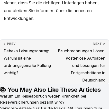
sicher, dass Sie die richtigen Unterlagen haben,
und bleiben Sie informiert über die neuesten
Entwicklungen.
« PREV
NEXT »
Debeka Leistungsantrag:
Bruchrechnungen Lösen:
Warum ist eine
Kostenlose Aufgaben
ordnungsgemäße Füllung
und Lösungen für
wichtig?
Fortgeschrittene in
Deutschland
📚 You May Also Like These Articles
Warum Ein Reiseabbruch wegen Krankheit bei
Reiseversicherungen gezahlt wird?
Senioren-Rätsel-Quiz für die Praxis: Mit Lösungen zum