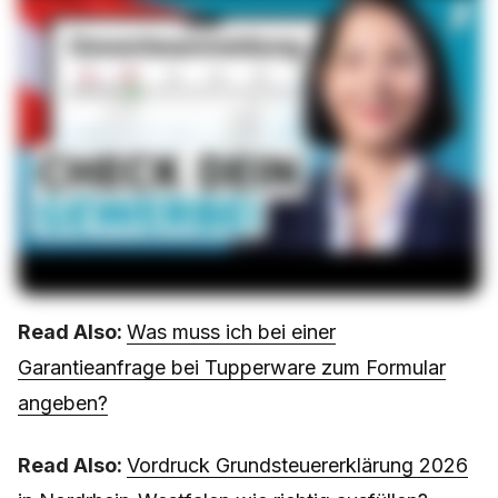
Read Also:
Was muss ich bei einer
Garantieanfrage bei Tupperware zum Formular
angeben?
Read Also:
Vordruck Grundsteuererklärung 2026