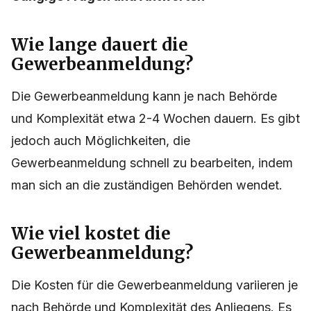
Wie lange dauert die
Gewerbeanmeldung?
Die Gewerbeanmeldung kann je nach Behörde
und Komplexität etwa 2-4 Wochen dauern. Es gibt
jedoch auch Möglichkeiten, die
Gewerbeanmeldung schnell zu bearbeiten, indem
man sich an die zuständigen Behörden wendet.
Wie viel kostet die
Gewerbeanmeldung?
Die Kosten für die Gewerbeanmeldung variieren je
nach Behörde und Komplexität des Anliegens. Es