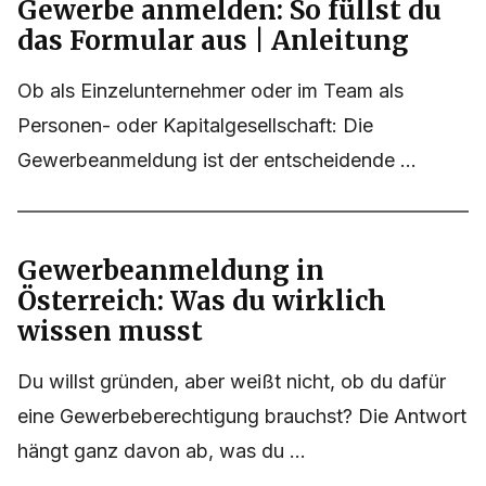
Gewerbe anmelden: So füllst du
das Formular aus | Anleitung
Ob als Einzelunternehmer oder im Team als
Personen- oder Kapitalgesellschaft: Die
Gewerbeanmeldung ist der entscheidende ...
Gewerbeanmeldung in
Österreich: Was du wirklich
wissen musst
Du willst gründen, aber weißt nicht, ob du dafür
eine Gewerbeberechtigung brauchst? Die Antwort
hängt ganz davon ab, was du ...