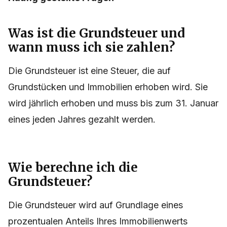
Was ist die Grundsteuer und
wann muss ich sie zahlen?
Die Grundsteuer ist eine Steuer, die auf
Grundstücken und Immobilien erhoben wird. Sie
wird jährlich erhoben und muss bis zum 31. Januar
eines jeden Jahres gezahlt werden.
Wie berechne ich die
Grundsteuer?
Die Grundsteuer wird auf Grundlage eines
prozentualen Anteils Ihres Immobilienwerts