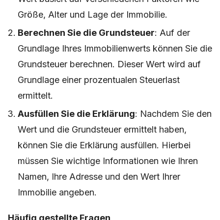
Größe, Alter und Lage der Immobilie.
Berechnen Sie die Grundsteuer
: Auf der
Grundlage Ihres Immobilienwerts können Sie die
Grundsteuer berechnen. Dieser Wert wird auf
Grundlage einer prozentualen Steuerlast
ermittelt.
Ausfüllen Sie die Erklärung
: Nachdem Sie den
Wert und die Grundsteuer ermittelt haben,
können Sie die Erklärung ausfüllen. Hierbei
müssen Sie wichtige Informationen wie Ihren
Namen, Ihre Adresse und den Wert Ihrer
Immobilie angeben.
Häufig gestellte Fragen