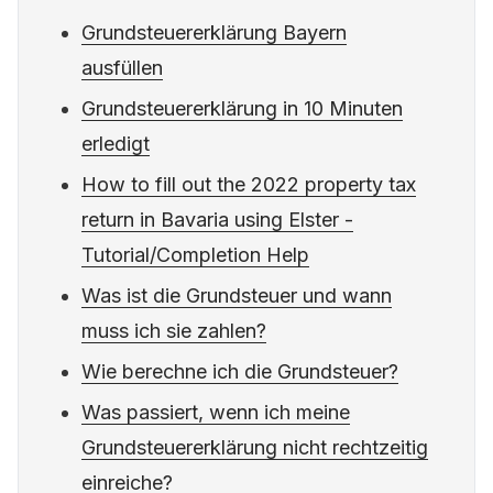
Grundsteuererklärung Bayern
ausfüllen
Grundsteuererklärung in 10 Minuten
erledigt
How to fill out the 2022 property tax
return in Bavaria using Elster -
Tutorial/Completion Help
Was ist die Grundsteuer und wann
muss ich sie zahlen?
Wie berechne ich die Grundsteuer?
Was passiert, wenn ich meine
Grundsteuererklärung nicht rechtzeitig
einreiche?