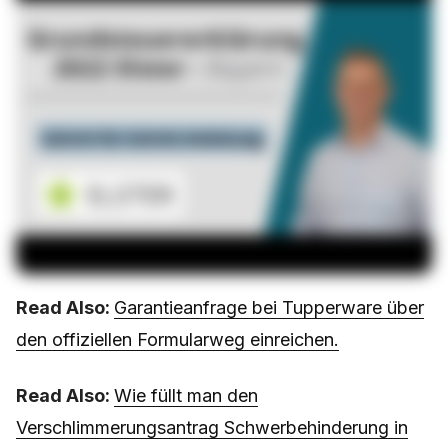
Read Also:
Garantieanfrage bei Tupperware über
den offiziellen Formularweg einreichen.
Read Also:
Wie füllt man den
Verschlimmerungsantrag Schwerbehinderung in