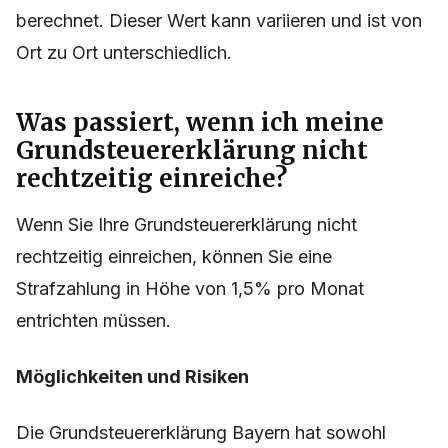
berechnet. Dieser Wert kann variieren und ist von
Ort zu Ort unterschiedlich.
Was passiert, wenn ich meine
Grundsteuererklärung nicht
rechtzeitig einreiche?
Wenn Sie Ihre Grundsteuererklärung nicht
rechtzeitig einreichen, können Sie eine
Strafzahlung in Höhe von 1,5% pro Monat
entrichten müssen.
Möglichkeiten und Risiken
Die Grundsteuererklärung Bayern hat sowohl