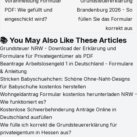
Voranmeldung Formular
Grundsteuererklärung
PDF: Wie gefüllt und
Brandenburg 2026 - So
eingeschickt wird?
füllen Sie das Formular
korrekt aus
📚 You May Also Like These Articles
Grundsteuer NRW - Download der Erklärung und
Formulare für Privateigentümer als PDF
Beantrage Arbeitslosengeld 1 in Deutschland - Formulare
& Anleitung
Stricken Babyschuehchen: Schöne Ohne-Naht-Designs
für Babyschuhe kostenlos herstellen
Wohngeldantrag Formular kostenlos herunterladen NRW -
Wie funktioniert es?
Kostenlose Schwerbehinderung Anträge Online in
Deutschland ausfüllen
Wie fülle ich korrekt die Grundsteuererklärung für
privateigentum in Hessen aus?