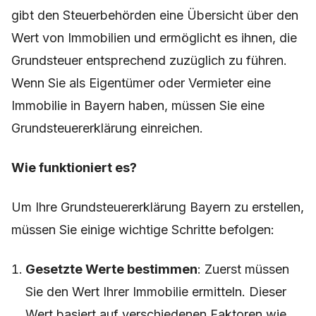
gibt den Steuerbehörden eine Übersicht über den
Wert von Immobilien und ermöglicht es ihnen, die
Grundsteuer entsprechend zuzüglich zu führen.
Wenn Sie als Eigentümer oder Vermieter eine
Immobilie in Bayern haben, müssen Sie eine
Grundsteuererklärung einreichen.
Wie funktioniert es?
Um Ihre Grundsteuererklärung Bayern zu erstellen,
müssen Sie einige wichtige Schritte befolgen:
Gesetzte Werte bestimmen
: Zuerst müssen
Sie den Wert Ihrer Immobilie ermitteln. Dieser
Wert basiert auf verschiedenen Faktoren wie