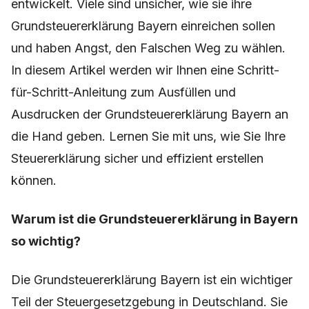
entwickelt. Viele sind unsicher, wie sie ihre
Grundsteuererklärung Bayern einreichen sollen
und haben Angst, den Falschen Weg zu wählen.
In diesem Artikel werden wir Ihnen eine Schritt-
für-Schritt-Anleitung zum Ausfüllen und
Ausdrucken der Grundsteuererklärung Bayern an
die Hand geben. Lernen Sie mit uns, wie Sie Ihre
Steuererklärung sicher und effizient erstellen
können.
Warum ist die Grundsteuererklärung in Bayern
so wichtig?
Die Grundsteuererklärung Bayern ist ein wichtiger
Teil der Steuergesetzgebung in Deutschland. Sie