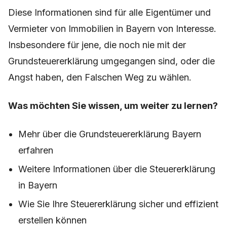
Diese Informationen sind für alle Eigentümer und
Vermieter von Immobilien in Bayern von Interesse.
Insbesondere für jene, die noch nie mit der
Grundsteuererklärung umgegangen sind, oder die
Angst haben, den Falschen Weg zu wählen.
Was möchten Sie wissen, um weiter zu lernen?
Mehr über die Grundsteuererklärung Bayern
erfahren
Weitere Informationen über die Steuererklärung
in Bayern
Wie Sie Ihre Steuererklärung sicher und effizient
erstellen können