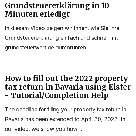
Grundsteuererklärung in 10
Minuten erledigt
In diesem Video zeigen wir Ihnen, wie Sie Ihre
Grundsteuererklärung einfach und schnell mit
grundsteuerwert.de durchführen ...
How to fill out the 2022 property
tax return in Bavaria using Elster
- Tutorial/Completion Help
The deadline for filing your property tax return in
Bavaria has been extended to April 30, 2023. In
our video, we show you how ...