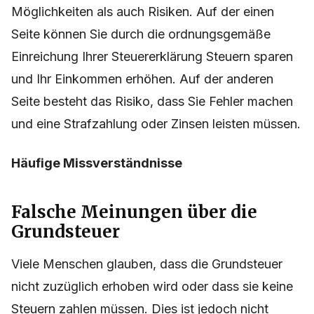
Möglichkeiten als auch Risiken. Auf der einen
Seite können Sie durch die ordnungsgemäße
Einreichung Ihrer Steuererklärung Steuern sparen
und Ihr Einkommen erhöhen. Auf der anderen
Seite besteht das Risiko, dass Sie Fehler machen
und eine Strafzahlung oder Zinsen leisten müssen.
Häufige Missverständnisse
Falsche Meinungen über die
Grundsteuer
Viele Menschen glauben, dass die Grundsteuer
nicht zuzüglich erhoben wird oder dass sie keine
Steuern zahlen müssen. Dies ist jedoch nicht