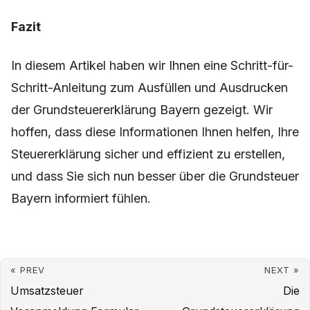
Fazit
In diesem Artikel haben wir Ihnen eine Schritt-für-
Schritt-Anleitung zum Ausfüllen und Ausdrucken
der Grundsteuererklärung Bayern gezeigt. Wir
hoffen, dass diese Informationen Ihnen helfen, Ihre
Steuererklärung sicher und effizient zu erstellen,
und dass Sie sich nun besser über die Grundsteuer
Bayern informiert fühlen.
« PREV
NEXT »
Umsatzsteuer
Die