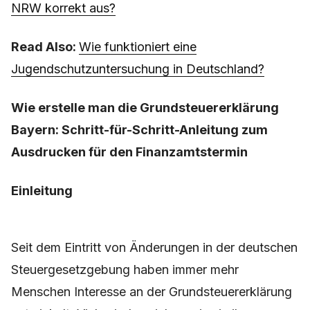
NRW korrekt aus?
Read Also:
Wie funktioniert eine
Jugendschutzuntersuchung in Deutschland?
Wie erstelle man die Grundsteuererklärung
Bayern: Schritt-für-Schritt-Anleitung zum
Ausdrucken für den Finanzamtstermin
Einleitung
Seit dem Eintritt von Änderungen in der deutschen
Steuergesetzgebung haben immer mehr
Menschen Interesse an der Grundsteuererklärung