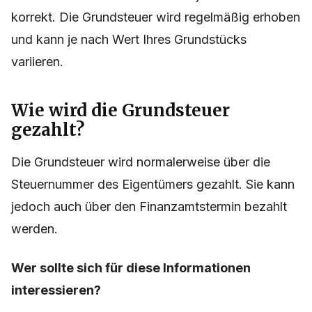
korrekt. Die Grundsteuer wird regelmäßig erhoben
und kann je nach Wert Ihres Grundstücks
variieren.
Wie wird die Grundsteuer
gezahlt?
Die Grundsteuer wird normalerweise über die
Steuernummer des Eigentümers gezahlt. Sie kann
jedoch auch über den Finanzamtstermin bezahlt
werden.
Wer sollte sich für diese Informationen
interessieren?