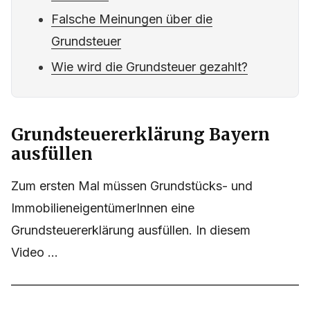
Falsche Meinungen über die
Grundsteuer
Wie wird die Grundsteuer gezahlt?
Grundsteuererklärung Bayern
ausfüllen
Zum ersten Mal müssen Grundstücks- und
ImmobilieneigentümerInnen eine
Grundsteuererklärung ausfüllen. In diesem
Video ...