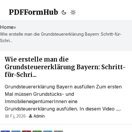
PDFFormHub
Home
»
Wie erstelle man die Grundsteuererklärung Bayern: Schritt-für-
Schri...
Wie erstelle man die
Grundsteuererklärung Bayern: Schritt-
für-Schri...
Grundsteuererklärung Bayern ausfüllen Zum ersten
Mal müssen Grundstücks- und
ImmobilieneigentümerInnen eine
Grundsteuererklärung ausfüllen. In diesem Video ....
📅 F j, 2026
·
👤
Admin