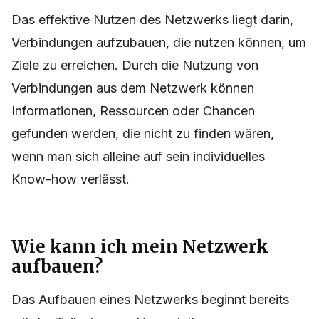
Das effektive Nutzen des Netzwerks liegt darin,
Verbindungen aufzubauen, die nutzen können, um
Ziele zu erreichen. Durch die Nutzung von
Verbindungen aus dem Netzwerk können
Informationen, Ressourcen oder Chancen
gefunden werden, die nicht zu finden wären,
wenn man sich alleine auf sein individuelles
Know-how verlässt.
Wie kann ich mein Netzwerk
aufbauen?
Das Aufbauen eines Netzwerks beginnt bereits