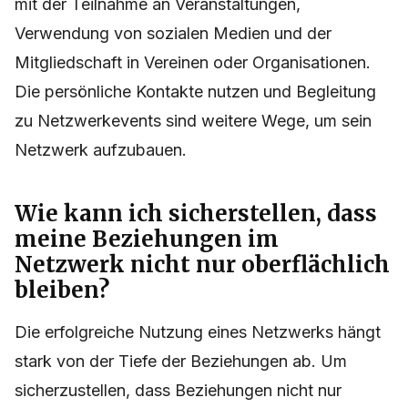
mit der Teilnahme an Veranstaltungen,
Verwendung von sozialen Medien und der
Mitgliedschaft in Vereinen oder Organisationen.
Die persönliche Kontakte nutzen und Begleitung
zu Netzwerkevents sind weitere Wege, um sein
Netzwerk aufzubauen.
Wie kann ich sicherstellen, dass
meine Beziehungen im
Netzwerk nicht nur oberflächlich
bleiben?
Die erfolgreiche Nutzung eines Netzwerks hängt
stark von der Tiefe der Beziehungen ab. Um
sicherzustellen, dass Beziehungen nicht nur