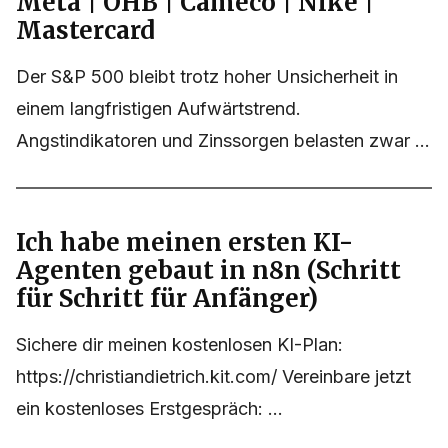
Meta | OHB | Cameco | Nike |
Mastercard
Der S&P 500 bleibt trotz hoher Unsicherheit in
einem langfristigen Aufwärtstrend.
Angstindikatoren und Zinssorgen belasten zwar ...
Ich habe meinen ersten KI-
Agenten gebaut in n8n (Schritt
für Schritt für Anfänger)
Sichere dir meinen kostenlosen KI-Plan:
https://christiandietrich.kit.com/ Vereinbare jetzt
ein kostenloses Erstgespräch: ...