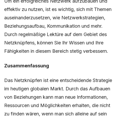
Um ein erfolgreiches Netzwerk aufzubauen und
effektiv zu nutzen, ist es wichtig, sich mit Themen
auseinanderzusetzen, wie Netzwerkstrategien,
Beziehungsaufbau, Kommunikation und mehr.
Durch regelmäßige Lektüre auf dem Gebiet des
Netzknüpfens, können Sie Ihr Wissen und Ihre
Fähigkeiten in diesem Bereich stetig verbessern.
Zusammenfassung
Das Netzknüpfen ist eine entscheidende Strategie
im heutigen globalen Markt. Durch das Aufbauen
von Beziehungen kann man neue Informationen,
Ressourcen und Möglichkeiten erhalten, die nicht
zu finden wären, wenn man sich alleine auf sein