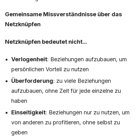
Gemeinsame Missverständnisse über das
Netzknüpfen
Netzknüpfen bedeutet nicht...
Verlogenheit
: Beziehungen aufzubauen, um
persönlichen Vorteil zu nutzen
Überforderung
: zu viele Beziehungen
aufzubauen, ohne Zeit für jede einzelne zu
haben
Einseitigkeit
: Beziehungen nur zu nutzen, um
von anderen zu profitieren, ohne selbst zu
geben