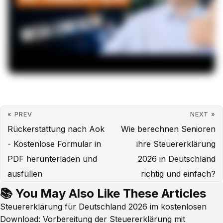
« PREV
NEXT »
Rückerstattung nach Aok
Wie berechnen Senioren
- Kostenlose Formular in
ihre Steuererklärung
PDF herunterladen und
2026 in Deutschland
ausfüllen
richtig und einfach?
📚 You May Also Like These Articles
Steuererklärung für Deutschland 2026 im kostenlosen
Download: Vorbereitung der Steuererklärung mit