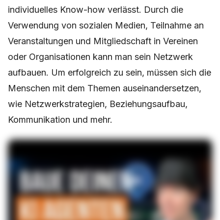
individuelles Know-how verlässt. Durch die
Verwendung von sozialen Medien, Teilnahme an
Veranstaltungen und Mitgliedschaft in Vereinen
oder Organisationen kann man sein Netzwerk
aufbauen. Um erfolgreich zu sein, müssen sich die
Menschen mit dem Themen auseinandersetzen,
wie Netzwerkstrategien, Beziehungsaufbau,
Kommunikation und mehr.