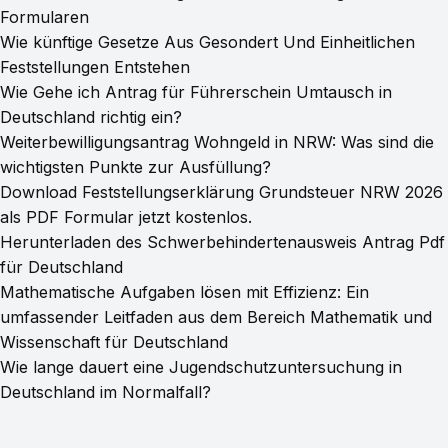
Formularen
Wie künftige Gesetze Aus Gesondert Und Einheitlichen
Feststellungen Entstehen
Wie Gehe ich Antrag für Führerschein Umtausch in
Deutschland richtig ein?
Weiterbewilligungsantrag Wohngeld in NRW: Was sind die
wichtigsten Punkte zur Ausfüllung?
Download Feststellungserklärung Grundsteuer NRW 2026
als PDF Formular jetzt kostenlos.
Herunterladen des Schwerbehindertenausweis Antrag Pdf
für Deutschland
Mathematische Aufgaben lösen mit Effizienz: Ein
umfassender Leitfaden aus dem Bereich Mathematik und
Wissenschaft für Deutschland
Wie lange dauert eine Jugendschutzuntersuchung in
Deutschland im Normalfall?