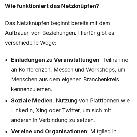
Wie funktioniert das Netzknüpfen?
Das Netzknüpfen beginnt bereits mit dem
Aufbauen von Beziehungen. Hierfür gibt es
verschiedene Wege:
Einladungen zu Veranstaltungen
: Teilnahme
an Konferenzen, Messen und Workshops, um
Menschen aus dem eigenen Branchenkreis
kennenzulernen.
Soziale Medien
: Nutzung von Plattformen wie
LinkedIn, Xing oder Twitter, um sich mit
anderen in Verbindung zu setzen.
Vereine und Organisationen
: Mitglied in