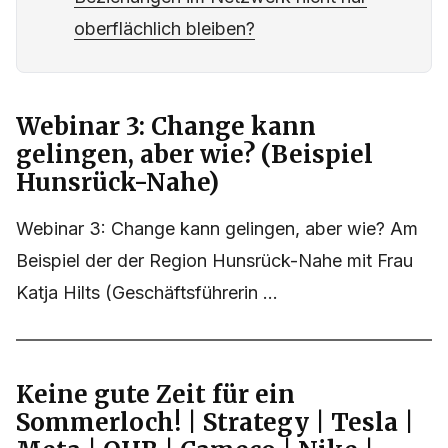
oberflächlich bleiben?
Webinar 3: Change kann
gelingen, aber wie? (Beispiel
Hunsrück-Nahe)
Webinar 3: Change kann gelingen, aber wie? Am
Beispiel der der Region Hunsrück-Nahe mit Frau
Katja Hilts (Geschäftsführerin ...
Keine gute Zeit für ein
Sommerloch! | Strategy | Tesla |