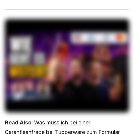
Read Also:
Was muss ich bei einer
Garantieanfrage bei Tupperware zum Formular