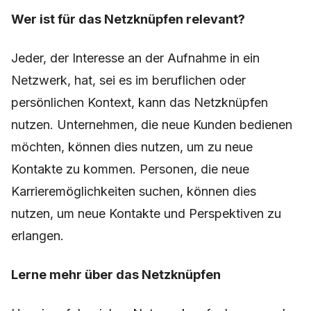
Wer ist für das Netzknüpfen relevant?
Jeder, der Interesse an der Aufnahme in ein
Netzwerk, hat, sei es im beruflichen oder
persönlichen Kontext, kann das Netzknüpfen
nutzen. Unternehmen, die neue Kunden bedienen
möchten, können dies nutzen, um zu neue
Kontakte zu kommen. Personen, die neue
Karrieremöglichkeiten suchen, können dies
nutzen, um neue Kontakte und Perspektiven zu
erlangen.
Lerne mehr über das Netzknüpfen