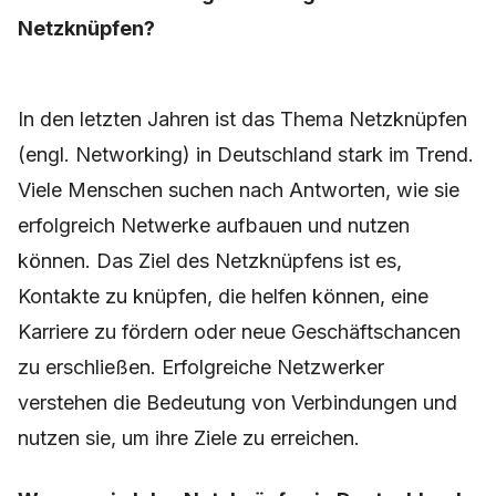
Netzknüpfen?
In den letzten Jahren ist das Thema Netzknüpfen
(engl. Networking) in Deutschland stark im Trend.
Viele Menschen suchen nach Antworten, wie sie
erfolgreich Netwerke aufbauen und nutzen
können. Das Ziel des Netzknüpfens ist es,
Kontakte zu knüpfen, die helfen können, eine
Karriere zu fördern oder neue Geschäftschancen
zu erschließen. Erfolgreiche Netzwerker
verstehen die Bedeutung von Verbindungen und
nutzen sie, um ihre Ziele zu erreichen.