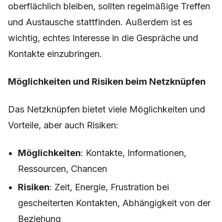
oberflächlich bleiben, sollten regelmäßige Treffen
und Austausche stattfinden. Außerdem ist es
wichtig, echtes Interesse in die Gespräche und
Kontakte einzubringen.
Möglichkeiten und Risiken beim Netzknüpfen
Das Netzknüpfen bietet viele Möglichkeiten und
Vorteile, aber auch Risiken:
Möglichkeiten
: Kontakte, Informationen,
Ressourcen, Chancen
Risiken
: Zeit, Energie, Frustration bei
gescheiterten Kontakten, Abhängigkeit von der
Beziehung