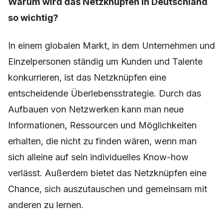
Warum wird das Netzknüpfen in Deutschland
so wichtig?
In einem globalen Markt, in dem Unternehmen und
Einzelpersonen ständig um Kunden und Talente
konkurrieren, ist das Netzknüpfen eine
entscheidende Überlebensstrategie. Durch das
Aufbauen von Netzwerken kann man neue
Informationen, Ressourcen und Möglichkeiten
erhalten, die nicht zu finden wären, wenn man
sich alleine auf sein individuelles Know-how
verlässt. Außerdem bietet das Netzknüpfen eine
Chance, sich auszutauschen und gemeinsam mit
anderen zu lernen.