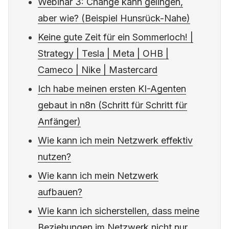
Webinar 3: Change kann gelingen,
aber wie? (Beispiel Hunsrück-Nahe)
Keine gute Zeit für ein Sommerloch! |
Strategy | Tesla | Meta | OHB |
Cameco | Nike | Mastercard
Ich habe meinen ersten KI-Agenten
gebaut in n8n (Schritt für Schritt für
Anfänger)
Wie kann ich mein Netzwerk effektiv
nutzen?
Wie kann ich mein Netzwerk
aufbauen?
Wie kann ich sicherstellen, dass meine
Beziehungen im Netzwerk nicht nur