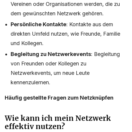
Vereinen oder Organisationen werden, die zu
dem gewünschten Netzwerk gehören.
Persönliche Kontakte
: Kontakte aus dem
direkten Umfeld nutzen, wie Freunde, Familie
und Kollegen.
Begleitung zu Netzwerkevents
: Begleitung
von Freunden oder Kollegen zu
Netzwerkevents, um neue Leute
kennenzulernen.
Häufig gestellte Fragen zum Netzknüpfen
Wie kann ich mein Netzwerk
effektiv nutzen?