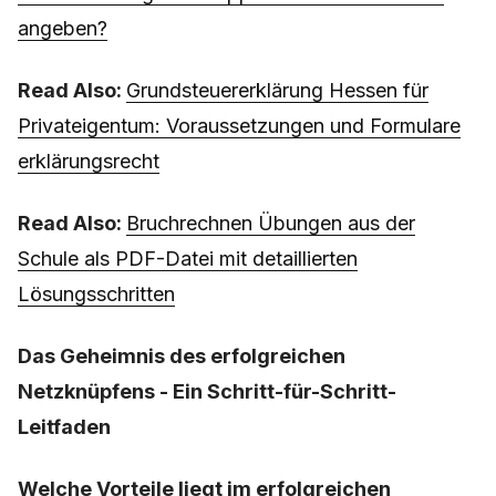
angeben?
Read Also:
Grundsteuererklärung Hessen für
Privateigentum: Voraussetzungen und Formulare
erklärungsrecht
Read Also:
Bruchrechnen Übungen aus der
Schule als PDF-Datei mit detaillierten
Lösungsschritten
Das Geheimnis des erfolgreichen
Netzknüpfens - Ein Schritt-für-Schritt-
Leitfaden
Welche Vorteile liegt im erfolgreichen