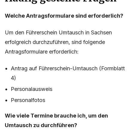
Welche Antragsformulare sind erforderlich?
Um den Führerschein Umtausch in Sachsen
erfolgreich durchzuführen, sind folgende
Antragsformulare erforderlich:
Antrag auf Führerschein-Umtausch (Formblatt
4)
Personalausweis
Personalfotos
Wie viele Termine brauche ich, um den
Umtausch zu durchführen?