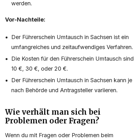
werden.
Vor-Nachteile:
Der Führerschein Umtausch in Sachsen ist ein
umfangreiches und zeitaufwendiges Verfahren.
Die Kosten für den Führerschein Umtausch sind
10 €, 30 €, oder 20 €.
Der Führerschein Umtausch in Sachsen kann je
nach Behörde und Antragsteller variieren.
Wie verhält man sich bei
Problemen oder Fragen?
Wenn du mit Fragen oder Problemen beim