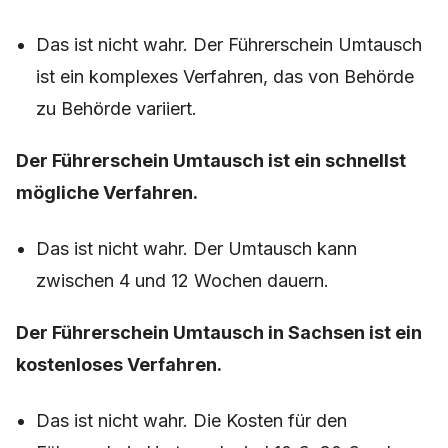
Das ist nicht wahr. Der Führerschein Umtausch
ist ein komplexes Verfahren, das von Behörde
zu Behörde variiert.
Der Führerschein Umtausch ist ein schnellst
mögliche Verfahren.
Das ist nicht wahr. Der Umtausch kann
zwischen 4 und 12 Wochen dauern.
Der Führerschein Umtausch in Sachsen ist ein
kostenloses Verfahren.
Das ist nicht wahr. Die Kosten für den