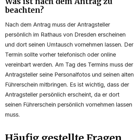
Was ist nach dem Antrag zu
beachten?
Nach dem Antrag muss der Antragsteller
persönlich im Rathaus von Dresden erscheinen
und dort seinen Umtausch vornehmen lassen. Der
Termin sollte vorher telefonisch oder online
vereinbart werden. Am Tag des Termins muss der
Antragsteller seine Personalfotos und seinen alten
Führerschein mitbringen. Es ist wichtig, dass der
Antragsteller persönlich erscheint, da er dort
seinen Führerschein persönlich vornehmen lassen
muss.
Häufig gestellte Fragen