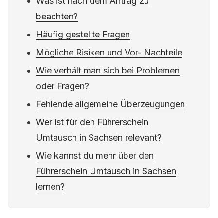
Was ist nach dem Antrag zu
beachten?
Häufig gestellte Fragen
Mögliche Risiken und Vor- Nachteile
Wie verhält man sich bei Problemen
oder Fragen?
Fehlende allgemeine Überzeugungen
Wer ist für den Führerschein
Umtausch in Sachsen relevant?
Wie kannst du mehr über den
Führerschein Umtausch in Sachsen
lernen?