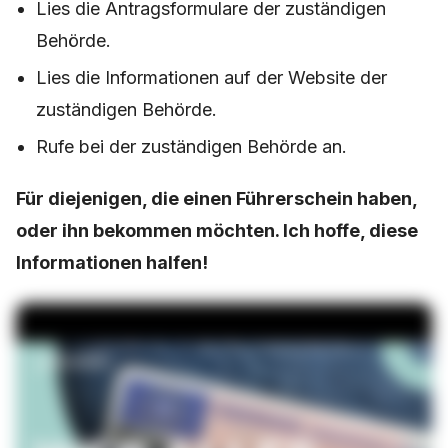
Lies die Antragsformulare der zuständigen
Behörde.
Lies die Informationen auf der Website der
zuständigen Behörde.
Rufe bei der zuständigen Behörde an.
Für diejenigen, die einen Führerschein haben,
oder ihn bekommen möchten. Ich hoffe, diese
Informationen halfen!