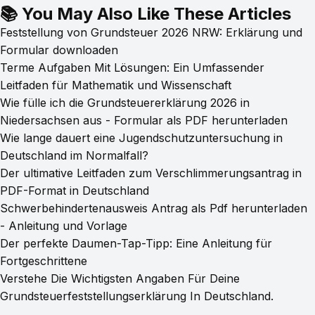
📚 You May Also Like These Articles
Feststellung von Grundsteuer 2026 NRW: Erklärung und
Formular downloaden
Terme Aufgaben Mit Lösungen: Ein Umfassender
Leitfaden für Mathematik und Wissenschaft
Wie fülle ich die Grundsteuererklärung 2026 in
Niedersachsen aus - Formular als PDF herunterladen
Wie lange dauert eine Jugendschutzuntersuchung in
Deutschland im Normalfall?
Der ultimative Leitfaden zum Verschlimmerungsantrag in
PDF-Format in Deutschland
Schwerbehindertenausweis Antrag als Pdf herunterladen
- Anleitung und Vorlage
Der perfekte Daumen-Tap-Tipp: Eine Anleitung für
Fortgeschrittene
Verstehe Die Wichtigsten Angaben Für Deine
Grundsteuerfeststellungserklärung In Deutschland.