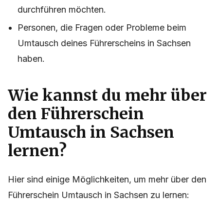
durchführen möchten.
Personen, die Fragen oder Probleme beim
Umtausch deines Führerscheins in Sachsen
haben.
Wie kannst du mehr über
den Führerschein
Umtausch in Sachsen
lernen?
Hier sind einige Möglichkeiten, um mehr über den
Führerschein Umtausch in Sachsen zu lernen: