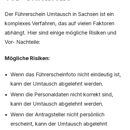
Der Führerschein Umtausch in Sachsen ist ein
komplexes Verfahren, das auf vielen Faktoren
abhängt. Hier sind einige mögliche Risiken und
Vor- Nachteile:
Mögliche Risiken:
Wenn das Führerscheinfoto nicht eindeutig ist,
kann der Umtausch abgelehnt werden.
Wenn die Personaldaten nicht korrekt sind,
kann der Umtausch abgelehnt werden.
Wenn der Antragsteller nicht persönlich
erscheint, kann der Umtausch abgelehnt