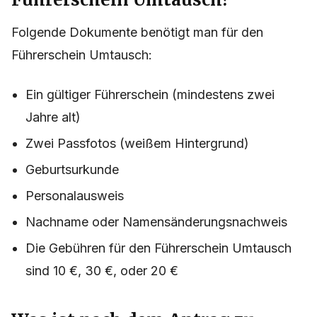
Folgende Dokumente benötigt man für den
Führerschein Umtausch:
Ein gültiger Führerschein (mindestens zwei
Jahre alt)
Zwei Passfotos (weißem Hintergrund)
Geburtsurkunde
Personalausweis
Nachname oder Namensänderungsnachweis
Die Gebühren für den Führerschein Umtausch
sind 10 €, 30 €, oder 20 €