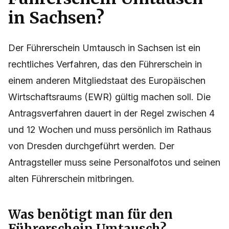
in Sachsen?
Der Führerschein Umtausch in Sachsen ist ein
rechtliches Verfahren, das den Führerschein in
einem anderen Mitgliedstaat des Europäischen
Wirtschaftsraums (EWR) gültig machen soll. Die
Antragsverfahren dauert in der Regel zwischen 4
und 12 Wochen und muss persönlich im Rathaus
von Dresden durchgeführt werden. Der
Antragsteller muss seine Personalfotos und seinen
alten Führerschein mitbringen.
Was benötigt man für den
Führerschein Umtausch?