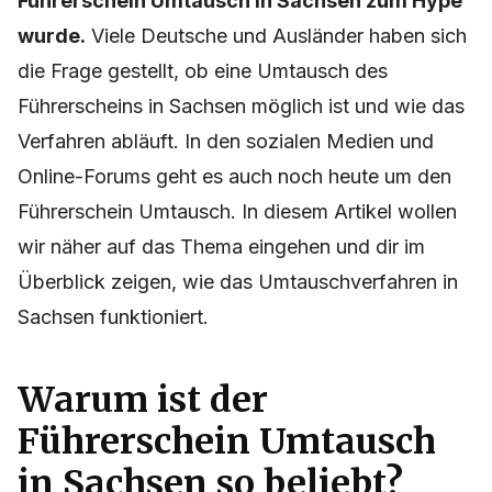
Führerschein Umtausch in Sachsen zum Hype
wurde.
Viele Deutsche und Ausländer haben sich
die Frage gestellt, ob eine Umtausch des
Führerscheins in Sachsen möglich ist und wie das
Verfahren abläuft. In den sozialen Medien und
Online-Forums geht es auch noch heute um den
Führerschein Umtausch. In diesem Artikel wollen
wir näher auf das Thema eingehen und dir im
Überblick zeigen, wie das Umtauschverfahren in
Sachsen funktioniert.
Warum ist der
Führerschein Umtausch
in Sachsen so beliebt?