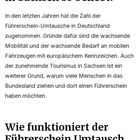
In den letzten Jahren hat die Zahl der
Führerschein-Umtausche in Deutschland
zugenommen. Gründe dafür sind die wachsende
Mobilität und der wachsende Bedarf an mobilen
Fahrzeugen mit europäischem Kennzeichen. Auch
der zunehmende Tourismus in Sachsen ist ein
weiterer Grund, warum viele Menschen in das
Bundesland ziehen und dort einen Führerschein
haben möchten.
Wie funktioniert der
Führerschein Umtausch