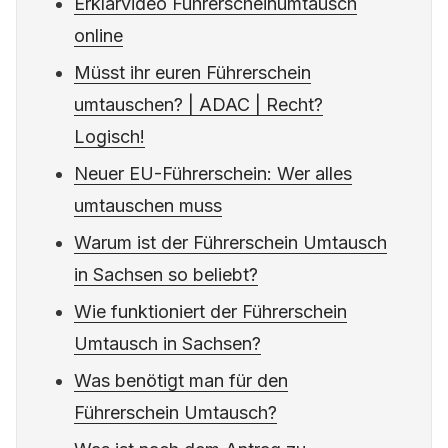
Erklärvideo Führerscheinumtausch
online
Müsst ihr euren Führerschein
umtauschen? | ADAC | Recht?
Logisch!
Neuer EU-Führerschein: Wer alles
umtauschen muss
Warum ist der Führerschein Umtausch
in Sachsen so beliebt?
Wie funktioniert der Führerschein
Umtausch in Sachsen?
Was benötigt man für den
Führerschein Umtausch?