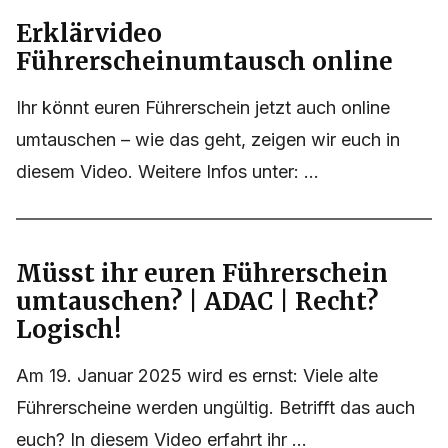
Erklärvideo
Führerscheinumtausch online
Ihr könnt euren Führerschein jetzt auch online
umtauschen – wie das geht, zeigen wir euch in
diesem Video. Weitere Infos unter: ...
Müsst ihr euren Führerschein
umtauschen? | ADAC | Recht?
Logisch!
Am 19. Januar 2025 wird es ernst: Viele alte
Führerscheine werden ungültig. Betrifft das auch
euch? In diesem Video erfahrt ihr ...