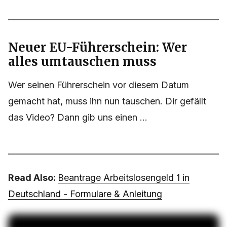
Neuer EU-Führerschein: Wer
alles umtauschen muss
Wer seinen Führerschein vor diesem Datum
gemacht hat, muss ihn nun tauschen. Dir gefällt
das Video? Dann gib uns einen ...
Read Also:
Beantrage Arbeitslosengeld 1 in
Deutschland - Formulare & Anleitung