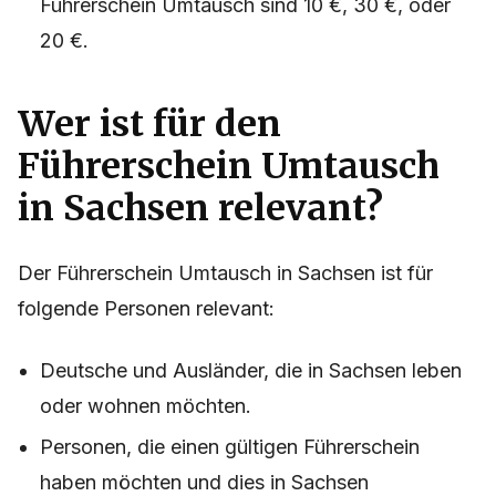
Führerschein Umtausch sind 10 €, 30 €, oder
20 €.
Wer ist für den
Führerschein Umtausch
in Sachsen relevant?
Der Führerschein Umtausch in Sachsen ist für
folgende Personen relevant:
Deutsche und Ausländer, die in Sachsen leben
oder wohnen möchten.
Personen, die einen gültigen Führerschein
haben möchten und dies in Sachsen