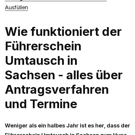
Ausfüllen
Wie funktioniert der
Führerschein
Umtausch in
Sachsen - alles über
Antragsverfahren
und Termine
Weniger als ein halbes Jahr ist es her, dass der