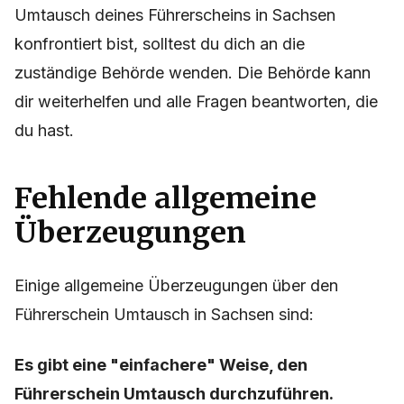
Umtausch deines Führerscheins in Sachsen
konfrontiert bist, solltest du dich an die
zuständige Behörde wenden. Die Behörde kann
dir weiterhelfen und alle Fragen beantworten, die
du hast.
Fehlende allgemeine
Überzeugungen
Einige allgemeine Überzeugungen über den
Führerschein Umtausch in Sachsen sind:
Es gibt eine "einfachere" Weise, den
Führerschein Umtausch durchzuführen.