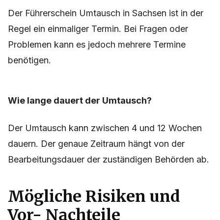
Der Führerschein Umtausch in Sachsen ist in der
Regel ein einmaliger Termin. Bei Fragen oder
Problemen kann es jedoch mehrere Termine
benötigen.
Wie lange dauert der Umtausch?
Der Umtausch kann zwischen 4 und 12 Wochen
dauern. Der genaue Zeitraum hängt von der
Bearbeitungsdauer der zuständigen Behörden ab.
Mögliche Risiken und
Vor- Nachteile