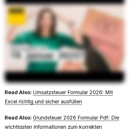
Read Also:
Umsatzsteuer Formular 2026: Mit
Excel richtig und sicher ausfüllen
Read Also:
Grundsteuer 2026 Formular Pdf: Die
wichtigsten Informationen zum korrekten