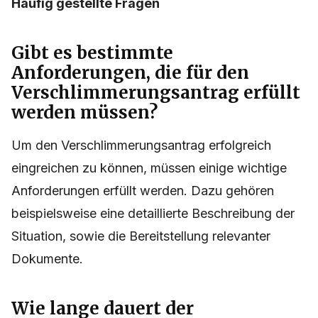
Häufig gestellte Fragen
Gibt es bestimmte
Anforderungen, die für den
Verschlimmerungsantrag erfüllt
werden müssen?
Um den Verschlimmerungsantrag erfolgreich
eingreichen zu können, müssen einige wichtige
Anforderungen erfüllt werden. Dazu gehören
beispielsweise eine detaillierte Beschreibung der
Situation, sowie die Bereitstellung relevanter
Dokumente.
Wie lange dauert der