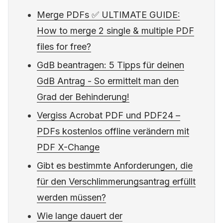
Merge PDFs ✅ ULTIMATE GUIDE:
How to merge 2 single & multiple PDF
files for free?
GdB beantragen: 5 Tipps für deinen
GdB Antrag - So ermittelt man den
Grad der Behinderung!
Vergiss Acrobat PDF und PDF24 –
PDFs kostenlos offline verändern mit
PDF X-Change
Gibt es bestimmte Anforderungen, die
für den Verschlimmerungsantrag erfüllt
werden müssen?
Wie lange dauert der