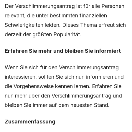
Der Verschlimmerungsantrag ist für alle Personen
relevant, die unter bestimmten finanziellen
Schwierigkeiten leiden. Dieses Thema erfreut sich
derzeit der größten Popularität.
Erfahren Sie mehr und bleiben Sie informiert
Wenn Sie sich für den Verschlimmerungsantrag
interessieren, sollten Sie sich nun informieren und
die Vorgehensweise kennen lernen. Erfahren Sie
nun mehr über den Verschlimmerungsantrag und
bleiben Sie immer auf dem neuesten Stand.
Zusammenfassung