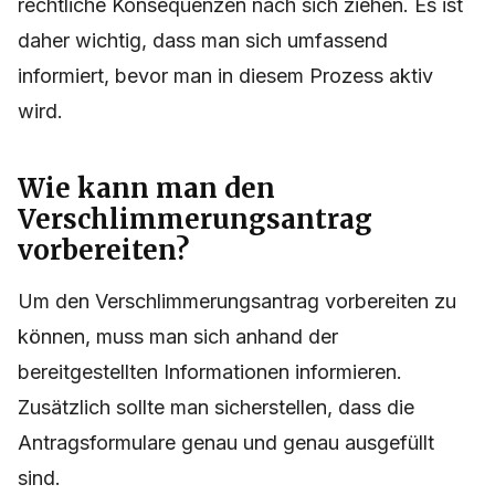
rechtliche Konsequenzen nach sich ziehen. Es ist
daher wichtig, dass man sich umfassend
informiert, bevor man in diesem Prozess aktiv
wird.
Wie kann man den
Verschlimmerungsantrag
vorbereiten?
Um den Verschlimmerungsantrag vorbereiten zu
können, muss man sich anhand der
bereitgestellten Informationen informieren.
Zusätzlich sollte man sicherstellen, dass die
Antragsformulare genau und genau ausgefüllt
sind.