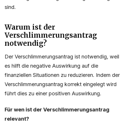
sind.
Warum ist der
Verschlimmerungsantrag
notwendig?
Der Verschlimmerungsantrag ist notwendig, weil
es hilft die negative Auswirkung auf die
finanziellen Situationen zu reduzieren. Indem der
Verschlimmerungsantrag korrekt eingelegt wird
führt dies zu einer positiven Auswirkung.
Für wen ist der Verschlimmerungsantrag
relevant?