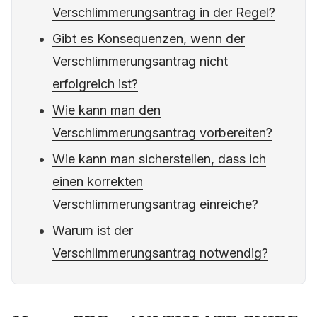
Verschlimmerungsantrag in der Regel?
Gibt es Konsequenzen, wenn der
Verschlimmerungsantrag nicht
erfolgreich ist?
Wie kann man den
Verschlimmerungsantrag vorbereiten?
Wie kann man sicherstellen, dass ich
einen korrekten
Verschlimmerungsantrag einreiche?
Warum ist der
Verschlimmerungsantrag notwendig?