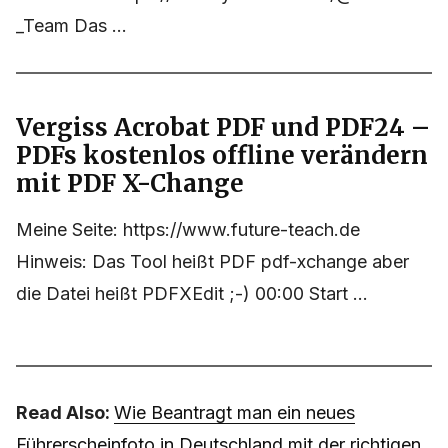
_Team Das ...
Vergiss Acrobat PDF und PDF24 –
PDFs kostenlos offline verändern
mit PDF X-Change
Meine Seite: https://www.future-teach.de
Hinweis: Das Tool heißt PDF pdf-xchange aber
die Datei heißt PDFXEdit ;-) 00:00 Start ...
Read Also:
Wie Beantragt man ein neues
Führerscheinfoto in Deutschland mit der richtigen