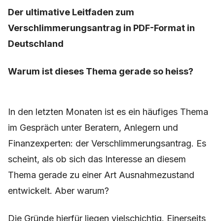
Der ultimative Leitfaden zum
Verschlimmerungsantrag in PDF-Format in
Deutschland
Warum ist dieses Thema gerade so heiss?
In den letzten Monaten ist es ein häufiges Thema
im Gespräch unter Beratern, Anlegern und
Finanzexperten: der Verschlimmerungsantrag. Es
scheint, als ob sich das Interesse an diesem
Thema gerade zu einer Art Ausnahmezustand
entwickelt. Aber warum?
Die Gründe hierfür liegen vielschichtig. Einerseits