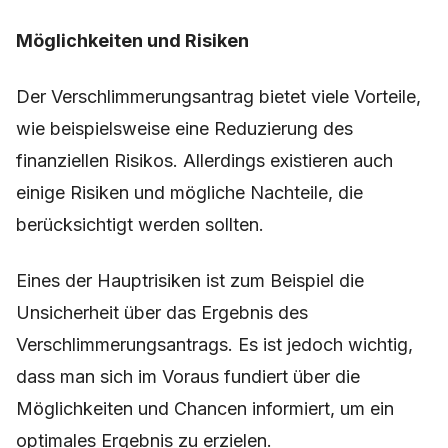
Möglichkeiten und Risiken
Der Verschlimmerungsantrag bietet viele Vorteile,
wie beispielsweise eine Reduzierung des
finanziellen Risikos. Allerdings existieren auch
einige Risiken und mögliche Nachteile, die
berücksichtigt werden sollten.
Eines der Hauptrisiken ist zum Beispiel die
Unsicherheit über das Ergebnis des
Verschlimmerungsantrags. Es ist jedoch wichtig,
dass man sich im Voraus fundiert über die
Möglichkeiten und Chancen informiert, um ein
optimales Ergebnis zu erzielen.