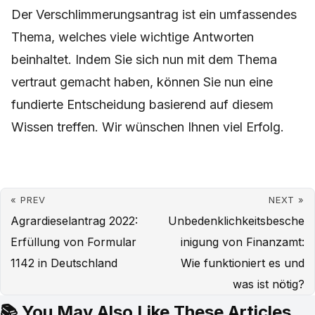
Der Verschlimmerungsantrag ist ein umfassendes
Thema, welches viele wichtige Antworten
beinhaltet. Indem Sie sich nun mit dem Thema
vertraut gemacht haben, können Sie nun eine
fundierte Entscheidung basierend auf diesem
Wissen treffen. Wir wünschen Ihnen viel Erfolg.
« PREV
NEXT »
Agrardieselantrag 2022:
Unbedenklichkeitsbesche
Erfüllung von Formular
inigung von Finanzamt:
1142 in Deutschland
Wie funktioniert es und
was ist nötig?
📚 You May Also Like These Articles