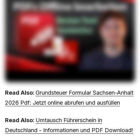
Read Also:
Grundsteuer Formular Sachsen-Anhalt
2026 Pdf: Jetzt online abrufen und ausfüllen
Read Also:
Umtausch Führerschein in
Deutschland - Informationen und PDF Download!