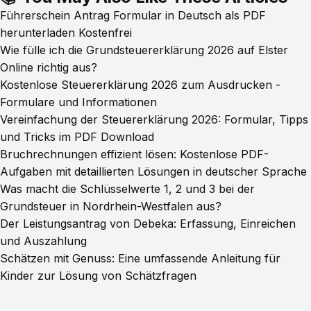
Führerschein Antrag Formular in Deutsch als PDF
herunterladen Kostenfrei
Wie fülle ich die Grundsteuererklärung 2026 auf Elster
Online richtig aus?
Kostenlose Steuererklärung 2026 zum Ausdrucken -
Formulare und Informationen
Vereinfachung der Steuererklärung 2026: Formular, Tipps
und Tricks im PDF Download
Bruchrechnungen effizient lösen: Kostenlose PDF-
Aufgaben mit detaillierten Lösungen in deutscher Sprache
Was macht die Schlüsselwerte 1, 2 und 3 bei der
Grundsteuer in Nordrhein-Westfalen aus?
Der Leistungsantrag von Debeka: Erfassung, Einreichen
und Auszahlung
Schätzen mit Genuss: Eine umfassende Anleitung für
Kinder zur Lösung von Schätzfragen