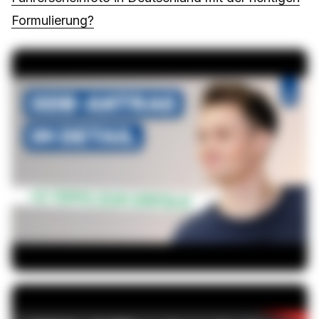
Formulierung?