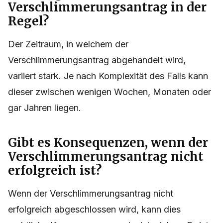
Verschlimmerungsantrag in der
Regel?
Der Zeitraum, in welchem der
Verschlimmerungsantrag abgehandelt wird,
variiert stark. Je nach Komplexität des Falls kann
dieser zwischen wenigen Wochen, Monaten oder
gar Jahren liegen.
Gibt es Konsequenzen, wenn der
Verschlimmerungsantrag nicht
erfolgreich ist?
Wenn der Verschlimmerungsantrag nicht
erfolgreich abgeschlossen wird, kann dies