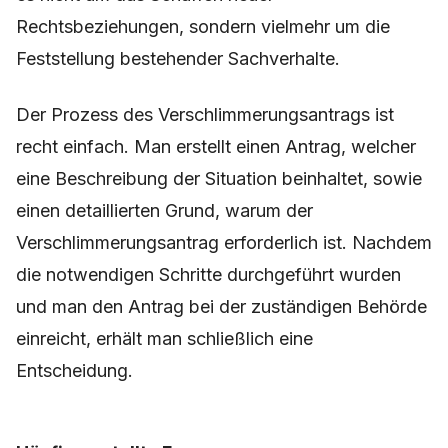
Rechtsbeziehungen, sondern vielmehr um die
Feststellung bestehender Sachverhalte.
Der Prozess des Verschlimmerungsantrags ist
recht einfach. Man erstellt einen Antrag, welcher
eine Beschreibung der Situation beinhaltet, sowie
einen detaillierten Grund, warum der
Verschlimmerungsantrag erforderlich ist. Nachdem
die notwendigen Schritte durchgeführt wurden
und man den Antrag bei der zuständigen Behörde
einreicht, erhält man schließlich eine
Entscheidung.