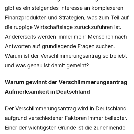
gibt es ein steigendes Interesse an komplexeren
Finanzprodukten und Strategien, was zum Teil auf
die ruppige Wirtschaftslage zurückzuführen ist.
Andererseits werden immer mehr Menschen nach
Antworten auf grundlegende Fragen suchen.
Warum ist der Verschlimmerungsantrag so beliebt
und was genau ist damit gemeint?
Warum gewinnt der Verschlimmerungsantrag
Aufmerksamkeit in Deutschland
Der Verschlimmerungsantrag wird in Deutschland
aufgrund verschiedener Faktoren immer beliebter.
Einer der wichtigsten Gründe ist die zunehmende