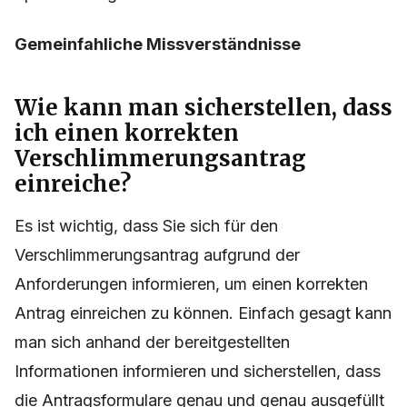
Gemeinfahliche Missverständnisse
Wie kann man sicherstellen, dass
ich einen korrekten
Verschlimmerungsantrag
einreiche?
Es ist wichtig, dass Sie sich für den
Verschlimmerungsantrag aufgrund der
Anforderungen informieren, um einen korrekten
Antrag einreichen zu können. Einfach gesagt kann
man sich anhand der bereitgestellten
Informationen informieren und sicherstellen, dass
die Antragsformulare genau und genau ausgefüllt