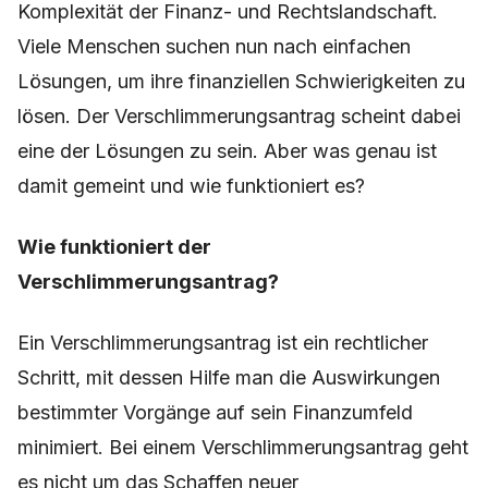
Komplexität der Finanz- und Rechtslandschaft.
Viele Menschen suchen nun nach einfachen
Lösungen, um ihre finanziellen Schwierigkeiten zu
lösen. Der Verschlimmerungsantrag scheint dabei
eine der Lösungen zu sein. Aber was genau ist
damit gemeint und wie funktioniert es?
Wie funktioniert der
Verschlimmerungsantrag?
Ein Verschlimmerungsantrag ist ein rechtlicher
Schritt, mit dessen Hilfe man die Auswirkungen
bestimmter Vorgänge auf sein Finanzumfeld
minimiert. Bei einem Verschlimmerungsantrag geht
es nicht um das Schaffen neuer