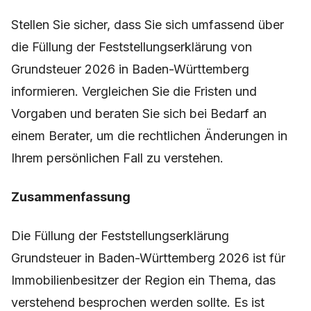
Stellen Sie sicher, dass Sie sich umfassend über
die Füllung der Feststellungserklärung von
Grundsteuer 2026 in Baden-Württemberg
informieren. Vergleichen Sie die Fristen und
Vorgaben und beraten Sie sich bei Bedarf an
einem Berater, um die rechtlichen Änderungen in
Ihrem persönlichen Fall zu verstehen.
Zusammenfassung
Die Füllung der Feststellungserklärung
Grundsteuer in Baden-Württemberg 2026 ist für
Immobilienbesitzer der Region ein Thema, das
verstehend besprochen werden sollte. Es ist