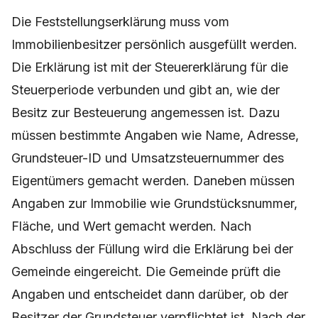
Die Feststellungserklärung muss vom
Immobilienbesitzer persönlich ausgefüllt werden.
Die Erklärung ist mit der Steuererklärung für die
Steuerperiode verbunden und gibt an, wie der
Besitz zur Besteuerung angemessen ist. Dazu
müssen bestimmte Angaben wie Name, Adresse,
Grundsteuer-ID und Umsatzsteuernummer des
Eigentümers gemacht werden. Daneben müssen
Angaben zur Immobilie wie Grundstücksnummer,
Fläche, und Wert gemacht werden. Nach
Abschluss der Füllung wird die Erklärung bei der
Gemeinde eingereicht. Die Gemeinde prüft die
Angaben und entscheidet dann darüber, ob der
Besitzer der Grundsteuer verpflichtet ist. Nach der