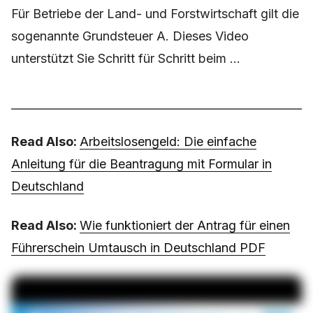
Für Betriebe der Land- und Forstwirtschaft gilt die
sogenannte Grundsteuer A. Dieses Video
unterstützt Sie Schritt für Schritt beim ...
Read Also:
Arbeitslosengeld: Die einfache
Anleitung für die Beantragung mit Formular in
Deutschland
Read Also:
Wie funktioniert der Antrag für einen
Führerschein Umtausch in Deutschland PDF