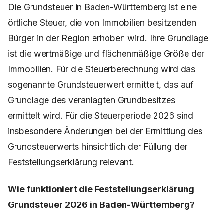
Die Grundsteuer in Baden-Württemberg ist eine
örtliche Steuer, die von Immobilien besitzenden
Bürger in der Region erhoben wird. Ihre Grundlage
ist die wertmäßige und flächenmäßige Größe der
Immobilien. Für die Steuerberechnung wird das
sogenannte Grundsteuerwert ermittelt, das auf
Grundlage des veranlagten Grundbesitzes
ermittelt wird. Für die Steuerperiode 2026 sind
insbesondere Änderungen bei der Ermittlung des
Grundsteuerwerts hinsichtlich der Füllung der
Feststellungserklärung relevant.
Wie funktioniert die Feststellungserklärung
Grundsteuer 2026 in Baden-Württemberg?