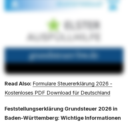
Read Also:
Formulare Steuererklärung 2026 -
Kostenloses PDF Download für Deutschland
Feststellungserklärung Grundsteuer 2026 in
Baden-Württemberg: Wichtige Informationen