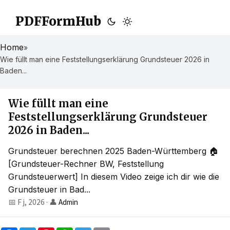
PDFFormHub
Home
»
Wie füllt man eine Feststellungserklärung Grundsteuer 2026 in
Baden...
Wie füllt man eine
Feststellungserklärung Grundsteuer
2026 in Baden...
Grundsteuer berechnen 2025 Baden-Württemberg 🏠
[Grundsteuer-Rechner BW, Feststellung
Grundsteuerwert] In diesem Video zeige ich dir wie die
Grundsteuer in Bad...
📅 F j, 2026
·
👤
Admin