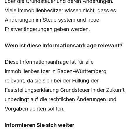
über die Grundsteuer und deren Änderungen.
Viele Immobilienbesitzer wissen nicht, dass es
Änderungen im Steuersystem und neue
Fristverlängerungen geben werden.
Wem ist diese Informationsanfrage relevant?
Diese Informationsanfrage ist für alle
Immobilienbesitzer in Baden-Württemberg
relevant, da sie sich bei der Füllung der
Feststellungserklärung Grundsteuer in der Zukunft
unbedingt auf die rechtlichen Änderungen und
Vorgaben achten sollten.
Informieren Sie sich weiter