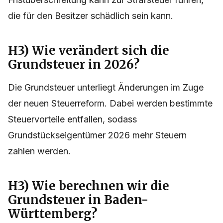
die für den Besitzer schädlich sein kann.
H3) Wie verändert sich die
Grundsteuer in 2026?
Die Grundsteuer unterliegt Änderungen im Zuge
der neuen Steuerreform. Dabei werden bestimmte
Steuervorteile entfallen, sodass
Grundstückseigentümer 2026 mehr Steuern
zahlen werden.
H3) Wie berechnen wir die
Grundsteuer in Baden-
Württemberg?