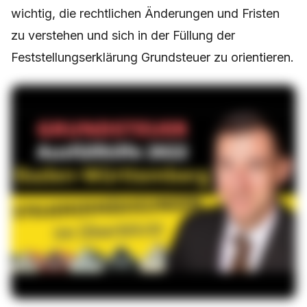
wichtig, die rechtlichen Änderungen und Fristen
zu verstehen und sich in der Füllung der
Feststellungserklärung Grundsteuer zu orientieren.