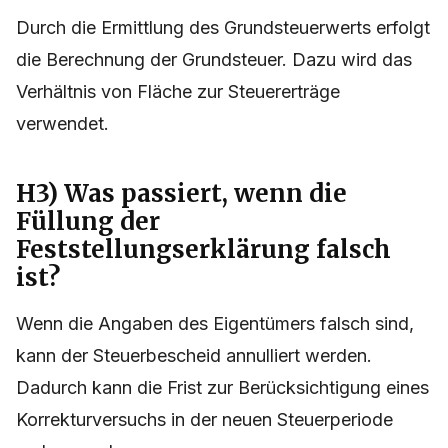
Durch die Ermittlung des Grundsteuerwerts erfolgt
die Berechnung der Grundsteuer. Dazu wird das
Verhältnis von Fläche zur Steuererträge
verwendet.
H3) Was passiert, wenn die
Füllung der
Feststellungserklärung falsch
ist?
Wenn die Angaben des Eigentümers falsch sind,
kann der Steuerbescheid annulliert werden.
Dadurch kann die Frist zur Berücksichtigung eines
Korrekturversuchs in der neuen Steuerperiode