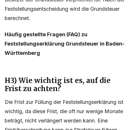
Feststellungsentscheidung wird die Grundsteuer
berechnet.
Häufig gestellte Fragen (FAQ) zu
Feststellungserklärung Grundsteuer in Baden-
Württemberg
H3) Wie wichtig ist es, auf die
Frist zu achten?
Die Frist zur Füllung der Feststellungserklärung ist
wichtig, da diese Frist, die oft nur wenige Monate
beträgt, nicht verlängert werden kann. Eine
Fristüberschreitung kann zur Strafsteuer führen,