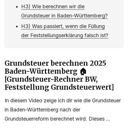
H3) Wie berechnen wir die
Grundsteuer in Baden-Württemberg?
H3) Was passiert, wenn die Füllung
der Feststellungserklärung falsch ist?
Grundsteuer berechnen 2025
Baden-Württemberg 🏠
[Grundsteuer-Rechner BW,
Feststellung Grundsteuerwert]
In diesem Video zeige ich dir wie die Grundsteuer
in Baden-Württemberg nach der
Grundsteuerreform berechnet wird. Dieses ...