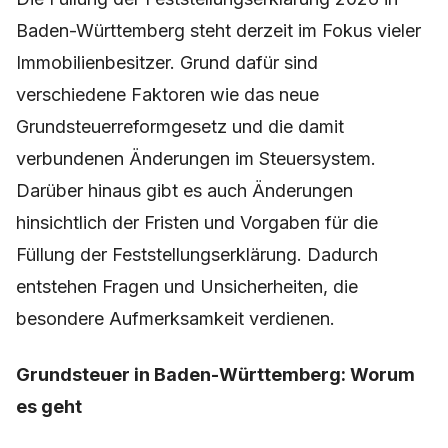
Baden-Württemberg steht derzeit im Fokus vieler
Immobilienbesitzer. Grund dafür sind
verschiedene Faktoren wie das neue
Grundsteuerreformgesetz und die damit
verbundenen Änderungen im Steuersystem.
Darüber hinaus gibt es auch Änderungen
hinsichtlich der Fristen und Vorgaben für die
Füllung der Feststellungserklärung. Dadurch
entstehen Fragen und Unsicherheiten, die
besondere Aufmerksamkeit verdienen.
Grundsteuer in Baden-Württemberg: Worum
es geht