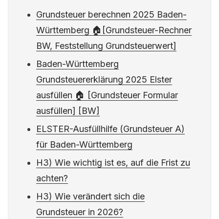
Grundsteuer berechnen 2025 Baden-
Württemberg 🏠[Grundsteuer-Rechner
BW, Feststellung Grundsteuerwert]
Baden-Württemberg
Grundsteuererklärung 2025 Elster
ausfüllen 🏠 [Grundsteuer Formular
ausfüllen] [BW]
ELSTER-Ausfüllhilfe (Grundsteuer A)
für Baden-Württemberg
H3) Wie wichtig ist es, auf die Frist zu
achten?
H3) Wie verändert sich die
Grundsteuer in 2026?