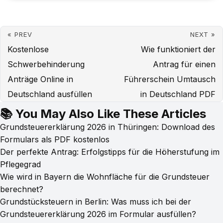
« PREV
NEXT »
Kostenlose
Wie funktioniert der
Schwerbehinderung
Antrag für einen
Anträge Online in
Führerschein Umtausch
Deutschland ausfüllen
in Deutschland PDF
📚 You May Also Like These Articles
Grundsteuererklärung 2026 in Thüringen: Download des
Formulars als PDF kostenlos
Der perfekte Antrag: Erfolgstipps für die Höherstufung im
Pflegegrad
Wie wird in Bayern die Wohnfläche für die Grundsteuer
berechnet?
Grundstücksteuern in Berlin: Was muss ich bei der
Grundsteuererklärung 2026 im Formular ausfüllen?