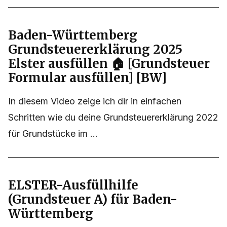
Baden-Württemberg
Grundsteuererklärung 2025
Elster ausfüllen 🏠 [Grundsteuer
Formular ausfüllen] [BW]
In diesem Video zeige ich dir in einfachen
Schritten wie du deine Grundsteuererklärung 2022
für Grundstücke im ...
ELSTER-Ausfüllhilfe
(Grundsteuer A) für Baden-
Württemberg