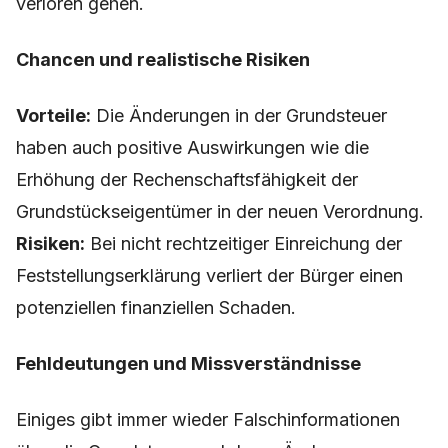
verloren gehen.
Chancen und realistische Risiken
Vorteile:
Die Änderungen in der Grundsteuer
haben auch positive Auswirkungen wie die
Erhöhung der Rechenschaftsfähigkeit der
Grundstückseigentümer in der neuen Verordnung.
Risiken:
Bei nicht rechtzeitiger Einreichung der
Feststellungserklärung verliert der Bürger einen
potenziellen finanziellen Schaden.
Fehldeutungen und Missverständnisse
Einiges gibt immer wieder Falschinformationen