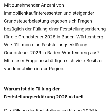
Mit zunehmender Anzahl von
Immobilienkaufinteressenten und steigender
Grundsteuerbelastung ergeben sich Fragen
bezüglich der Füllung einer Feststellungserklärung
für die Grundsteuer 2026 in Baden-Württemberg.
Wie füllt man eine Feststellungserklärung
Grundsteuer 2026 in Baden-Württemberg aus?
Mit dieser Frage beschäftigen sich viele Besitzer
von Immobilien in der Region.
Warum ist die Füllung der
Feststellungserklärung 2026 aktuell
Die Füllung der Feststellungserklärung 2026 in