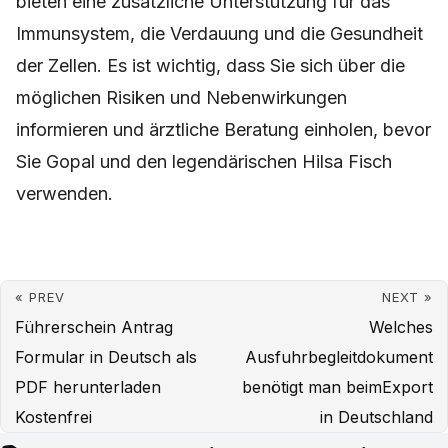
bieten eine zusätzliche Unterstützung für das
Immunsystem, die Verdauung und die Gesundheit
der Zellen. Es ist wichtig, dass Sie sich über die
möglichen Risiken und Nebenwirkungen
informieren und ärztliche Beratung einholen, bevor
Sie Gopal und den legendärischen Hilsa Fisch
verwenden.
« PREV
NEXT »
Führerschein Antrag
Welches
Formular in Deutsch als
Ausfuhrbegleitdokument
PDF herunterladen
benötigt man beimExport
Kostenfrei
in Deutschland