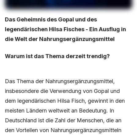
Das Geheimnis des Gopal und des
legendärischen Hilsa Fisches - Ein Ausflug in
die Welt der Nahrungsergänzungsmittel
Warum ist das Thema derzeit trendig?
Das Thema der Nahrungsergänzungsmittel,
insbesondere die Verwendung von Gopal und
dem legendärischen Hilsa Fisch, gewinnt in den
meisten Ländern weltweit an Bedeutung. In
Deutschland ist die Zahl der Menschen, die an
den Vorteilen von Nahrungsergänzungsmitteln