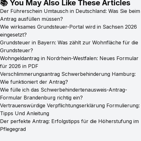
📚 You May Also Like These Articles
Der Führerschein Umtausch in Deutschland: Was Sie beim
Antrag ausfüllen müssen?
Wie wirksames Grundsteuer-Portal wird in Sachsen 2026
eingesetzt?
Grundsteuer in Bayern: Was zählt zur Wohnfläche für die
Grundsteuer?
Wohngeldantrag in Nordrhein-Westfalen: Neues Formular
für 2026 in PDF
Verschlimmerungsantrag Schwerbehinderung Hamburg:
Wie funktioniert der Antrag?
Wie fülle ich das Schwerbehindertenausweis-Antrag-
Formular Brandenburg richtig ein?
Vertrauenswürdige Verpflichtungserklärung Formulierung:
Tipps Und Anleitung
Der perfekte Antrag: Erfolgstipps für die Höherstufung im
Pflegegrad