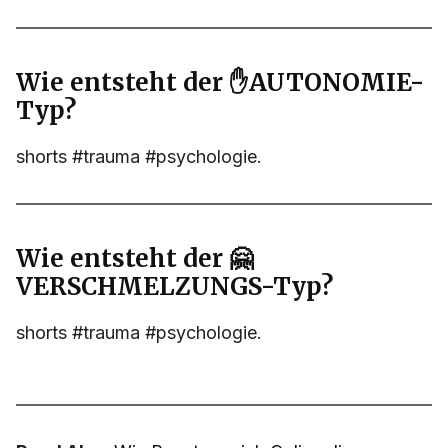
Wie entsteht der ✋AUTONOMIE-
Typ?
shorts #trauma #psychologie.
Wie entsteht der 🤗
VERSCHMELZUNGS-Typ?
shorts #trauma #psychologie.