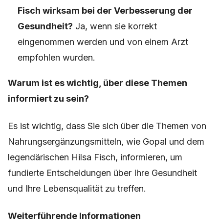
Fisch wirksam bei der Verbesserung der
Gesundheit?
Ja, wenn sie korrekt
eingenommen werden und von einem Arzt
empfohlen wurden.
Warum ist es wichtig, über diese Themen
informiert zu sein?
Es ist wichtig, dass Sie sich über die Themen von
Nahrungsergänzungsmitteln, wie Gopal und dem
legendärischen Hilsa Fisch, informieren, um
fundierte Entscheidungen über Ihre Gesundheit
und Ihre Lebensqualität zu treffen.
Weiterführende Informationen