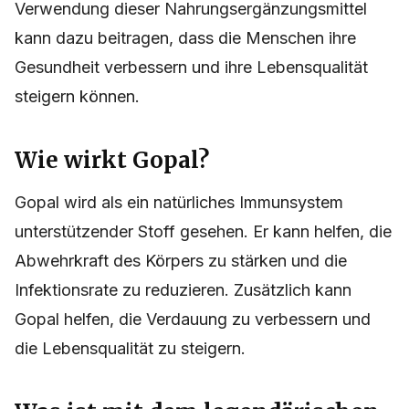
Verwendung dieser Nahrungsergänzungsmittel
kann dazu beitragen, dass die Menschen ihre
Gesundheit verbessern und ihre Lebensqualität
steigern können.
Wie wirkt Gopal?
Gopal wird als ein natürliches Immunsystem
unterstützender Stoff gesehen. Er kann helfen, die
Abwehrkraft des Körpers zu stärken und die
Infektionsrate zu reduzieren. Zusätzlich kann
Gopal helfen, die Verdauung zu verbessern und
die Lebensqualität zu steigern.