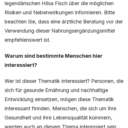
legendärischen Hilsa Fisch über die möglichen
Risiken und Nebenwirkungen informieren. Bitte
beachten Sie, dass eine ärztliche Beratung vor der
Verwendung dieser Nahrungsergänzungsmittel
empfehlenswert ist.
Warum sind bestimmte Menschen hier
interessiert?
Wer ist dieser Thematik interessiert? Personen, die
sich für gesunde Ernährung und nachhaltige
Entwicklung einsetzen, mögen diese Thematik
interessant finnden. Menschen, die sich um ihre
Gesundheit und ihre Lebensqualität kümmern,
werden auch an diesem Thema interessiert sein.