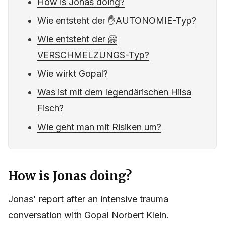
How is Jonas doing?
Wie entsteht der ✋AUTONOMIE-Typ?
Wie entsteht der 🤗
VERSCHMELZUNGS-Typ?
Wie wirkt Gopal?
Was ist mit dem legendärischen Hilsa
Fisch?
Wie geht man mit Risiken um?
How is Jonas doing?
Jonas' report after an intensive trauma
conversation with Gopal Norbert Klein.