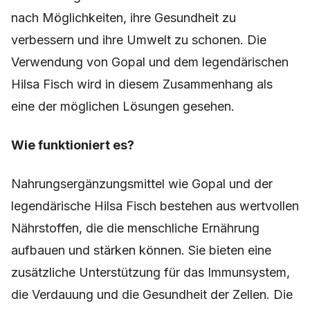
nach Möglichkeiten, ihre Gesundheit zu
verbessern und ihre Umwelt zu schonen. Die
Verwendung von Gopal und dem legendärischen
Hilsa Fisch wird in diesem Zusammenhang als
eine der möglichen Lösungen gesehen.
Wie funktioniert es?
Nahrungsergänzungsmittel wie Gopal und der
legendärische Hilsa Fisch bestehen aus wertvollen
Nährstoffen, die die menschliche Ernährung
aufbauen und stärken können. Sie bieten eine
zusätzliche Unterstützung für das Immunsystem,
die Verdauung und die Gesundheit der Zellen. Die