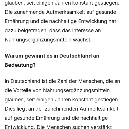
glauben, seit einigen Jahren konstant gestiegen.
Die zunehmende Aufmerksamkeit auf gesunde
Ernährung und die nachhaltige Entwicklung hat
dazu beigetragen, dass das Interesse an
Nahrungsergänzungsmitteln wächst.
Warum gewinnt es in Deutschland an
Bedeutung?
In Deutschland ist die Zahl der Menschen, die an
die Vorteile von Nahrungsergänzungsmitteln
glauben, seit einigen Jahren konstant gestiegen.
Dies liegt an der zunehmenden Aufmerksamkeit
auf gesunde Ernährung und die nachhaltige
Entwicklung. Die Menschen suchen verstärkt