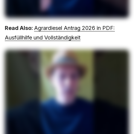
Read Also:
Agrardiesel Antrag 2026 in PDF:
Ausfüllhilfe und Vollständigkeit