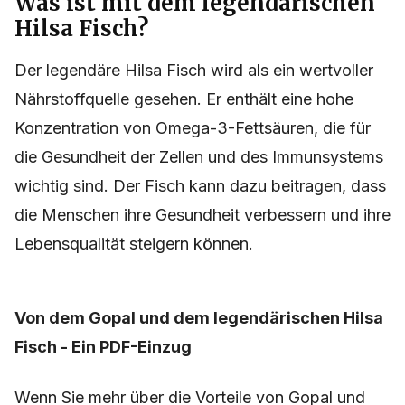
Was ist mit dem legendärischen
Hilsa Fisch?
Der legendäre Hilsa Fisch wird als ein wertvoller
Nährstoffquelle gesehen. Er enthält eine hohe
Konzentration von Omega-3-Fettsäuren, die für
die Gesundheit der Zellen und des Immunsystems
wichtig sind. Der Fisch kann dazu beitragen, dass
die Menschen ihre Gesundheit verbessern und ihre
Lebensqualität steigern können.
Von dem Gopal und dem legendärischen Hilsa
Fisch - Ein PDF-Einzug
Wenn Sie mehr über die Vorteile von Gopal und