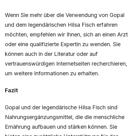
Wenn Sie mehr über die Verwendung von Gopal
und dem legendärischen Hilsa Fisch erfahren
möchten, empfehlen wir Ihnen, sich an einen Arzt
oder eine qualifizierte Expertin zu wenden. Sie
können auch in der Literatur oder auf
vertrauenswürdigen Internetseiten recherchieren,
um weitere Informationen zu erhalten.
Fazit
Gopal und der legendärische Hilsa Fisch sind
Nahrungsergänzungsmittel, die die menschliche
Ernährung aufbauen und stärken können. Sie