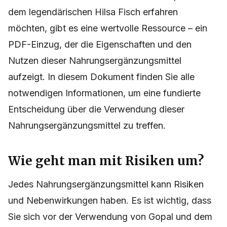
dem legendärischen Hilsa Fisch erfahren
möchten, gibt es eine wertvolle Ressource – ein
PDF-Einzug, der die Eigenschaften und den
Nutzen dieser Nahrungsergänzungsmittel
aufzeigt. In diesem Dokument finden Sie alle
notwendigen Informationen, um eine fundierte
Entscheidung über die Verwendung dieser
Nahrungsergänzungsmittel zu treffen.
Wie geht man mit Risiken um?
Jedes Nahrungsergänzungsmittel kann Risiken
und Nebenwirkungen haben. Es ist wichtig, dass
Sie sich vor der Verwendung von Gopal und dem