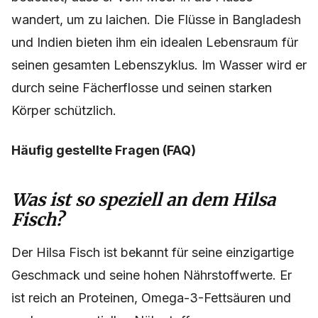
wandert, um zu laichen. Die Flüsse in Bangladesh
und Indien bieten ihm ein idealen Lebensraum für
seinen gesamten Lebenszyklus. Im Wasser wird er
durch seine Fächerflosse und seinen starken
Körper schützlich.
Häufig gestellte Fragen (FAQ)
Was ist so speziell an dem Hilsa
Fisch?
Der Hilsa Fisch ist bekannt für seine einzigartige
Geschmack und seine hohen Nährstoffwerte. Er
ist reich an Proteinen, Omega-3-Fettsäuren und