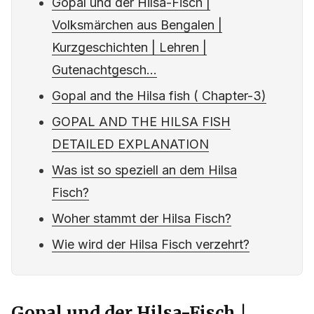
Gopal und der Hilsa-Fisch |
Volksmärchen aus Bengalen |
Kurzgeschichten | Lehren |
Gutenachtgesch...
Gopal and the Hilsa fish ( Chapter-3)
GOPAL AND THE HILSA FISH
DETAILED EXPLANATION
Was ist so speziell an dem Hilsa
Fisch?
Woher stammt der Hilsa Fisch?
Wie wird der Hilsa Fisch verzehrt?
Gopal und der Hilsa-Fisch |