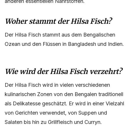
anderen essentiellen Nährstoffen.
Woher stammt der Hilsa Fisch?
Der Hilsa Fisch stammt aus dem Bengalischen
Ozean und den Flüssen in Bangladesh und Indien.
Wie wird der Hilsa Fisch verzehrt?
Der Hilsa Fisch wird in vielen verschiedenen
kulinarischen Zonen von den Bengalen traditionell
als Delikatesse geschätzt. Er wird in einer Vielzahl
von Gerichten verwendet, von Suppen und
Salaten bis hin zu Grillfleisch und Curryn.