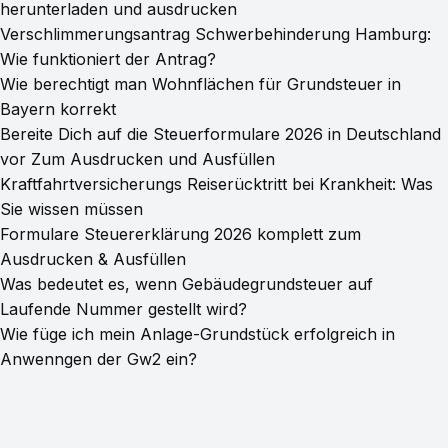
herunterladen und ausdrucken
Verschlimmerungsantrag Schwerbehinderung Hamburg:
Wie funktioniert der Antrag?
Wie berechtigt man Wohnflächen für Grundsteuer in
Bayern korrekt
Bereite Dich auf die Steuerformulare 2026 in Deutschland
vor Zum Ausdrucken und Ausfüllen
Kraftfahrtversicherungs Reiserücktritt bei Krankheit: Was
Sie wissen müssen
Formulare Steuererklärung 2026 komplett zum
Ausdrucken & Ausfüllen
Was bedeutet es, wenn Gebäudegrundsteuer auf
Laufende Nummer gestellt wird?
Wie füge ich mein Anlage-Grundstück erfolgreich in
Anwenngen der Gw2 ein?