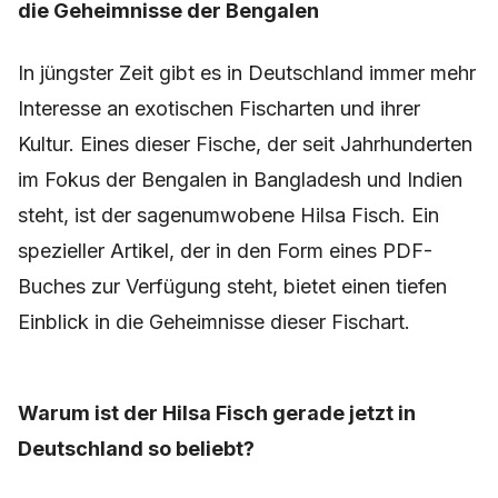
die Geheimnisse der Bengalen
In jüngster Zeit gibt es in Deutschland immer mehr
Interesse an exotischen Fischarten und ihrer
Kultur. Eines dieser Fische, der seit Jahrhunderten
im Fokus der Bengalen in Bangladesh und Indien
steht, ist der sagenumwobene Hilsa Fisch. Ein
spezieller Artikel, der in den Form eines PDF-
Buches zur Verfügung steht, bietet einen tiefen
Einblick in die Geheimnisse dieser Fischart.
Warum ist der Hilsa Fisch gerade jetzt in
Deutschland so beliebt?