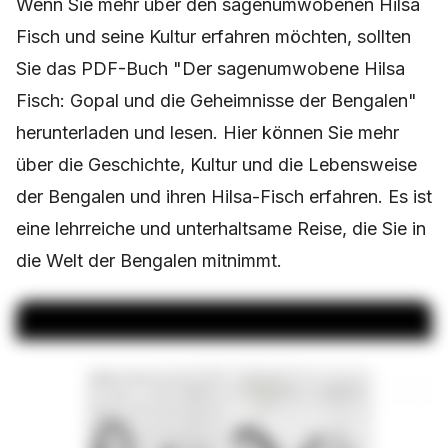
Wenn Sie mehr über den sagenumwobenen Hilsa
Fisch und seine Kultur erfahren möchten, sollten
Sie das PDF-Buch "Der sagenumwobene Hilsa
Fisch: Gopal und die Geheimnisse der Bengalen"
herunterladen und lesen. Hier können Sie mehr
über die Geschichte, Kultur und die Lebensweise
der Bengalen und ihren Hilsa-Fisch erfahren. Es ist
eine lehrreiche und unterhaltsame Reise, die Sie in
die Welt der Bengalen mitnimmt.