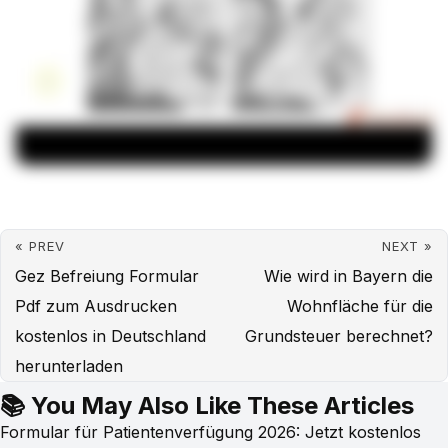
« PREV
NEXT »
Gez Befreiung Formular
Wie wird in Bayern die
Pdf zum Ausdrucken
Wohnfläche für die
kostenlos in Deutschland
Grundsteuer berechnet?
herunterladen
📚 You May Also Like These Articles
Formular für Patientenverfügung 2026: Jetzt kostenlos