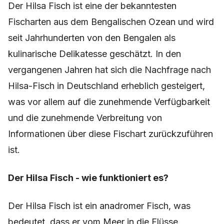
Der Hilsa Fisch ist eine der bekanntesten
Fischarten aus dem Bengalischen Ozean und wird
seit Jahrhunderten von den Bengalen als
kulinarische Delikatesse geschätzt. In den
vergangenen Jahren hat sich die Nachfrage nach
Hilsa-Fisch in Deutschland erheblich gesteigert,
was vor allem auf die zunehmende Verfügbarkeit
und die zunehmende Verbreitung von
Informationen über diese Fischart zurückzuführen
ist.
Der Hilsa Fisch - wie funktioniert es?
Der Hilsa Fisch ist ein anadromer Fisch, was
bedeutet, dass er vom Meer in die Flüsse