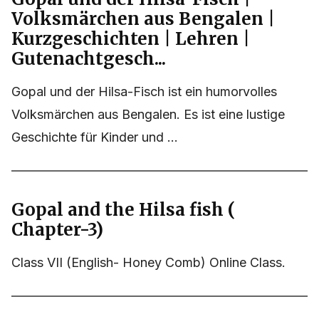
Volksmärchen aus Bengalen |
Kurzgeschichten | Lehren |
Gutenachtgesch...
Gopal und der Hilsa-Fisch ist ein humorvolles
Volksmärchen aus Bengalen. Es ist eine lustige
Geschichte für Kinder und ...
Gopal and the Hilsa fish (
Chapter-3)
Class VII (English- Honey Comb) Online Class.