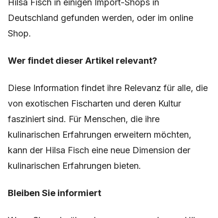
Hilsa Fisch in einigen Import-Shops in
Deutschland gefunden werden, oder im online
Shop.
Wer findet dieser Artikel relevant?
Diese Information findet ihre Relevanz für alle, die
von exotischen Fischarten und deren Kultur
fasziniert sind. Für Menschen, die ihre
kulinarischen Erfahrungen erweitern möchten,
kann der Hilsa Fisch eine neue Dimension der
kulinarischen Erfahrungen bieten.
Bleiben Sie informiert