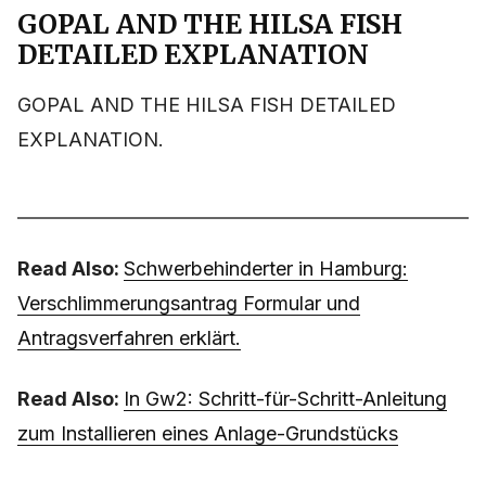
GOPAL AND THE HILSA FISH
DETAILED EXPLANATION
GOPAL AND THE HILSA FISH DETAILED
EXPLANATION.
Read Also:
Schwerbehinderter in Hamburg:
Verschlimmerungsantrag Formular und
Antragsverfahren erklärt.
Read Also:
In Gw2: Schritt-für-Schritt-Anleitung
zum Installieren eines Anlage-Grundstücks