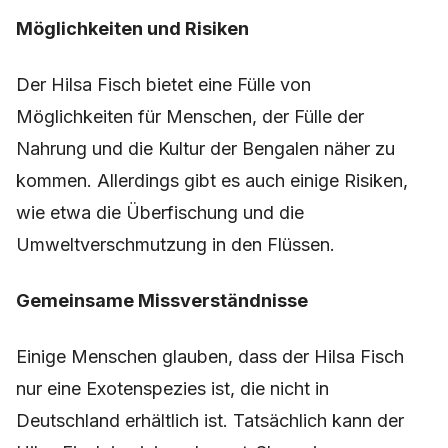
Möglichkeiten und Risiken
Der Hilsa Fisch bietet eine Fülle von
Möglichkeiten für Menschen, der Fülle der
Nahrung und die Kultur der Bengalen näher zu
kommen. Allerdings gibt es auch einige Risiken,
wie etwa die Überfischung und die
Umweltverschmutzung in den Flüssen.
Gemeinsame Missverständnisse
Einige Menschen glauben, dass der Hilsa Fisch
nur eine Exotenspezies ist, die nicht in
Deutschland erhältlich ist. Tatsächlich kann der