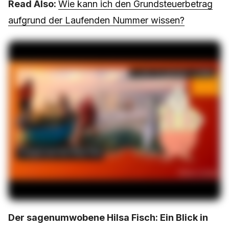
Read Also:
Wie kann ich den Grundsteuerbetrag
aufgrund der Laufenden Nummer wissen?
Der sagenumwobene Hilsa Fisch: Ein Blick in