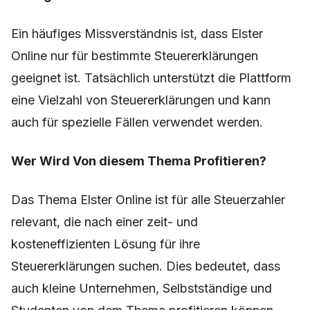
Ein häufiges Missverständnis ist, dass Elster
Online nur für bestimmte Steuererklärungen
geeignet ist. Tatsächlich unterstützt die Plattform
eine Vielzahl von Steuererklärungen und kann
auch für spezielle Fällen verwendet werden.
Wer Wird Von diesem Thema Profitieren?
Das Thema Elster Online ist für alle Steuerzahler
relevant, die nach einer zeit- und
kosteneffizienten Lösung für ihre
Steuererklärungen suchen. Dies bedeutet, dass
auch kleine Unternehmen, Selbstständige und