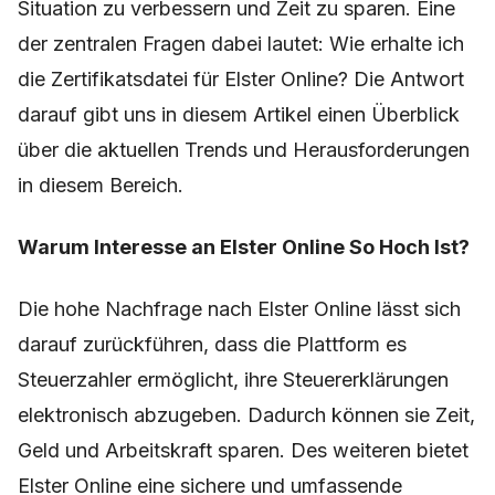
Situation zu verbessern und Zeit zu sparen. Eine
der zentralen Fragen dabei lautet: Wie erhalte ich
die Zertifikatsdatei für Elster Online? Die Antwort
darauf gibt uns in diesem Artikel einen Überblick
über die aktuellen Trends und Herausforderungen
in diesem Bereich.
Warum Interesse an Elster Online So Hoch Ist?
Die hohe Nachfrage nach Elster Online lässt sich
darauf zurückführen, dass die Plattform es
Steuerzahler ermöglicht, ihre Steuererklärungen
elektronisch abzugeben. Dadurch können sie Zeit,
Geld und Arbeitskraft sparen. Des weiteren bietet
Elster Online eine sichere und umfassende