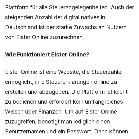
Plattform für alle Steuerangelegenheiten. Auch der
steigenden Anzahl der digital natives in
Deutschland ist der starke Zuwachs an Nutzern
von Elster Online zuzurechnen.
Wie Funktioniert Elster Online?
Elster Online ist eine Website, die Steuerzahler
ermöglicht, ihre Steuererklärungen online zu
erstellen und abzugeben. Die Plattform ist leicht
zu bedienen und erfordert kein umfangreiches
Wissen über Finanzen. Um auf Elster Online
zuzugreifen, benötigt man lediglich einen
Benutzernamen und ein Passwort. Dann können