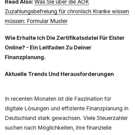
Read Also:
Was Sie über die AOK
Zuzahlungsbefreiung für chronisch Kranke wissen
müssen: Formular Muster
Wie Erhalte Ich Die Zertifikatsdatei Für Elster
Online? - Ein Leitfaden Zu Deiner
Finanzplanung.
Aktuelle Trends Und Herausforderungen
In recenten Monaten ist die Faszination für
digitale Lösungen und effiziente Finanzplanung in
Deutschland stark gewachsen. Viele Steuerzahler
suchen nach Möglichkeiten, ihre finanzielle