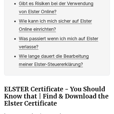
Gibt es Risiken bei der Verwendung
von Elster Online?
Wie kann ich mich sicher auf Elster
Online einrichten?
Was passiert wenn ich mich auf Elster
verlasse?
Wie lange dauert die Bearbeitung
meiner Elster-Steuererklärung?
ELSTER Certificate - You Should
Know that | Find & Download the
Elster Certificate