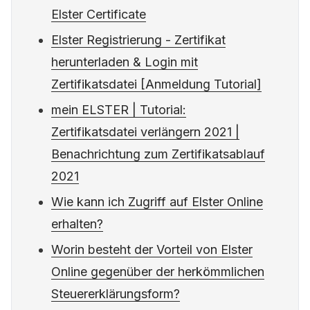
Elster Certificate
Elster Registrierung - Zertifikat
herunterladen & Login mit
Zertifikatsdatei [Anmeldung Tutorial]
mein ELSTER | Tutorial:
Zertifikatsdatei verlängern 2021 |
Benachrichtung zum Zertifikatsablauf
2021
Wie kann ich Zugriff auf Elster Online
erhalten?
Worin besteht der Vorteil von Elster
Online gegenüber der herkömmlichen
Steuererklärungsform?