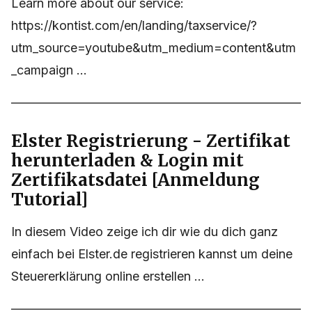
Learn more about our service:
https://kontist.com/en/landing/taxservice/?
utm_source=youtube&utm_medium=content&utm
_campaign ...
Elster Registrierung - Zertifikat
herunterladen & Login mit
Zertifikatsdatei [Anmeldung
Tutorial]
In diesem Video zeige ich dir wie du dich ganz
einfach bei Elster.de registrieren kannst um deine
Steuererklärung online erstellen ...