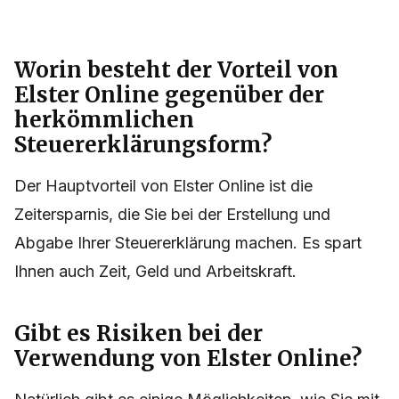
Worin besteht der Vorteil von
Elster Online gegenüber der
herkömmlichen
Steuererklärungsform?
Der Hauptvorteil von Elster Online ist die
Zeitersparnis, die Sie bei der Erstellung und
Abgabe Ihrer Steuererklärung machen. Es spart
Ihnen auch Zeit, Geld und Arbeitskraft.
Gibt es Risiken bei der
Verwendung von Elster Online?