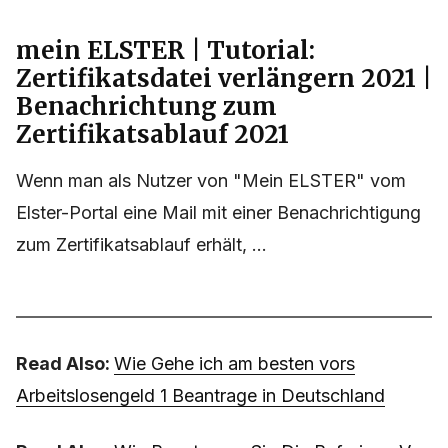
mein ELSTER | Tutorial:
Zertifikatsdatei verlängern 2021 |
Benachrichtung zum
Zertifikatsablauf 2021
Wenn man als Nutzer von "Mein ELSTER" vom
Elster-Portal eine Mail mit einer Benachrichtigung
zum Zertifikatsablauf erhält, ...
Read Also:
Wie Gehe ich am besten vors
Arbeitslosengeld 1 Beantrage in Deutschland