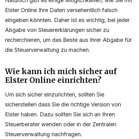
Natürlich gibt es einige Möglichkeiten, wie Sie mit
Elster Online Ihre Daten versehentlich falsch
eingeben könnten. Daher ist es wichtig, bei jeder
Abgabe von Steuererklärungen sicher zu
recherchieren, um das Beste aus Ihrer Abgabe für
die Steuerverwaltung zu machen.
Wie kann ich mich sicher auf
Elster Online einrichten?
Um sich sicher einzurichten, sollten Sie
sicherstellen dass Sie die richtige Version von
Elster haben. Dazu sollten Sie sich an Ihren
Steuerberater wenden oder in der Zentralen
Steuerverwaltung nachfragen.