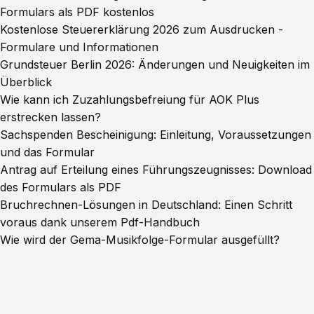
Formulars als PDF kostenlos
Kostenlose Steuererklärung 2026 zum Ausdrucken -
Formulare und Informationen
Grundsteuer Berlin 2026: Änderungen und Neuigkeiten im
Überblick
Wie kann ich Zuzahlungsbefreiung für AOK Plus
erstrecken lassen?
Sachspenden Bescheinigung: Einleitung, Voraussetzungen
und das Formular
Antrag auf Erteilung eines Führungszeugnisses: Download
des Formulars als PDF
Bruchrechnen-Lösungen in Deutschland: Einen Schritt
voraus dank unserem Pdf-Handbuch
Wie wird der Gema-Musikfolge-Formular ausgefüllt?