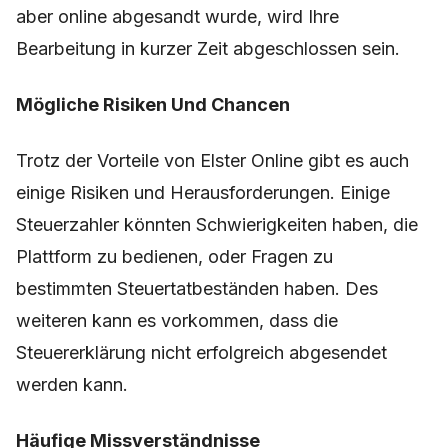
aber online abgesandt wurde, wird Ihre
Bearbeitung in kurzer Zeit abgeschlossen sein.
Mögliche Risiken Und Chancen
Trotz der Vorteile von Elster Online gibt es auch
einige Risiken und Herausforderungen. Einige
Steuerzahler könnten Schwierigkeiten haben, die
Plattform zu bedienen, oder Fragen zu
bestimmten Steuertatbeständen haben. Des
weiteren kann es vorkommen, dass die
Steuererklärung nicht erfolgreich abgesendet
werden kann.
Häufige Missverständnisse