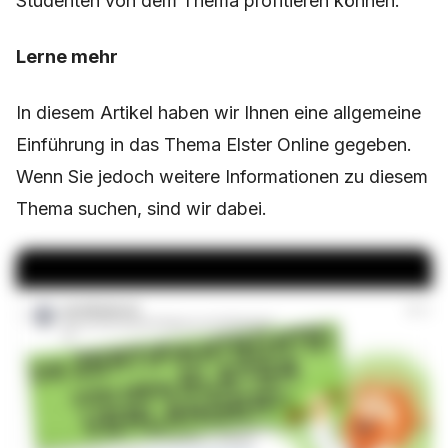
Studenten von dem Thema profitieren können.
Lerne mehr
In diesem Artikel haben wir Ihnen eine allgemeine
Einführung in das Thema Elster Online gegeben.
Wenn Sie jedoch weitere Informationen zu diesem
Thema suchen, sind wir dabei.