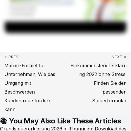
« PREV
NEXT »
Mimimi-Formel für
Einkommensteuererkläru
Unternehmen: Wie das
ng 2022 ohne Stress:
Umgang mit
Finden Sie den
Beschwerden
passenden
Kundentreue fördern
Steuerformular
kann
📚 You May Also Like These Articles
Grundsteuererklärung 2026 in Thüringen: Download des