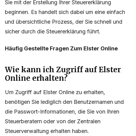
Sie mit der Erstellung Ihrer Steuererklärung
beginnen. Es handelt sich dabei um eine einfach
und übersichtliche Prozess, der Sie schnell und
sicher durch die Steuererklärung führt.
Häufig Gestellte Fragen Zum Elster Online
Wie kann ich Zugriff auf Elster
Online erhalten?
Um Zugriff auf Elster Online zu erhalten,
benötigen Sie lediglich den Benutzernamen und
die Passwort-Informationen, die Sie von Ihren
Steuerberatern oder von der Zentralen
Steuerverwaltung erhalten haben.