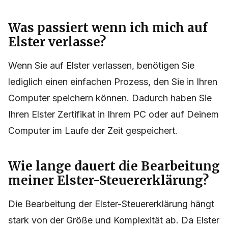
Was passiert wenn ich mich auf
Elster verlasse?
Wenn Sie auf Elster verlassen, benötigen Sie
lediglich einen einfachen Prozess, den Sie in Ihren
Computer speichern können. Dadurch haben Sie
Ihren Elster Zertifikat in Ihrem PC oder auf Deinem
Computer im Laufe der Zeit gespeichert.
Wie lange dauert die Bearbeitung
meiner Elster-Steuererklärung?
Die Bearbeitung der Elster-Steuererklärung hängt
stark von der Größe und Komplexität ab. Da Elster