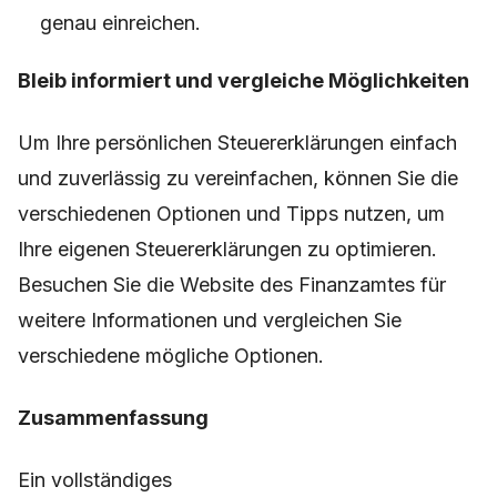
genau einreichen.
Bleib informiert und vergleiche Möglichkeiten
Um Ihre persönlichen Steuererklärungen einfach
und zuverlässig zu vereinfachen, können Sie die
verschiedenen Optionen und Tipps nutzen, um
Ihre eigenen Steuererklärungen zu optimieren.
Besuchen Sie die Website des Finanzamtes für
weitere Informationen und vergleichen Sie
verschiedene mögliche Optionen.
Zusammenfassung
Ein vollständiges