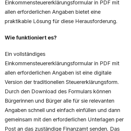
Einkommensteuererklärungsformular in PDF mit
allen erforderlichen Angaben bietet eine
praktikable Lösung für diese Herausforderung.
Wie funktioniert es?
Ein vollständiges
Einkommensteuererklärungsformular in PDF mit
allen erforderlichen Angaben ist eine digitale
Version der traditionellen Steuererklärungsform.
Durch den Download des Formulars können
Bürgerinnen und Bürger alle für sie relevanten
Angaben schnell und einfach einfüllen und dann
gemeinsam mit den erforderlichen Unterlagen per
Post an das zuständige Finanzamt senden. Das