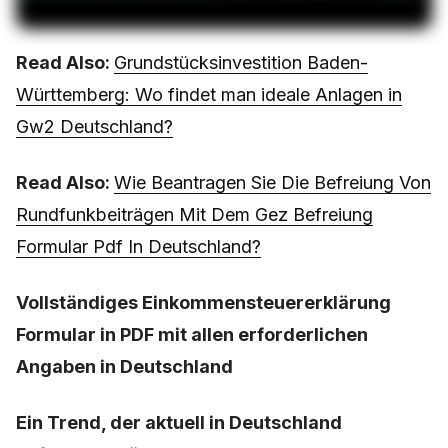
Read Also:
Grundstücksinvestition Baden-
Württemberg: Wo findet man ideale Anlagen in
Gw2 Deutschland?
Read Also:
Wie Beantragen Sie Die Befreiung Von
Rundfunkbeiträgen Mit Dem Gez Befreiung
Formular Pdf In Deutschland?
Vollständiges Einkommensteuererklärung
Formular in PDF mit allen erforderlichen
Angaben in Deutschland
Ein Trend, der aktuell in Deutschland