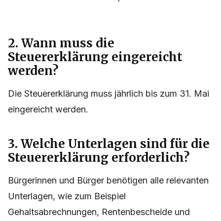
2. Wann muss die
Steuererklärung eingereicht
werden?
Die Steuererklärung muss jährlich bis zum 31. Mai
eingereicht werden.
3. Welche Unterlagen sind für die
Steuererklärung erforderlich?
Bürgerinnen und Bürger benötigen alle relevanten
Unterlagen, wie zum Beispiel
Gehaltsabrechnungen, Rentenbescheide und