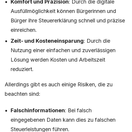
Komfort und Präzision
: Durch die digitale
Ausfüllmöglichkeit können Bürgerinnen und
Bürger ihre Steuererklärung schnell und präzise
einreichen.
Zeit- und Kosteneinsparung
: Durch die
Nutzung einer einfachen und zuverlässigen
Lösung werden Kosten und Arbeitszeit
reduziert.
Allerdings gibt es auch einige Risiken, die zu
beachten sind:
Falschinformationen
: Bei falsch
eingegebenen Daten kann dies zu falschen
Steuerleistungen führen.