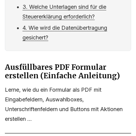
3. Welche Unterlagen sind für die
Steuererklärung erforderlich?
4. Wie wird die Datenübertragung
gesichert?
Ausfüllbares PDF Formular
erstellen (Einfache Anleitung)
Lerne, wie du ein Formular als PDF mit
Eingabefeldern, Auswahlboxes,
Unterschriftenfeldern und Buttons mit Aktionen
erstellen ...