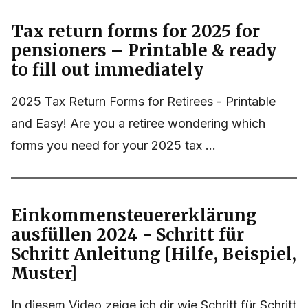
Tax return forms for 2025 for
pensioners – Printable & ready
to fill out immediately
2025 Tax Return Forms for Retirees - Printable
and Easy! Are you a retiree wondering which
forms you need for your 2025 tax ...
Einkommensteuererklärung
ausfüllen 2024 - Schritt für
Schritt Anleitung [Hilfe, Beispiel,
Muster]
In diesem Video zeige ich dir wie Schritt für Schritt