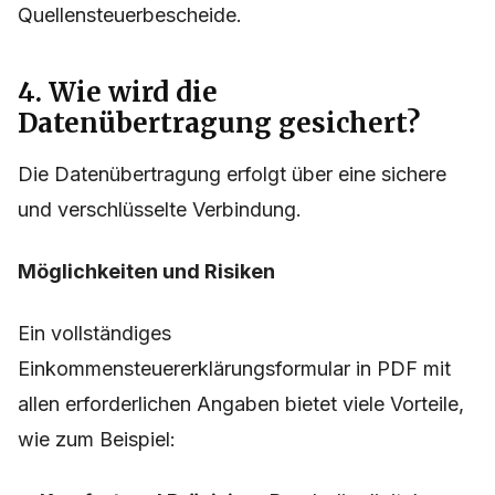
Quellensteuerbescheide.
4. Wie wird die
Datenübertragung gesichert?
Die Datenübertragung erfolgt über eine sichere
und verschlüsselte Verbindung.
Möglichkeiten und Risiken
Ein vollständiges
Einkommensteuererklärungsformular in PDF mit
allen erforderlichen Angaben bietet viele Vorteile,
wie zum Beispiel: