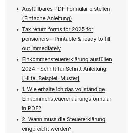
Ausfüllbares PDF Formular erstellen
(Einfache Anleitung)
Tax return forms for 2025 for
pensioners – Printable & ready to fill
out immediately
Einkommensteuererklärung ausfüllen
2024 - Schritt für Schritt Anleitung
[Hilfe, Beispiel, Muster]
1. Wie erhalte ich das vollständige
Einkommensteuererklärungsformular
in PDF?
2. Wann muss die Steuererklärung
eingereicht werden?