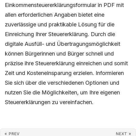
Einkommensteuererklärungsformular in PDF mit
allen erforderlichen Angaben bietet eine
zuverlässige und praktikable Lösung für die
Einreichung Ihrer Steuererklärung. Durch die
digitale Ausfüll- und Übertragungsmöglichkeit
können Bürgerinnen und Bürger schnell und
präzise ihre Steuererklärung einreichen und somit
Zeit und Kosteneinsparung erzielen. Informieren
Sie sich über die verschiedenen Optionen und
nutzen Sie die Möglichkeiten, um Ihre eigenen
Steuererklärungen zu vereinfachen.
« PREV
NEXT »