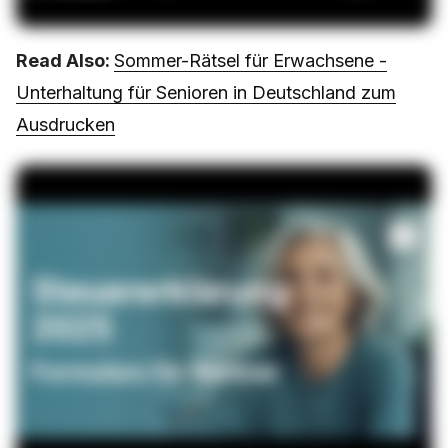
Read Also:
Sommer-Rätsel für Erwachsene -
Unterhaltung für Senioren in Deutschland zum
Ausdrucken