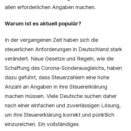
allen erforderlichen Angaben machen.
Warum ist es aktuell populär?
In der vergangenen Zeit haben sich die
steuerlichen Anforderungen in Deutschland stark
verändert. Neue Gesetze und Regeln, wie die
Schaffung des Corona-Sonderausgleichs, haben
dazu geführt, dass Steuerzahlern eine hohe
Anzahl an Angaben in ihre Steuererklärung
machen müssen. Viele Deutsche suchen daher
nach einer einfachen und zuverlässigen Lösung,
um ihre Steuererklärung korrekt und pünktlich
einzureichen. Ein vollständiges