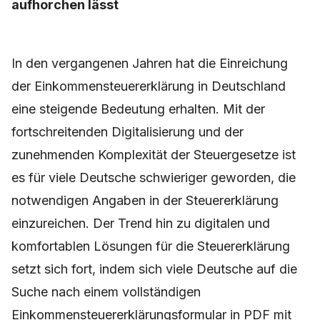
aufhorchen lässt
In den vergangenen Jahren hat die Einreichung
der Einkommensteuererklärung in Deutschland
eine steigende Bedeutung erhalten. Mit der
fortschreitenden Digitalisierung und der
zunehmenden Komplexität der Steuergesetze ist
es für viele Deutsche schwieriger geworden, die
notwendigen Angaben in der Steuererklärung
einzureichen. Der Trend hin zu digitalen und
komfortablen Lösungen für die Steuererklärung
setzt sich fort, indem sich viele Deutsche auf die
Suche nach einem vollständigen
Einkommensteuererklärungsformular in PDF mit