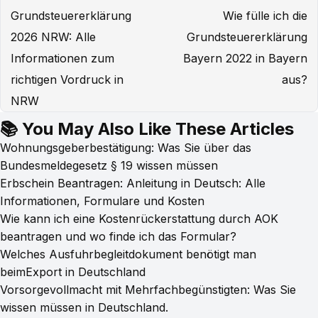
Grundsteuererklärung
Wie fülle ich die
2026 NRW: Alle
Grundsteuererklärung
Informationen zum
Bayern 2022 in Bayern
richtigen Vordruck in
aus?
NRW
📚 You May Also Like These Articles
Wohnungsgeberbestätigung: Was Sie über das
Bundesmeldegesetz § 19 wissen müssen
Erbschein Beantragen: Anleitung in Deutsch: Alle
Informationen, Formulare und Kosten
Wie kann ich eine Kostenrückerstattung durch AOK
beantragen und wo finde ich das Formular?
Welches Ausfuhrbegleitdokument benötigt man
beimExport in Deutschland
Vorsorgevollmacht mit Mehrfachbegünstigten: Was Sie
wissen müssen in Deutschland.