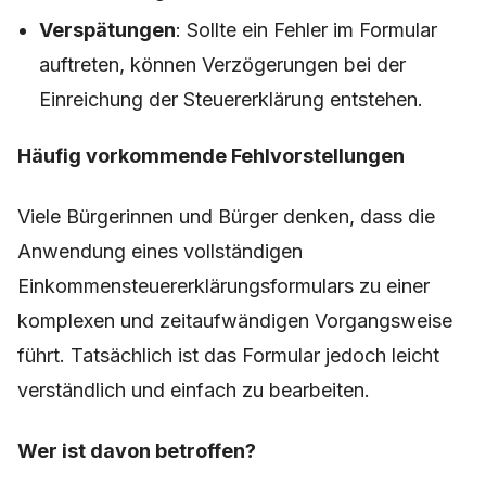
Verspätungen
: Sollte ein Fehler im Formular
auftreten, können Verzögerungen bei der
Einreichung der Steuererklärung entstehen.
Häufig vorkommende Fehlvorstellungen
Viele Bürgerinnen und Bürger denken, dass die
Anwendung eines vollständigen
Einkommensteuererklärungsformulars zu einer
komplexen und zeitaufwändigen Vorgangsweise
führt. Tatsächlich ist das Formular jedoch leicht
verständlich und einfach zu bearbeiten.
Wer ist davon betroffen?