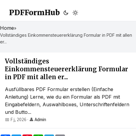
PDFFormHub
Home
»
Vollständiges Einkommensteuererklärung Formular in PDF mit allen
er...
Vollständiges
Einkommensteuererklärung Formular
in PDF mit allen er...
Ausfüllbares PDF Formular erstellen (Einfache
Anleitung) Lerne, wie du ein Formular als PDF mit
Eingabefeldern, Auswahlboxes, Unterschriftenfeldern
und Butto...
📅 F j, 2026
·
👤
Admin