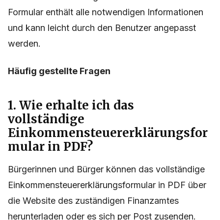
Formular enthält alle notwendigen Informationen
und kann leicht durch den Benutzer angepasst
werden.
Häufig gestellte Fragen
1. Wie erhalte ich das
vollständige
Einkommensteuererklärungsfor
mular in PDF?
Bürgerinnen und Bürger können das vollständige
Einkommensteuererklärungsformular in PDF über
die Website des zuständigen Finanzamtes
herunterladen oder es sich per Post zusenden.