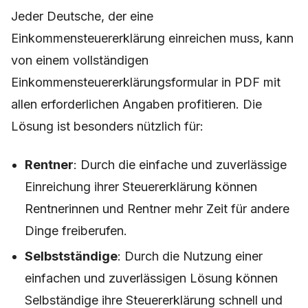
Jeder Deutsche, der eine
Einkommensteuererklärung einreichen muss, kann
von einem vollständigen
Einkommensteuererklärungsformular in PDF mit
allen erforderlichen Angaben profitieren. Die
Lösung ist besonders nützlich für:
Rentner
: Durch die einfache und zuverlässige
Einreichung ihrer Steuererklärung können
Rentnerinnen und Rentner mehr Zeit für andere
Dinge freiberufen.
Selbstständige
: Durch die Nutzung einer
einfachen und zuverlässigen Lösung können
Selbständige ihre Steuererklärung schnell und