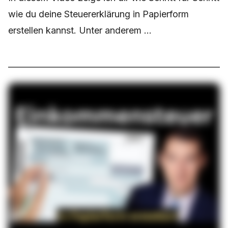
wie du deine Steuererklärung in Papierform
erstellen kannst. Unter anderem ...