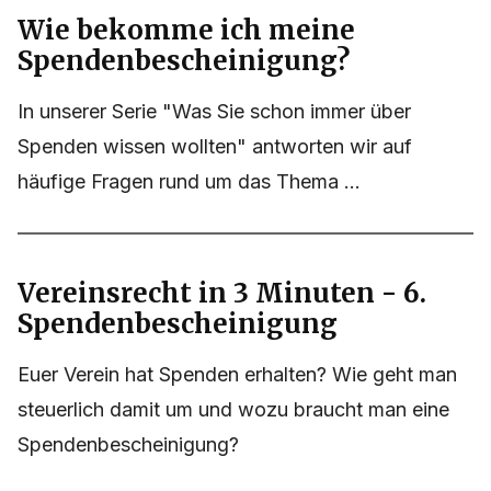
Wie bekomme ich meine
Spendenbescheinigung?
In unserer Serie "Was Sie schon immer über
Spenden wissen wollten" antworten wir auf
häufige Fragen rund um das Thema ...
Vereinsrecht in 3 Minuten - 6.
Spendenbescheinigung
Euer Verein hat Spenden erhalten? Wie geht man
steuerlich damit um und wozu braucht man eine
Spendenbescheinigung?