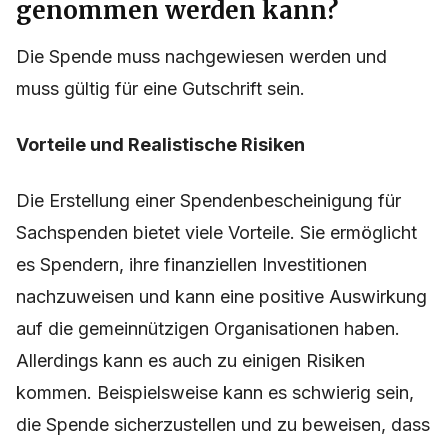
genommen werden kann?
Die Spende muss nachgewiesen werden und
muss gültig für eine Gutschrift sein.
Vorteile und Realistische Risiken
Die Erstellung einer Spendenbescheinigung für
Sachspenden bietet viele Vorteile. Sie ermöglicht
es Spendern, ihre finanziellen Investitionen
nachzuweisen und kann eine positive Auswirkung
auf die gemeinnützigen Organisationen haben.
Allerdings kann es auch zu einigen Risiken
kommen. Beispielsweise kann es schwierig sein,
die Spende sicherzustellen und zu beweisen, dass