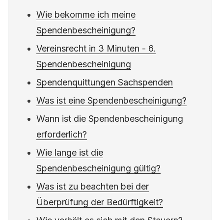
Wie bekomme ich meine
Spendenbescheinigung?
Vereinsrecht in 3 Minuten - 6.
Spendenbescheinigung
Spendenquittungen Sachspenden
Was ist eine Spendenbescheinigung?
Wann ist die Spendenbescheinigung
erforderlich?
Wie lange ist die
Spendenbescheinigung gültig?
Was ist zu beachten bei der
Überprüfung der Bedürftigkeit?