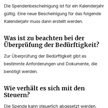
Die Spendenbescheinigung ist für ein Kalenderjahr
gültig. Eine neue Bescheinigung für das folgende
Kalenderjahr muss dann erstellt werden.
Was ist zu beachten bei der
Überprüfung der Bedürftigkeit?
Zur Überprüfung der Bedürftigkeit gibt es
bestimmte Anforderungen und Dokumente, die
benötigt werden.
Wie verhält es sich mit den
Steuern?
Die Spende kann steuerlich abgesetzt werden.