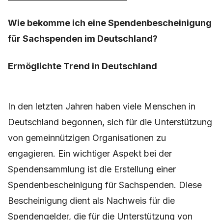
Wie bekomme ich eine Spendenbescheinigung
für Sachspenden im Deutschland?
Ermöglichte Trend in Deutschland
In den letzten Jahren haben viele Menschen in
Deutschland begonnen, sich für die Unterstützung
von gemeinnützigen Organisationen zu
engagieren. Ein wichtiger Aspekt bei der
Spendensammlung ist die Erstellung einer
Spendenbescheinigung für Sachspenden. Diese
Bescheinigung dient als Nachweis für die
Spendengelder, die für die Unterstützung von