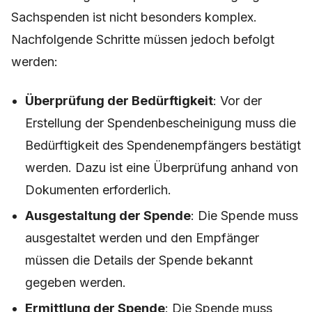
Sachspenden ist nicht besonders komplex.
Nachfolgende Schritte müssen jedoch befolgt
werden:
Überprüfung der Bedürftigkeit
: Vor der
Erstellung der Spendenbescheinigung muss die
Bedürftigkeit des Spendenempfängers bestätigt
werden. Dazu ist eine Überprüfung anhand von
Dokumenten erforderlich.
Ausgestaltung der Spende
: Die Spende muss
ausgestaltet werden und den Empfänger
müssen die Details der Spende bekannt
gegeben werden.
Ermittlung der Spende
: Die Spende muss