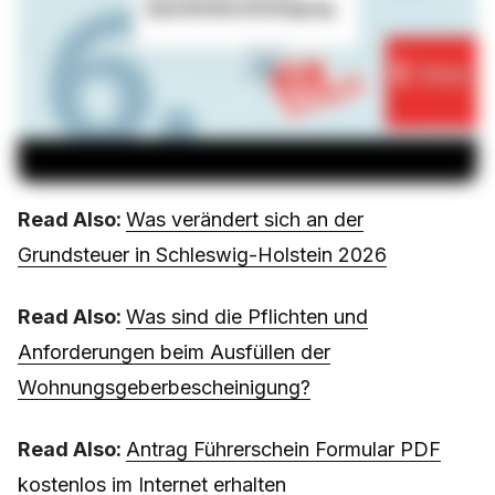
Read Also:
Was verändert sich an der
Grundsteuer in Schleswig-Holstein 2026
Read Also:
Was sind die Pflichten und
Anforderungen beim Ausfüllen der
Wohnungsgeberbescheinigung?
Read Also:
Antrag Führerschein Formular PDF
kostenlos im Internet erhalten