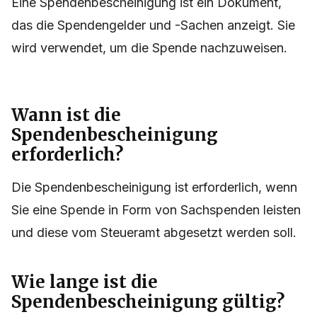
Eine Spendenbescheinigung ist ein Dokument,
das die Spendengelder und -Sachen anzeigt. Sie
wird verwendet, um die Spende nachzuweisen.
Wann ist die
Spendenbescheinigung
erforderlich?
Die Spendenbescheinigung ist erforderlich, wenn
Sie eine Spende in Form von Sachspenden leisten
und diese vom Steueramt abgesetzt werden soll.
Wie lange ist die
Spendenbescheinigung gültig?