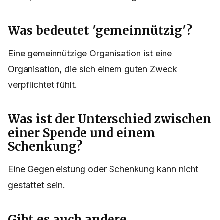
Was bedeutet 'gemeinnützig'?
Eine gemeinnützige Organisation ist eine
Organisation, die sich einem guten Zweck
verpflichtet fühlt.
Was ist der Unterschied zwischen
einer Spende und einem
Schenkung?
Eine Gegenleistung oder Schenkung kann nicht
gestattet sein.
Gibt es auch andere