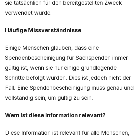
sie tatsächlich für den bereitgestellten Zweck
verwendet wurde.
Häufige Missverständnisse
Einige Menschen glauben, dass eine
Spendenbescheinigung für Sachspenden immer
gültig ist, wenn sie nur einige grundlegende
Schritte befolgt wurden. Dies ist jedoch nicht der
Fall. Eine Spendenbescheinigung muss genau und
vollständig sein, um gültig zu sein.
Wem ist diese Information relevant?
Diese Information ist relevant für alle Menschen,