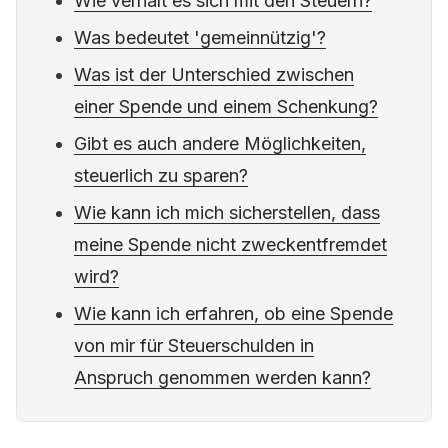
Wie verhält es sich mit den Steuern?
Was bedeutet 'gemeinnützig'?
Was ist der Unterschied zwischen
einer Spende und einem Schenkung?
Gibt es auch andere Möglichkeiten,
steuerlich zu sparen?
Wie kann ich mich sicherstellen, dass
meine Spende nicht zweckentfremdet
wird?
Wie kann ich erfahren, ob eine Spende
von mir für Steuerschulden in
Anspruch genommen werden kann?