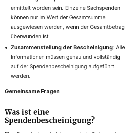
ermittelt worden sein. Einzelne Sachspenden
können nur im Wert der Gesamtsumme
ausgewiesen werden, wenn der Gesamtbetrag
überwunden ist.
Zusammenstellung der Bescheinigung
: Alle
Informationen müssen genau und vollständig
auf der Spendenbescheinigung aufgeführt
werden.
Gemeinsame Fragen
Was ist eine
Spendenbescheinigung?