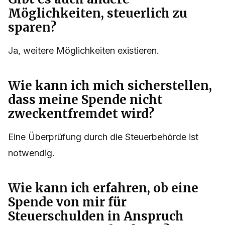
Möglichkeiten, steuerlich zu
sparen?
Ja, weitere Möglichkeiten existieren.
Wie kann ich mich sicherstellen,
dass meine Spende nicht
zweckentfremdet wird?
Eine Überprüfung durch die Steuerbehörde ist
notwendig.
Wie kann ich erfahren, ob eine
Spende von mir für
Steuerschulden in Anspruch