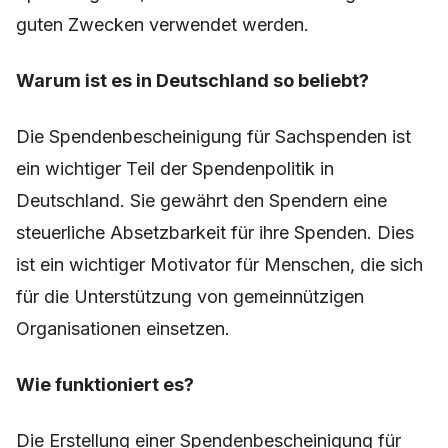
guten Zwecken verwendet werden.
Warum ist es in Deutschland so beliebt?
Die Spendenbescheinigung für Sachspenden ist
ein wichtiger Teil der Spendenpolitik in
Deutschland. Sie gewährt den Spendern eine
steuerliche Absetzbarkeit für ihre Spenden. Dies
ist ein wichtiger Motivator für Menschen, die sich
für die Unterstützung von gemeinnützigen
Organisationen einsetzen.
Wie funktioniert es?
Die Erstellung einer Spendenbescheinigung für