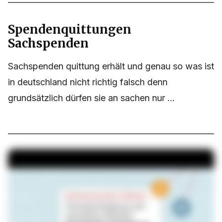
Spendenquittungen
Sachspenden
Sachspenden quittung erhält und genau so was ist
in deutschland nicht richtig falsch denn
grundsätzlich dürfen sie an sachen nur ...