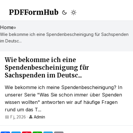
PDFFormHub
Home
»
Wie bekomme ich eine Spendenbescheinigung für Sachspenden
im Deutsc...
Wie bekomme ich eine
Spendenbescheinigung für
Sachspenden im Deutsc...
Wie bekomme ich meine Spendenbescheinigung? In
unserer Serie "Was Sie schon immer über Spenden
wissen wollten" antworten wir auf häufige Fragen
rund um das T...
📅 F j, 2026
·
👤
Admin