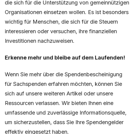
die sich für die Unterstützung von gemeinnützigen
Organisationen einsetzen wollen. Es ist besonders
wichtig für Menschen, die sich für die Steuern
interessieren oder versuchen, ihre finanziellen
Investitionen nachzuweisen.
Erkenne mehr und bleibe auf dem Laufenden!
Wenn Sie mehr über die Spendenbescheinigung
für Sachspenden erfahren möchten, können Sie
sich auf unsere weiteren Artikel oder unsere
Ressourcen verlassen. Wir bieten Ihnen eine
umfassende und zuverlässige Informationsquelle,
um sicherzustellen, dass Sie Ihre Spendengelder
effektiv eingesetzt haben.