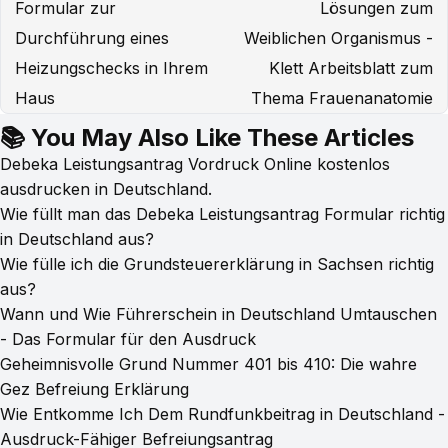
Formular zur
Lösungen zum
Durchführung eines
Weiblichen Organismus -
Heizungschecks in Ihrem
Klett Arbeitsblatt zum
Haus
Thema Frauenanatomie
📚 You May Also Like These Articles
Debeka Leistungsantrag Vordruck Online kostenlos
ausdrucken in Deutschland.
Wie füllt man das Debeka Leistungsantrag Formular richtig
in Deutschland aus?
Wie fülle ich die Grundsteuererklärung in Sachsen richtig
aus?
Wann und Wie Führerschein in Deutschland Umtauschen
- Das Formular für den Ausdruck
Geheimnisvolle Grund Nummer 401 bis 410: Die wahre
Gez Befreiung Erklärung
Wie Entkomme Ich Dem Rundfunkbeitrag in Deutschland -
Ausdruck-Fähiger Befreiungsantrag