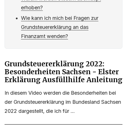
erhoben?
Wie kann ich mich bei Fragen zur
Grundsteuererklärung an das
Finanzamt wenden?
Grundsteuererklärung 2022:
Besonderheiten Sachsen - Elster
Erklärung Ausfüllhilfe Anleitung
In diesem Video werden die Besonderheiten bei
der Grundsteuererklärung im Bundesland Sachsen
2022 dargestellt, die ich für ...