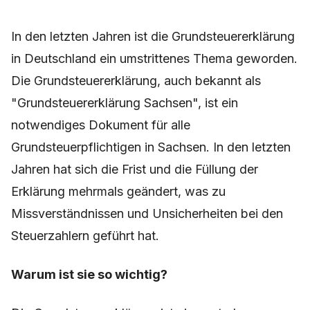
In den letzten Jahren ist die Grundsteuererklärung
in Deutschland ein umstrittenes Thema geworden.
Die Grundsteuererklärung, auch bekannt als
"Grundsteuererklärung Sachsen", ist ein
notwendiges Dokument für alle
Grundsteuerpflichtigen in Sachsen. In den letzten
Jahren hat sich die Frist und die Füllung der
Erklärung mehrmals geändert, was zu
Missverständnissen und Unsicherheiten bei den
Steuerzahlern geführt hat.
Warum ist sie so wichtig?