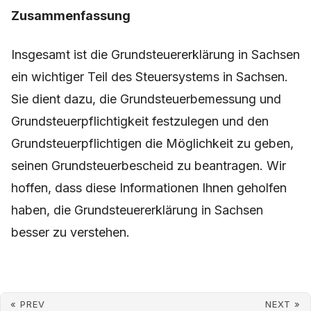
Zusammenfassung
Insgesamt ist die Grundsteuererklärung in Sachsen
ein wichtiger Teil des Steuersystems in Sachsen.
Sie dient dazu, die Grundsteuerbemessung und
Grundsteuerpflichtigkeit festzulegen und den
Grundsteuerpflichtigen die Möglichkeit zu geben,
seinen Grundsteuerbescheid zu beantragen. Wir
hoffen, dass diese Informationen Ihnen geholfen
haben, die Grundsteuererklärung in Sachsen
besser zu verstehen.
« PREV
NEXT »