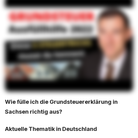
Wie fülle ich die Grundsteuererklärung in
Sachsen richtig aus?
Aktuelle Thematik in Deutschland