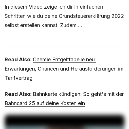
In diesem Video zeige ich dir in einfachen
Schritten wie du deine Grundsteuererklärung 2022
selbst erstellen kannst. Zudem ...
Read Also:
Chemie Entgelttabelle neu:
Erwartungen, Chancen und Herausforderungen im
Tarifvertrag
Read Also:
Bahnkarte kündigen: So geht's mit der
Bahncard 25 auf deine Kosten ein