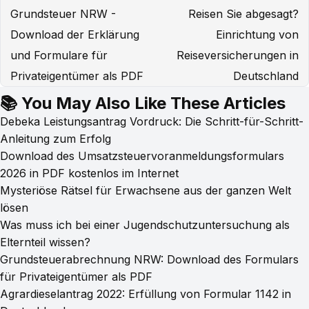
Grundsteuer NRW -
Reisen Sie abgesagt?
Download der Erklärung
Einrichtung von
und Formulare für
Reiseversicherungen in
Privateigentümer als PDF
Deutschland
📚 You May Also Like These Articles
Debeka Leistungsantrag Vordruck: Die Schritt-für-Schritt-
Anleitung zum Erfolg
Download des Umsatzsteuervoranmeldungsformulars
2026 in PDF kostenlos im Internet
Mysteriöse Rätsel für Erwachsene aus der ganzen Welt
lösen
Was muss ich bei einer Jugendschutzuntersuchung als
Elternteil wissen?
Grundsteuerabrechnung NRW: Download des Formulars
für Privateigentümer als PDF
Agrardieselantrag 2022: Erfüllung von Formular 1142 in