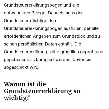
Grundsteuererklärungsbogen und alle
notwendigen Belege. Danach muss der
Grundsteuerpflichtige den
Grundsteuererklärungsbogen ausfüllen, der alle
erforderlichen Angaben zum Grundstück und zu
seinen persönlichen Daten enthält. Die
Grundsteuererklärung sollte gründlich geprüft und
gegebenenfalls korrigiert werden, bevor sie
abgeschickt wird.
Warum ist die
Grundsteuererklärung so
wichtig?