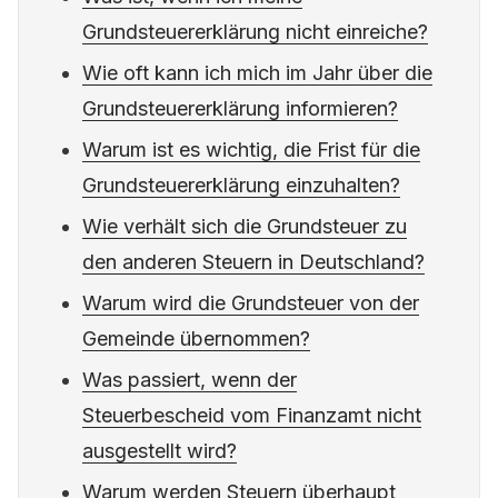
Grundsteuererklärung nicht einreiche?
Wie oft kann ich mich im Jahr über die
Grundsteuererklärung informieren?
Warum ist es wichtig, die Frist für die
Grundsteuererklärung einzuhalten?
Wie verhält sich die Grundsteuer zu
den anderen Steuern in Deutschland?
Warum wird die Grundsteuer von der
Gemeinde übernommen?
Was passiert, wenn der
Steuerbescheid vom Finanzamt nicht
ausgestellt wird?
Warum werden Steuern überhaupt