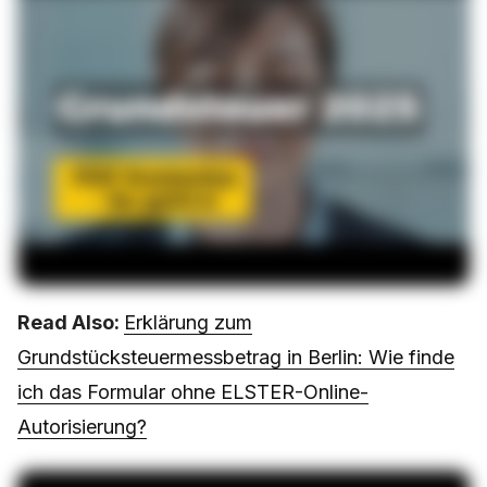
Read Also:
Erklärung zum
Grundstücksteuermessbetrag in Berlin: Wie finde
ich das Formular ohne ELSTER-Online-
Autorisierung?