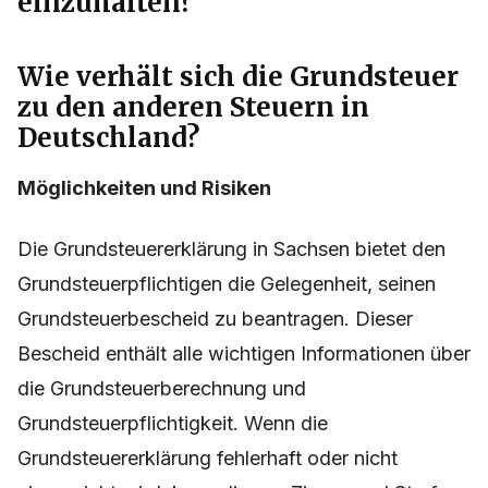
einzuhalten?
Wie verhält sich die Grundsteuer
zu den anderen Steuern in
Deutschland?
Möglichkeiten und Risiken
Die Grundsteuererklärung in Sachsen bietet den
Grundsteuerpflichtigen die Gelegenheit, seinen
Grundsteuerbescheid zu beantragen. Dieser
Bescheid enthält alle wichtigen Informationen über
die Grundsteuerberechnung und
Grundsteuerpflichtigkeit. Wenn die
Grundsteuererklärung fehlerhaft oder nicht