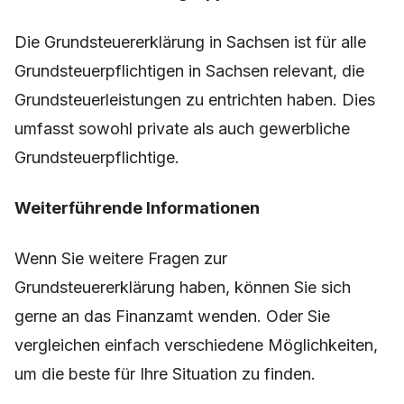
Die Grundsteuererklärung in Sachsen ist für alle
Grundsteuerpflichtigen in Sachsen relevant, die
Grundsteuerleistungen zu entrichten haben. Dies
umfasst sowohl private als auch gewerbliche
Grundsteuerpflichtige.
Weiterführende Informationen
Wenn Sie weitere Fragen zur
Grundsteuererklärung haben, können Sie sich
gerne an das Finanzamt wenden. Oder Sie
vergleichen einfach verschiedene Möglichkeiten,
um die beste für Ihre Situation zu finden.