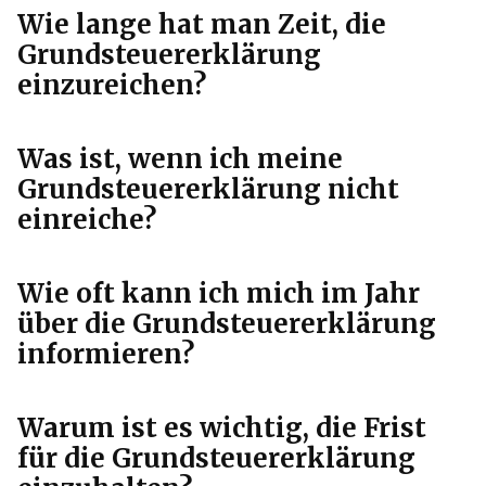
Wie lange hat man Zeit, die
Grundsteuererklärung
einzureichen?
Was ist, wenn ich meine
Grundsteuererklärung nicht
einreiche?
Wie oft kann ich mich im Jahr
über die Grundsteuererklärung
informieren?
Warum ist es wichtig, die Frist
für die Grundsteuererklärung