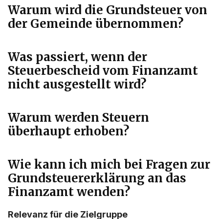
Warum wird die Grundsteuer von
der Gemeinde übernommen?
Was passiert, wenn der
Steuerbescheid vom Finanzamt
nicht ausgestellt wird?
Warum werden Steuern
überhaupt erhoben?
Wie kann ich mich bei Fragen zur
Grundsteuererklärung an das
Finanzamt wenden?
Relevanz für die Zielgruppe