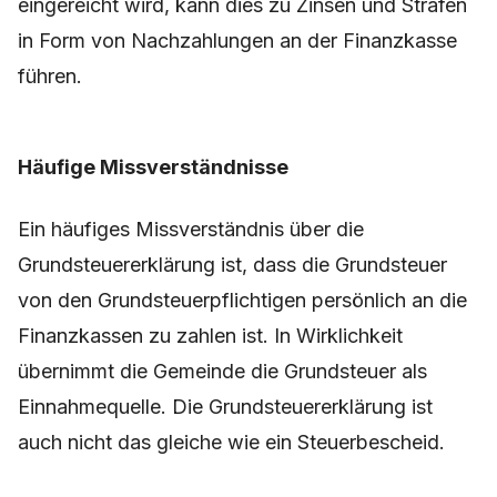
eingereicht wird, kann dies zu Zinsen und Strafen
in Form von Nachzahlungen an der Finanzkasse
führen.
Häufige Missverständnisse
Ein häufiges Missverständnis über die
Grundsteuererklärung ist, dass die Grundsteuer
von den Grundsteuerpflichtigen persönlich an die
Finanzkassen zu zahlen ist. In Wirklichkeit
übernimmt die Gemeinde die Grundsteuer als
Einnahmequelle. Die Grundsteuererklärung ist
auch nicht das gleiche wie ein Steuerbescheid.