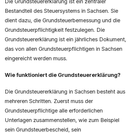
Die Grundsteuererklärung ist ein zentraler
Bestandteil des Steuersystems in Sachsen. Sie
dient dazu, die Grundsteuerbemessung und die
Grundsteuerpflichtigkeit festzulegen. Die
Grundsteuererklärung ist ein jährliches Dokument,
das von allen Grundsteuerpflichtigen in Sachsen
eingereicht werden muss.
Wie funktioniert die Grundsteuererklärung?
Die Grundsteuererklärung in Sachsen besteht aus
mehreren Schritten. Zuerst muss der
Grundsteuerpflichtige alle erforderlichen
Unterlagen zusammenstellen, wie zum Beispiel
sein Grundsteuerbescheid, sein