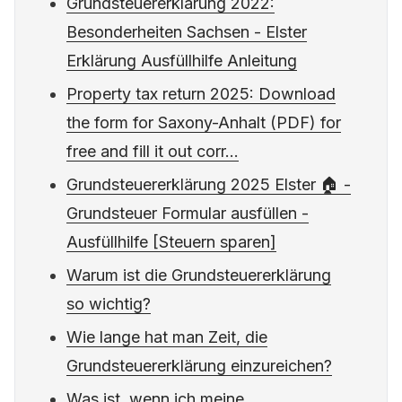
Grundsteuererklärung 2022:
Besonderheiten Sachsen - Elster
Erklärung Ausfüllhilfe Anleitung
Property tax return 2025: Download
the form for Saxony-Anhalt (PDF) for
free and fill it out corr...
Grundsteuererklärung 2025 Elster 🏠 -
Grundsteuer Formular ausfüllen -
Ausfüllhilfe [Steuern sparen]
Warum ist die Grundsteuererklärung
so wichtig?
Wie lange hat man Zeit, die
Grundsteuererklärung einzureichen?
Was ist, wenn ich meine