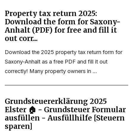
Property tax return 2025:
Download the form for Saxony-
Anhalt (PDF) for free and fill it
out corr...
Download the 2025 property tax return form for
Saxony-Anhalt as a free PDF and fill it out
correctly! Many property owners in ...
Grundsteuererklärung 2025
Elster 🏠 - Grundsteuer Formular
ausfüllen - Ausfüllhilfe [Steuern
sparen]