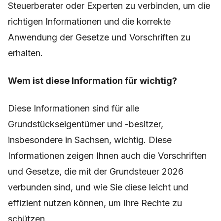
Steuerberater oder Experten zu verbinden, um die
richtigen Informationen und die korrekte
Anwendung der Gesetze und Vorschriften zu
erhalten.
Wem ist diese Information für wichtig?
Diese Informationen sind für alle
Grundstückseigentümer und -besitzer,
insbesondere in Sachsen, wichtig. Diese
Informationen zeigen Ihnen auch die Vorschriften
und Gesetze, die mit der Grundsteuer 2026
verbunden sind, und wie Sie diese leicht und
effizient nutzen können, um Ihre Rechte zu
schützen.