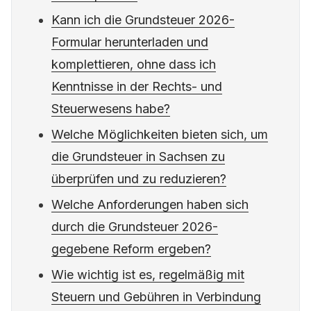
Kann ich die Grundsteuer 2026-
Formular herunterladen und
komplettieren, ohne dass ich
Kenntnisse in der Rechts- und
Steuerwesens habe?
Welche Möglichkeiten bieten sich, um
die Grundsteuer in Sachsen zu
überprüfen und zu reduzieren?
Welche Anforderungen haben sich
durch die Grundsteuer 2026-
gegebene Reform ergeben?
Wie wichtig ist es, regelmäßig mit
Steuern und Gebühren in Verbindung