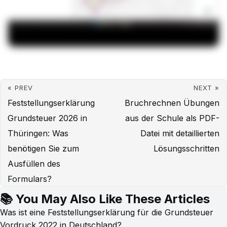
« PREV
NEXT »
Feststellungserklärung
Bruchrechnen Übungen
Grundsteuer 2026 in
aus der Schule als PDF-
Thüringen: Was
Datei mit detaillierten
benötigen Sie zum
Lösungsschritten
Ausfüllen des
Formulars?
📚 You May Also Like These Articles
Was ist eine Feststellungserklärung für die Grundsteuer
Vordruck 2022 in Deutschland?