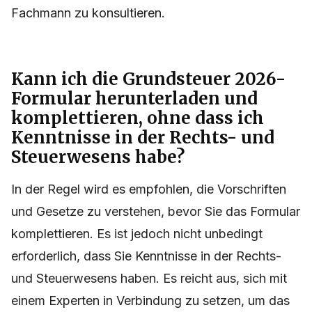
Fachmann zu konsultieren.
Kann ich die Grundsteuer 2026-
Formular herunterladen und
komplettieren, ohne dass ich
Kenntnisse in der Rechts- und
Steuerwesens habe?
In der Regel wird es empfohlen, die Vorschriften
und Gesetze zu verstehen, bevor Sie das Formular
komplettieren. Es ist jedoch nicht unbedingt
erforderlich, dass Sie Kenntnisse in der Rechts-
und Steuerwesens haben. Es reicht aus, sich mit
einem Experten in Verbindung zu setzen, um das