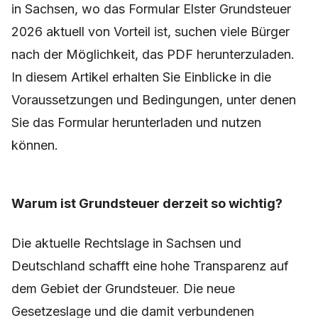
in Sachsen, wo das Formular Elster Grundsteuer
2026 aktuell von Vorteil ist, suchen viele Bürger
nach der Möglichkeit, das PDF herunterzuladen.
In diesem Artikel erhalten Sie Einblicke in die
Voraussetzungen und Bedingungen, unter denen
Sie das Formular herunterladen und nutzen
können.
Warum ist Grundsteuer derzeit so wichtig?
Die aktuelle Rechtslage in Sachsen und
Deutschland schafft eine hohe Transparenz auf
dem Gebiet der Grundsteuer. Die neue
Gesetzeslage und die damit verbundenen