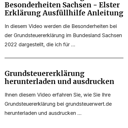
Besonderheiten Sachsen - Elster
Erklärung Ausfüllhilfe Anleitung
In diesem Video werden die Besonderheiten bei
der Grundsteuererklärung im Bundesland Sachsen
2022 dargestellt, die ich für ...
Grundsteuererklärung
herunterladen und ausdrucken
Ihnen diesem Video erfahren Sie, wie Sie Ihre
Grundsteuererklärung bei grundsteuerwert.de
herunterladen und ausdrucken ...