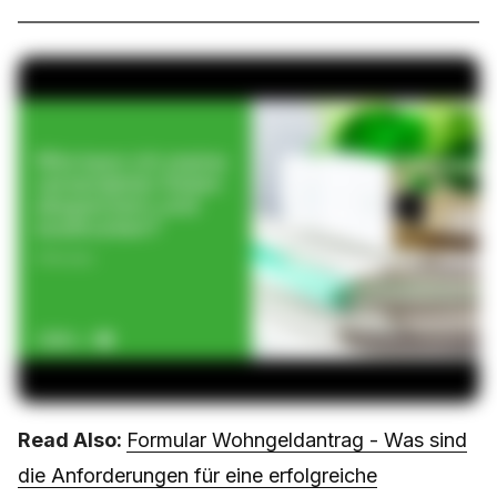
Read Also:
Formular Wohngeldantrag - Was sind
die Anforderungen für eine erfolgreiche