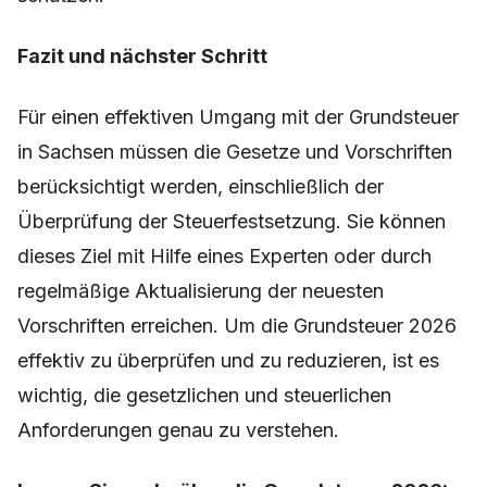
Fazit und nächster Schritt
Für einen effektiven Umgang mit der Grundsteuer
in Sachsen müssen die Gesetze und Vorschriften
berücksichtigt werden, einschließlich der
Überprüfung der Steuerfestsetzung. Sie können
dieses Ziel mit Hilfe eines Experten oder durch
regelmäßige Aktualisierung der neuesten
Vorschriften erreichen. Um die Grundsteuer 2026
effektiv zu überprüfen und zu reduzieren, ist es
wichtig, die gesetzlichen und steuerlichen
Anforderungen genau zu verstehen.