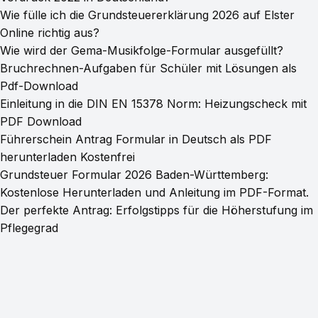
Wie fülle ich die Grundsteuererklärung 2026 auf Elster
Online richtig aus?
Wie wird der Gema-Musikfolge-Formular ausgefüllt?
Bruchrechnen-Aufgaben für Schüler mit Lösungen als
Pdf-Download
Einleitung in die DIN EN 15378 Norm: Heizungscheck mit
PDF Download
Führerschein Antrag Formular in Deutsch als PDF
herunterladen Kostenfrei
Grundsteuer Formular 2026 Baden-Württemberg:
Kostenlose Herunterladen und Anleitung im PDF-Format.
Der perfekte Antrag: Erfolgstipps für die Höherstufung im
Pflegegrad