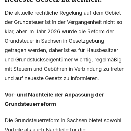
Die aktuelle rechtliche Regelung auf dem Gebiet
der Grundsteuer ist in der Vergangenheit nicht so
klar, aber im Jahr 2026 wurde die Reform der
Grundsteuer in Sachsen in Gesetzgebung
getragen werden, daher ist es für Hausbesitzer
und Grundstückseigentümer wichtig, regelmäßig
mit Steuern und Gebühren in Verbindung zu treten
und auf neueste Gesetz zu informieren.
Vor- und Nachteile der Anpassung der
Grundsteuerreform
Die Grundsteuerreform in Sachsen bietet sowohl
Vorteile als auch Nachteile für die