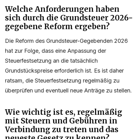
Welche Anforderungen haben
sich durch die Grundsteuer 2026-
gegebene Reform ergeben?
Die Reform des Grundsteuer-Gegebenden 2026
hat zur Folge, dass eine Anpassung der
Steuerfestsetzung an die tatsächlich
Grundstückspreise erforderlich ist. Es ist daher
ratsam, die Steuerfestsetzung regelmäßig zu
überprüfen und eventuell neue Anträge zu stellen.
Wie wichtig ist es, regelmäßig
mit Steuern und Gebühren in
Verbindung zu treten und das
neueste Gesetz zu kennen?