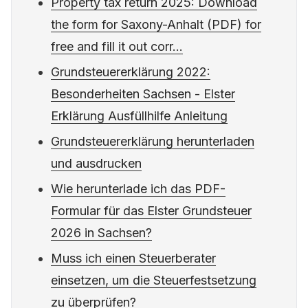
Property tax return 2025: Download
the form for Saxony-Anhalt (PDF) for
free and fill it out corr...
Grundsteuererklärung 2022:
Besonderheiten Sachsen - Elster
Erklärung Ausfüllhilfe Anleitung
Grundsteuererklärung herunterladen
und ausdrucken
Wie herunterlade ich das PDF-
Formular für das Elster Grundsteuer
2026 in Sachsen?
Muss ich einen Steuerberater
einsetzen, um die Steuerfestsetzung
zu überprüfen?