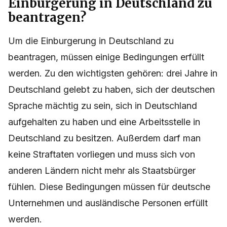
Einbürgerung in Deutschland zu
beantragen?
Um die Einburgerung in Deutschland zu
beantragen, müssen einige Bedingungen erfüllt
werden. Zu den wichtigsten gehören: drei Jahre in
Deutschland gelebt zu haben, sich der deutschen
Sprache mächtig zu sein, sich in Deutschland
aufgehalten zu haben und eine Arbeitsstelle in
Deutschland zu besitzen. Außerdem darf man
keine Straftaten vorliegen und muss sich von
anderen Ländern nicht mehr als Staatsbürger
fühlen. Diese Bedingungen müssen für deutsche
Unternehmen und ausländische Personen erfüllt
werden.