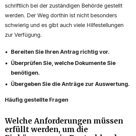
schriftlich bei der zuständigen Behörde gestellt
werden. Der Weg dorthin ist nicht besonders
schwierig und es gibt auch viele Hilfestellungen
zur Verfügung.
Bereiten Sie Ihren Antrag richtig vor.
Überprüfen Sie, welche Dokumente Sie
benötigen.
Übergeben Sie die Anträge zur Auswertung.
Häufig gestellte Fragen
Welche Anforderungen müssen
erfüllt werden, um die