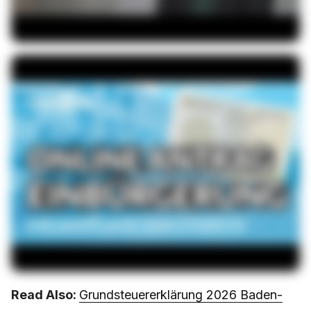
Read Also:
Grundsteuererklärung 2026 Baden-