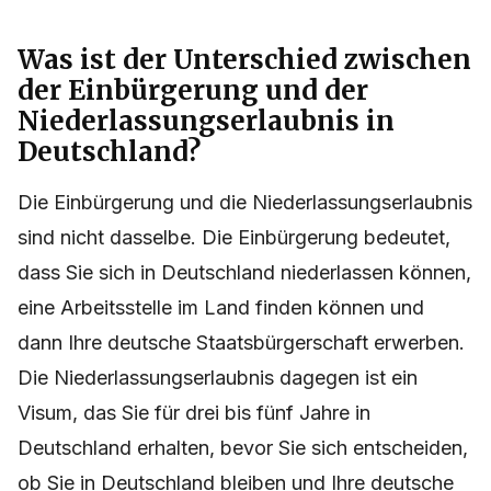
Was ist der Unterschied zwischen
der Einbürgerung und der
Niederlassungserlaubnis in
Deutschland?
Die Einbürgerung und die Niederlassungserlaubnis
sind nicht dasselbe. Die Einbürgerung bedeutet,
dass Sie sich in Deutschland niederlassen können,
eine Arbeitsstelle im Land finden können und
dann Ihre deutsche Staatsbürgerschaft erwerben.
Die Niederlassungserlaubnis dagegen ist ein
Visum, das Sie für drei bis fünf Jahre in
Deutschland erhalten, bevor Sie sich entscheiden,
ob Sie in Deutschland bleiben und Ihre deutsche