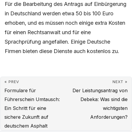
Für die Bearbeitung des Antrags auf Einbürgerung
in Deutschland werden etwa 50 bis 100 Euro
erhoben, und es müssen noch einige extra Kosten
für einen Rechtsanwalt und für eine
Sprachprüfung angefallen. Einige Deutsche
Firmen bieten diese Dienste auch kostenlos zu.
« PREV
NEXT »
Formulare für
Der Leistungsantrag von
Führerschein Umtausch:
Debeka: Was sind die
Ein Schritt für eine
wichtigsten
sichere Zukunft auf
Anforderungen?
deutschem Asphalt