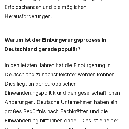
Erfolgschancen und die möglichen
Herausforderungen.
Warum ist der Einbürgerungsprozess in
Deutschland gerade populär?
In den letzten Jahren hat die Einbürgerung in
Deutschland zunächst leichter werden können.
Dies liegt an der europäischen
Einwanderungspolitik und den gesellschaftlichen
Anderungen. Deutsche Unternehmen haben ein
großes Bedürfnis nach Fachkräften und die
Einwanderung hilft ihnen dabei. Dies ist eine der