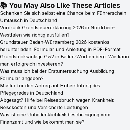
📚 You May Also Like These Articles
Schenken Sie sich selbst eine Chance beim Führerschein
Umtausch in Deutschland
Vordruck Grundsteuererklärung 2026 in Nordrhein-
Westfalen wie richtig ausfüllen?
Grundsteuer Baden-Württemberg 2026 kostenlos
herunterladen: Formular und Anleitung in PDF-Format.
Grundstücksanlage Gw2 in Baden-Württemberg: Wie kann
man erfolgreich investieren?
Was muss ich bei der Erstuntersuchung Ausbildung
Formular angeben?
Muster für den Antrag auf Höherstufung des
Pflegegrades in Deutschland
Abgesagt? Hilfe bei Reiseabbruch wegen Krankheit:
Reisekosten und Versicherte Leistungen
Was ist eine Unbedenklichkeitsbescheinigung vom
Finanzamt und wie bekommt man sie?