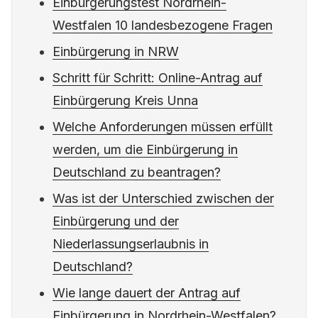
Einbürgerungstest Nordrhein-
Westfalen 10 landesbezogene Fragen
Einbürgerung in NRW
Schritt für Schritt: Online-Antrag auf
Einbürgerung Kreis Unna
Welche Anforderungen müssen erfüllt
werden, um die Einbürgerung in
Deutschland zu beantragen?
Was ist der Unterschied zwischen der
Einbürgerung und der
Niederlassungserlaubnis in
Deutschland?
Wie lange dauert der Antrag auf
Einbürgerung in Nordrhein-Westfalen?