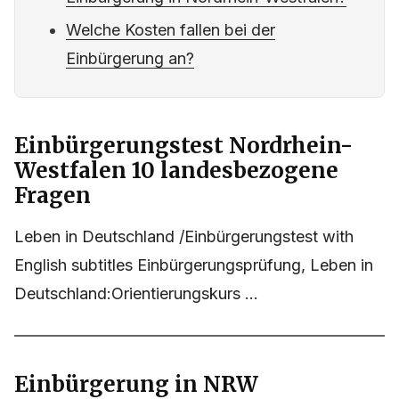
Welche Kosten fallen bei der
Einbürgerung an?
Einbürgerungstest Nordrhein-
Westfalen 10 landesbezogene
Fragen
Leben in Deutschland /Einbürgerungstest with
English subtitles Einbürgerungsprüfung, Leben in
Deutschland:Orientierungskurs ...
Einbürgerung in NRW