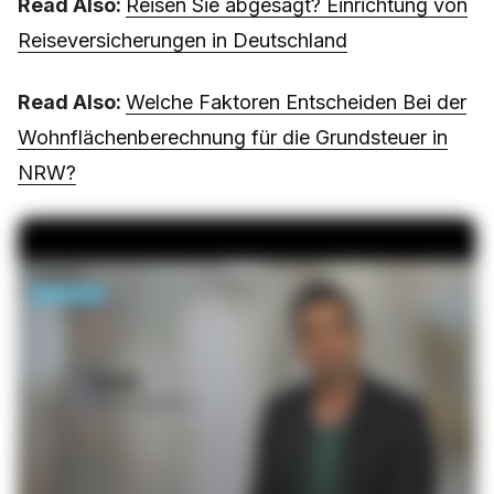
Read Also:
Reisen Sie abgesagt? Einrichtung von
Reiseversicherungen in Deutschland
Read Also:
Welche Faktoren Entscheiden Bei der
Wohnflächenberechnung für die Grundsteuer in
NRW?