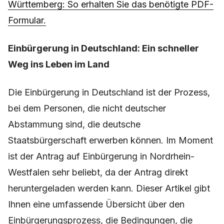
Württemberg: So erhalten Sie das benötigte PDF-
Formular.
Einbürgerung in Deutschland: Ein schneller
Weg ins Leben im Land
Die Einbürgerung in Deutschland ist der Prozess,
bei dem Personen, die nicht deutscher
Abstammung sind, die deutsche
Staatsbürgerschaft erwerben können. Im Moment
ist der Antrag auf Einbürgerung in Nordrhein-
Westfalen sehr beliebt, da der Antrag direkt
heruntergeladen werden kann. Dieser Artikel gibt
Ihnen eine umfassende Übersicht über den
Einbürgerungsprozess, die Bedingungen, die