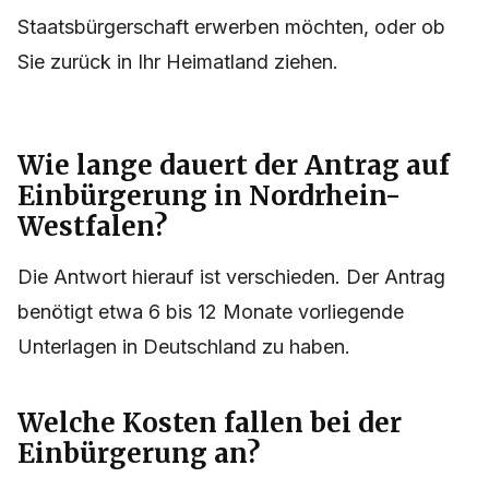
Staatsbürgerschaft erwerben möchten, oder ob
Sie zurück in Ihr Heimatland ziehen.
Wie lange dauert der Antrag auf
Einbürgerung in Nordrhein-
Westfalen?
Die Antwort hierauf ist verschieden. Der Antrag
benötigt etwa 6 bis 12 Monate vorliegende
Unterlagen in Deutschland zu haben.
Welche Kosten fallen bei der
Einbürgerung an?