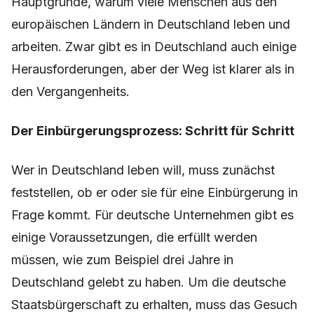
Hauptgründe, warum viele Menschen aus den
europäischen Ländern in Deutschland leben und
arbeiten. Zwar gibt es in Deutschland auch einige
Herausforderungen, aber der Weg ist klarer als in
den Vergangenheits.
Der Einbürgerungsprozess: Schritt für Schritt
Wer in Deutschland leben will, muss zunächst
feststellen, ob er oder sie für eine Einbürgerung in
Frage kommt. Für deutsche Unternehmen gibt es
einige Voraussetzungen, die erfüllt werden
müssen, wie zum Beispiel drei Jahre in
Deutschland gelebt zu haben. Um die deutsche
Staatsbürgerschaft zu erhalten, muss das Gesuch