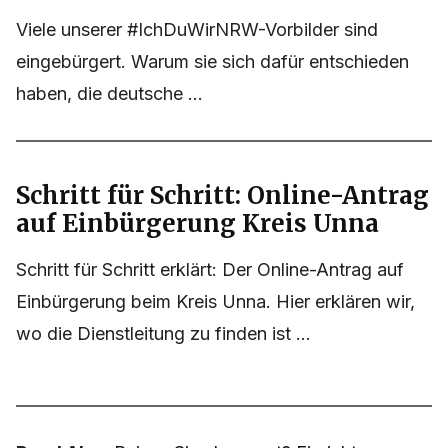
Viele unserer #IchDuWirNRW-Vorbilder sind
eingebürgert. Warum sie sich dafür entschieden
haben, die deutsche ...
Schritt für Schritt: Online-Antrag
auf Einbürgerung Kreis Unna
Schritt für Schritt erklärt: Der Online-Antrag auf
Einbürgerung beim Kreis Unna. Hier erklären wir,
wo die Dienstleitung zu finden ist ...