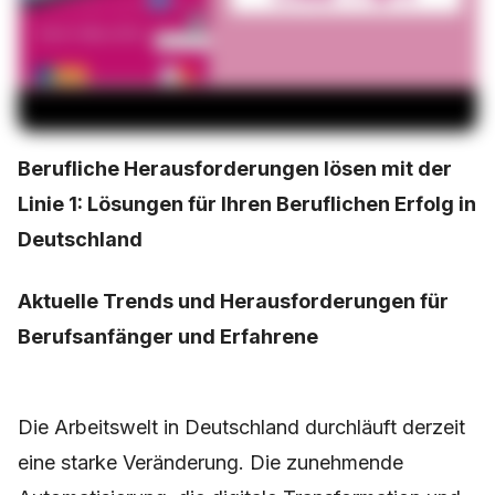
Berufliche Herausforderungen lösen mit der
Linie 1: Lösungen für Ihren Beruflichen Erfolg in
Deutschland
Aktuelle Trends und Herausforderungen für
Berufsanfänger und Erfahrene
Die Arbeitswelt in Deutschland durchläuft derzeit
eine starke Veränderung. Die zunehmende