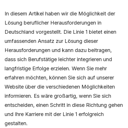
In diesem Artikel haben wir die Möglichkeit der
Lösung beruflicher Herausforderungen in
Deutschland vorgestellt. Die Linie 1 bietet einen
umfassenden Ansatz zur Lösung dieser
Herausforderungen und kann dazu beitragen,
dass sich Berufstätige leichter integrieren und
langfristige Erfolge erzielen. Wenn Sie mehr
erfahren möchten, können Sie sich auf unserer
Website über die verschiedenen Möglichkeiten
informieren. Es wäre großartig, wenn Sie sich
entscheiden, einen Schritt in diese Richtung gehen
und Ihre Karriere mit der Linie 1 erfolgreich
gestalten.