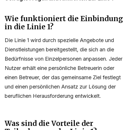
Wie funktioniert die Einbindung
in die Linie 1?
Die Linie 1 wird durch spezielle Angebote und
Dienstleistungen bereitgestellt, die sich an die
Bedürfnisse von Einzelpersonen anpassen. Jeder
Nutzer erhält eine persönliche Betreuerin oder
einen Betreuer, der das gemeinsame Ziel festlegt
und einen persönlichen Ansatz zur Lösung der
beruflichen Herausforderung entwickelt.
Was sind die Vorteile der