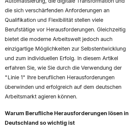
Automatisierung, die digitale Transformation und
die sich verschärfenden Anforderungen an
Qualifikation und Flexibilität stellen viele
Berufstätige vor Herausforderungen. Gleichzeitig
bietet die moderne Arbeitswelt jedoch auch
einzigartige Möglichkeiten zur Selbstentwicklung
und zum individuellen Erfolg. In diesem Artikel
erfahren Sie, wie Sie durch die Verwendung der
"Linie 1" Ihre beruflichen Herausforderungen
überwinden und erfolgreich auf dem deutschen
Arbeitsmarkt agieren können.
Warum Berufliche Herausforderungen lösen in
Deutschland so wichtig ist