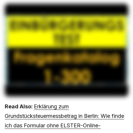
Read Also:
Erklärung zum
Grundstücksteuermessbetrag in Berlin: Wie finde
ich das Formular ohne ELSTER-Online-