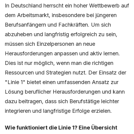
In Deutschland herrscht ein hoher Wettbewerb auf
dem Arbeitsmarkt, insbesondere bei jüngeren
Berufsanfängern und Fachkräften. Um sich
abzuheben und langfristig erfolgreich zu sein,
müssen sich Einzelpersonen an neue
Herausforderungen anpassen und aktiv lernen.
Dies ist nur möglich, wenn man die richtigen
Ressourcen und Strategien nutzt. Der Einsatz der
"Linie 1" bietet einen umfassenden Ansatz zur
Lösung beruflicher Herausforderungen und kann
dazu beitragen, dass sich Berufstätige leichter
integrieren und langfristige Erfolge erzielen.
Wie funktioniert die Linie 1? Eine Übersicht