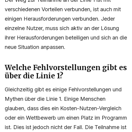
verschiedenen Vorteilen verbunden, ist auch mit
einigen Herausforderungen verbunden. Jeder
einzelne Nutzer, muss sich aktiv an der Lösung
ihrer Herausforderungen beteiligen und sich an die
neue Situation anpassen.
Welche Fehlvorstellungen gibt es
über die Linie 1?
Gleichzeitig gibt es einige Fehlvorstellungen und
Mythen über die Linie 1. Einige Menschen
glauben, dass dies ein Kosten-Nutzen-Vergleich
oder ein Wettbewerb um einen Platz im Programm
ist. Dies ist jedoch nicht der Fall. Die Teilnahme ist