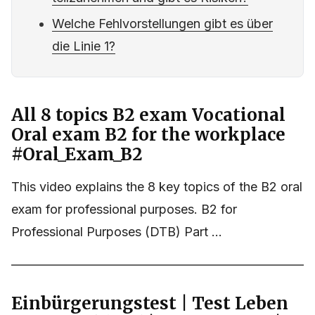
Welche Fehlvorstellungen gibt es über
die Linie 1?
All 8 topics B2 exam Vocational
Oral exam B2 for the workplace
#Oral_Exam_B2
This video explains the 8 key topics of the B2 oral
exam for professional purposes. B2 for
Professional Purposes (DTB) Part ...
Einbürgerungstest | Test Leben