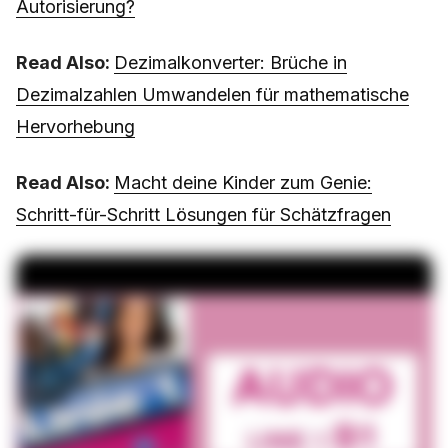
Autorisierung?
Read Also:
Dezimalkonverter: Brüche in
Dezimalzahlen Umwandelen für mathematische
Hervorhebung
Read Also:
Macht deine Kinder zum Genie:
Schritt-für-Schritt Lösungen für Schätzfragen