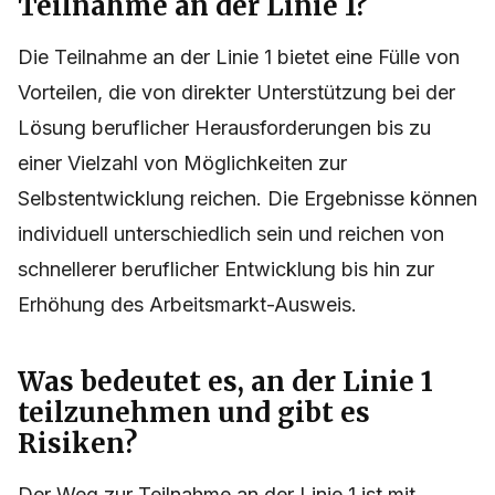
Teilnahme an der Linie 1?
Die Teilnahme an der Linie 1 bietet eine Fülle von
Vorteilen, die von direkter Unterstützung bei der
Lösung beruflicher Herausforderungen bis zu
einer Vielzahl von Möglichkeiten zur
Selbstentwicklung reichen. Die Ergebnisse können
individuell unterschiedlich sein und reichen von
schnellerer beruflicher Entwicklung bis hin zur
Erhöhung des Arbeitsmarkt-Ausweis.
Was bedeutet es, an der Linie 1
teilzunehmen und gibt es
Risiken?
Der Weg zur Teilnahme an der Linie 1 ist mit