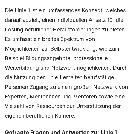
Die Linie 1 ist ein umfassendes Konzept, welches
darauf abzielt, einen individuellen Ansatz für die
Lösung beruflicher Herausforderungen zu bieten.
Es umfasst ein breites Spektrum von
Möglichkeiten zur Selbstentwicklung, wie zum
Beispiel Bildungsangebote, professionelle
Weiterbildung und Netzwerkmöglichkeiten. Durch
die Nutzung der Linie 1 erhalten berufstätige
Personen Zugang zu einem großen Netzwerk von
Experten, Mentorinnen und Mentoren sowie eine
Vielzahl von Ressourcen zur Unterstützung der
eigenen beruflichen Karriere.
Gefragte Fragen und Antworten zur Linie 1