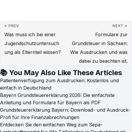
« PREV
NEXT »
Was muss ich bei einer
Formulare zur
Jugendschutzuntersuch
Grundsteuer in Sachsen:
ung als Elternteil wissen?
Wie Ausdrucken und was
dabei zu beachten ist.
📚 You May Also Like These Articles
Patientenverfügung zum Ausdrucken: Kostenlos und
einfach in Deutschland
Bayern Grundsteuererklärung 2026: Die einfachste
Anleitung und Formulare für Bayern als PDF
Grundsteuererklärung Bayern: Download- und Ausdruck-
Profi für Ihre Finanzabrechnungen
Entdecken Sie den einfachen Weg zum Sepa-