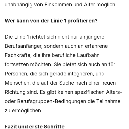
unabhängig von Einkommen und Alter möglich.
Wer kann von der Linie 1 profitieren?
Die Linie 1 richtet sich nicht nur an jüngere
Berufsanfänger, sondern auch an erfahrene
Fachkräfte, die ihre berufliche Laufbahn
fortsetzen möchten. Sie bietet sich auch an für
Personen, die sich gerade integrieren, und
Menschen, die auf der Suche nach einer neuen
Richtung sind. Es gibt keinen spezifischen Alters-
oder Berufsgruppen-Bedingungen die Teilnahme
zu ermöglichen.
Fazit und erste Schritte