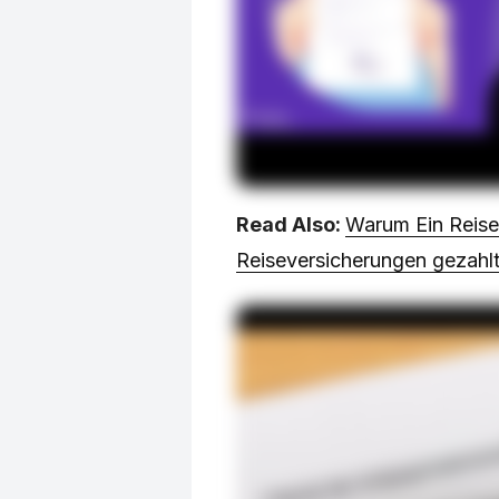
Read Also:
Warum Ein Reise
Reiseversicherungen gezahlt