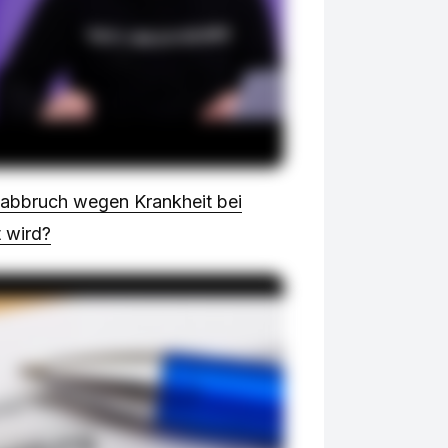
abbruch wegen Krankheit bei
 wird?