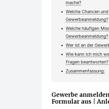
mache?
Welche Chancen und R
Gewerbeanmeldung?
Welche häufigen Miss
Gewerbeanmeldung?
Wer ist an der Gewer
Wie kann ich mich we
Fragen beantworten?
Zusammenfassung:
Gewerbe anmelden: 
Formular aus | Anl