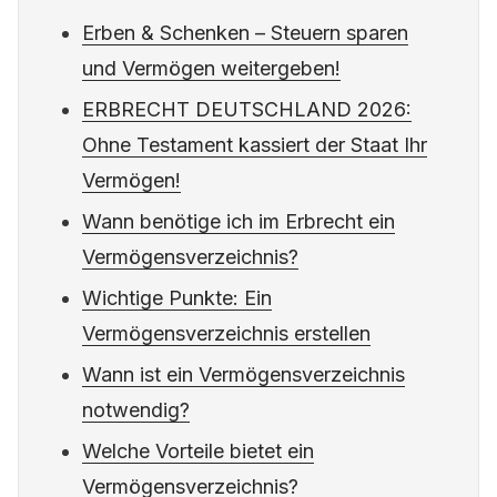
Erben & Schenken – Steuern sparen
und Vermögen weitergeben!
ERBRECHT DEUTSCHLAND 2026:
Ohne Testament kassiert der Staat Ihr
Vermögen!
Wann benötige ich im Erbrecht ein
Vermögensverzeichnis?
Wichtige Punkte: Ein
Vermögensverzeichnis erstellen
Wann ist ein Vermögensverzeichnis
notwendig?
Welche Vorteile bietet ein
Vermögensverzeichnis?