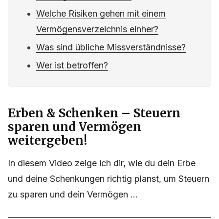
Welche Risiken gehen mit einem
Vermögensverzeichnis einher?
Was sind übliche Missverständnisse?
Wer ist betroffen?
Erben & Schenken – Steuern
sparen und Vermögen
weitergeben!
In diesem Video zeige ich dir, wie du dein Erbe
und deine Schenkungen richtig planst, um Steuern
zu sparen und dein Vermögen ...