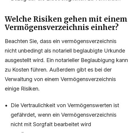
Welche Risiken gehen mit einem
Vermögensverzeichnis einher?
Beachten Sie, dass ein vermögensverzeichnis
nicht unbedingt als notariell beglaubigte Urkunde
ausgestellt wird. Ein notarieller Beglaubigung kann
zu Kosten führen. Außerdem gibt es bei der
Verwaltung von einem Vermögensverzeichnis
einige Risiken.
Die Vertraulichkeit von Vermögenswerten ist
gefährdet, wenn ein Vermögensverzeichnis
nicht mit Sorgfalt bearbeitet wird