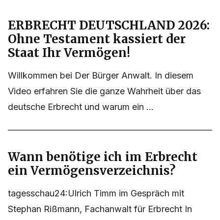
ERBRECHT DEUTSCHLAND 2026:
Ohne Testament kassiert der
Staat Ihr Vermögen!
Willkommen bei Der Bürger Anwalt. In diesem
Video erfahren Sie die ganze Wahrheit über das
deutsche Erbrecht und warum ein ...
Wann benötige ich im Erbrecht
ein Vermögensverzeichnis?
tagesschau24:Ulrich Timm im Gespräch mit
Stephan Rißmann, Fachanwalt für Erbrecht In