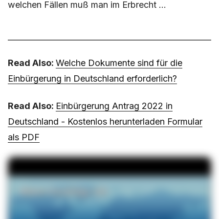
welchen Fällen muß man im Erbrecht ...
Read Also:
Welche Dokumente sind für die
Einbürgerung in Deutschland erforderlich?
Read Also:
Einbürgerung Antrag 2022 in
Deutschland - Kostenlos herunterladen Formular
als PDF