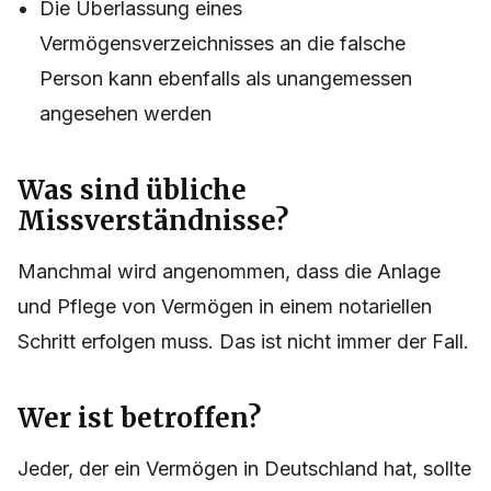
Die Überlassung eines
Vermögensverzeichnisses an die falsche
Person kann ebenfalls als unangemessen
angesehen werden
Was sind übliche
Missverständnisse?
Manchmal wird angenommen, dass die Anlage
und Pflege von Vermögen in einem notariellen
Schritt erfolgen muss. Das ist nicht immer der Fall.
Wer ist betroffen?
Jeder, der ein Vermögen in Deutschland hat, sollte