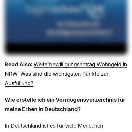
Read Also:
Weiterbewilligungsantrag Wohngeld in
NRW: Was sind die wichtigsten Punkte zur
Ausfüllung?
Wie erstelle ich ein Vermögensverzeichnis für
meine Erben in Deutschland?
In Deutschland ist es für viele Menschen