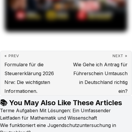
« PREV
NEXT »
Formulare für die
Wie Gehe ich Antrag für
Steuererklärung 2026
Führerschein Umtausch
Nrw: Die wichtigsten
in Deutschland richtig
Informationen.
ein?
📚 You May Also Like These Articles
Terme Aufgaben Mit Lösungen: Ein Umfassender
Leitfaden für Mathematik und Wissenschaft
Wie funktioniert eine Jugendschutzuntersuchung in