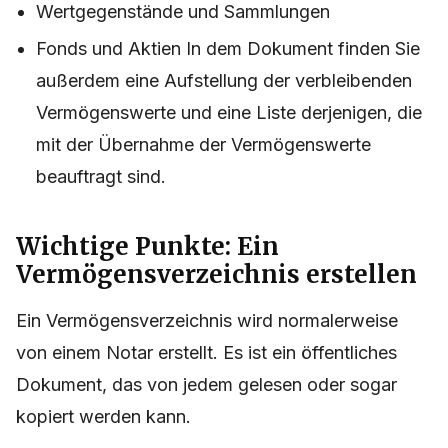
Wertgegenstände und Sammlungen
Fonds und Aktien In dem Dokument finden Sie
außerdem eine Aufstellung der verbleibenden
Vermögenswerte und eine Liste derjenigen, die
mit der Übernahme der Vermögenswerte
beauftragt sind.
Wichtige Punkte: Ein
Vermögensverzeichnis erstellen
Ein Vermögensverzeichnis wird normalerweise
von einem Notar erstellt. Es ist ein öffentliches
Dokument, das von jedem gelesen oder sogar
kopiert werden kann.