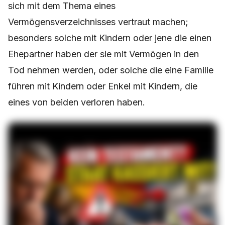
sich mit dem Thema eines
Vermögensverzeichnisses vertraut machen;
besonders solche mit Kindern oder jene die einen
Ehepartner haben der sie mit Vermögen in den
Tod nehmen werden, oder solche die eine Familie
führen mit Kindern oder Enkel mit Kindern, die
eines von beiden verloren haben.