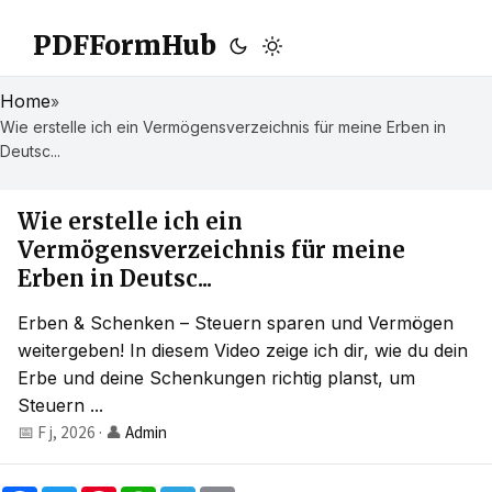
PDFFormHub
Home
»
Wie erstelle ich ein Vermögensverzeichnis für meine Erben in
Deutsc...
Wie erstelle ich ein
Vermögensverzeichnis für meine
Erben in Deutsc...
Erben & Schenken – Steuern sparen und Vermögen
weitergeben! In diesem Video zeige ich dir, wie du dein
Erbe und deine Schenkungen richtig planst, um
Steuern ...
📅 F j, 2026
·
👤
Admin