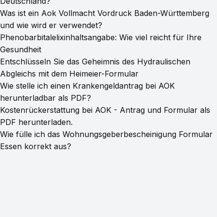
Deutschland?
Was ist ein Aok Vollmacht Vordruck Baden-Württemberg
und wie wird er verwendet?
Phenobarbitalelixinhaltsangabe: Wie viel reicht für Ihre
Gesundheit
Entschlüsseln Sie das Geheimnis des Hydraulischen
Abgleichs mit dem Heimeier-Formular
Wie stelle ich einen Krankengeldantrag bei AOK
herunterladbar als PDF?
Kostenrückerstattung bei AOK - Antrag und Formular als
PDF herunterladen.
Wie fülle ich das Wohnungsgeberbescheinigung Formular
Essen korrekt aus?
© 2026 PDFFormHub
·
Powered by Hugo