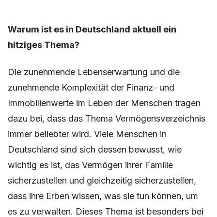
Warum ist es in Deutschland aktuell ein
hitziges Thema?
Die zunehmende Lebenserwartung und die
zunehmende Komplexität der Finanz- und
Immobilienwerte im Leben der Menschen tragen
dazu bei, dass das Thema Vermögensverzeichnis
immer beliebter wird. Viele Menschen in
Deutschland sind sich dessen bewusst, wie
wichtig es ist, das Vermögen ihrer Familie
sicherzustellen und gleichzeitig sicherzustellen,
dass ihre Erben wissen, was sie tun können, um
es zu verwalten. Dieses Thema ist besonders bei