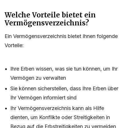
Welche Vorteile bietet ein
Vermögensverzeichnis?
Ein Vermögensverzeichnis bietet Ihnen folgende
Vorteile:
Ihre Erben wissen, was sie tun können, um Ihr
Vermögen zu verwalten
Sie können sicherstellen, dass Ihre Erben über
Ihr Vermögen informiert sind
Ihr Vermögensverzeichnis kann als Hilfe
dienten, um Konflikte oder Streitigkeiten in
Bezug auf die Erbstreitigkeiten zu vermeiden