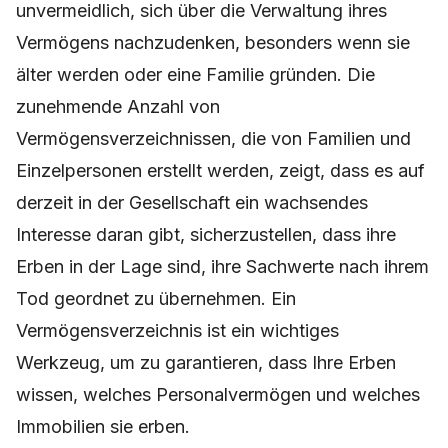
unvermeidlich, sich über die Verwaltung ihres
Vermögens nachzudenken, besonders wenn sie
älter werden oder eine Familie gründen. Die
zunehmende Anzahl von
Vermögensverzeichnissen, die von Familien und
Einzelpersonen erstellt werden, zeigt, dass es auf
derzeit in der Gesellschaft ein wachsendes
Interesse daran gibt, sicherzustellen, dass ihre
Erben in der Lage sind, ihre Sachwerte nach ihrem
Tod geordnet zu übernehmen. Ein
Vermögensverzeichnis ist ein wichtiges
Werkzeug, um zu garantieren, dass Ihre Erben
wissen, welches Personalvermögen und welches
Immobilien sie erben.