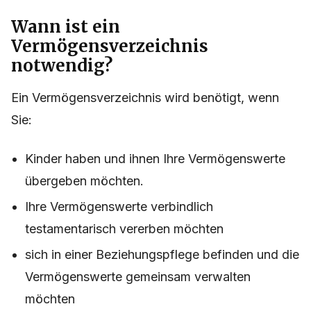
Wann ist ein
Vermögensverzeichnis
notwendig?
Ein Vermögensverzeichnis wird benötigt, wenn
Sie:
Kinder haben und ihnen Ihre Vermögenswerte
übergeben möchten.
Ihre Vermögenswerte verbindlich
testamentarisch vererben möchten
sich in einer Beziehungspflege befinden und die
Vermögenswerte gemeinsam verwalten
möchten