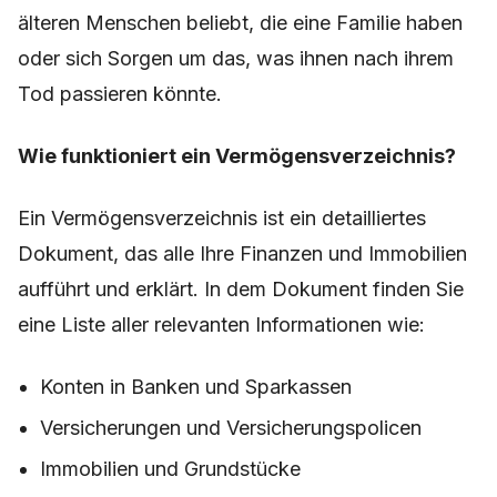
älteren Menschen beliebt, die eine Familie haben
oder sich Sorgen um das, was ihnen nach ihrem
Tod passieren könnte.
Wie funktioniert ein Vermögensverzeichnis?
Ein Vermögensverzeichnis ist ein detailliertes
Dokument, das alle Ihre Finanzen und Immobilien
aufführt und erklärt. In dem Dokument finden Sie
eine Liste aller relevanten Informationen wie:
Konten in Banken und Sparkassen
Versicherungen und Versicherungspolicen
Immobilien und Grundstücke