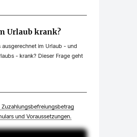
m Urlaub krank?
 ausgerechnet im Urlaub - und
laubs - krank? Dieser Frage geht
 Zuzahlungsbefreiungsbetrag
ulars und Voraussetzungen.