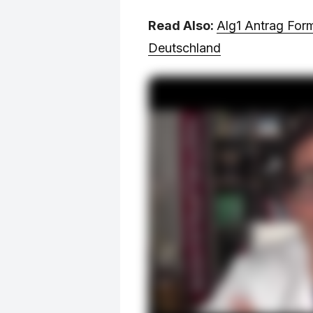
Read Also:
Alg1 Antrag Form
Deutschland