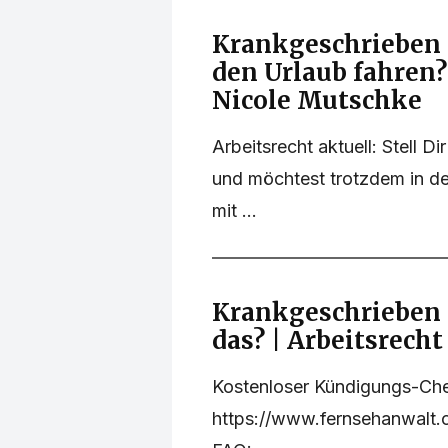
Krankgeschrieben -
den Urlaub fahren?
Nicole Mutschke
Arbeitsrecht aktuell: Stell D
und möchtest trotzdem in d
mit ...
Krankgeschrieben 
das? | Arbeitsrecht
Kostenloser Kündigungs-Ch
https://www.fernsehanwalt