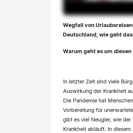
Wegfall von Urlaubsreisen
Deutschland, wie geht das
Warum geht es um diese
In letzter Zeit sind viele Bü
Auswirkung der Krankheit au
Die Pandemie hat Menschen ge
Vorbereitung für unerwartete
gibt es viel Neugier, wie de
Krankheit abläuft. In diesem