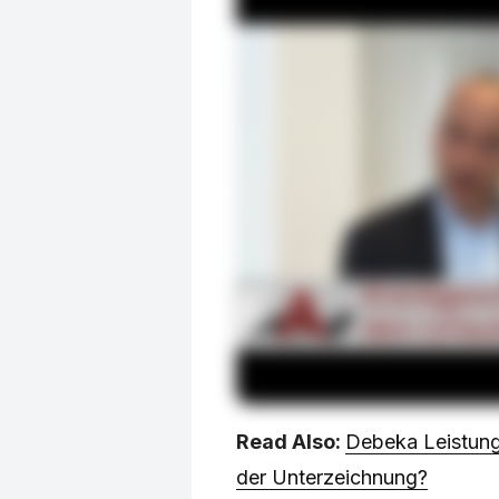
Read Also:
Debeka Leistung
der Unterzeichnung?