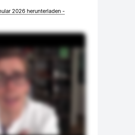
ular 2026 herunterladen -