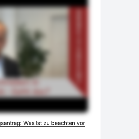
santrag: Was ist zu beachten vor