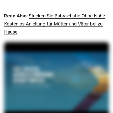
Read Also:
Stricken Sie Babyschuhe Ohne Naht:
Kostenlos Anleitung für Mütter und Väter bei zu
Hause