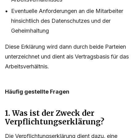
Eventuelle Anforderungen an die Mitarbeiter
hinsichtlich des Datenschutzes und der
Geheimhaltung
Diese Erklärung wird dann durch beide Parteien
unterzeichnet und dient als Vertragsbasis für das
Arbeitsverhältnis.
Häufig gestellte Fragen
1. Was ist der Zweck der
Verpflichtungserklärung?
Die Verpflichtungserklärung dient dazu, eine