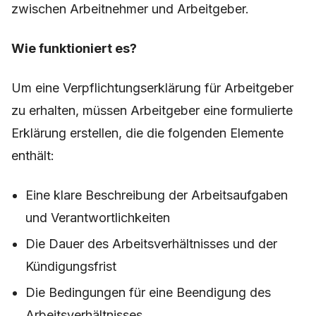
zwischen Arbeitnehmer und Arbeitgeber.
Wie funktioniert es?
Um eine Verpflichtungserklärung für Arbeitgeber
zu erhalten, müssen Arbeitgeber eine formulierte
Erklärung erstellen, die die folgenden Elemente
enthält:
Eine klare Beschreibung der Arbeitsaufgaben
und Verantwortlichkeiten
Die Dauer des Arbeitsverhältnisses und der
Kündigungsfrist
Die Bedingungen für eine Beendigung des
Arbeitsverhältnisses