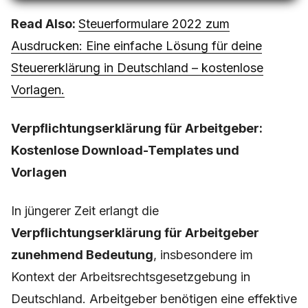
Read Also:
Steuerformulare 2022 zum
Ausdrucken: Eine einfache Lösung für deine
Steuererklärung in Deutschland – kostenlose
Vorlagen.
Verpflichtungserklärung für Arbeitgeber:
Kostenlose Download-Templates und
Vorlagen
In jüngerer Zeit erlangt die
Verpflichtungserklärung für Arbeitgeber
zunehmend Bedeutung
, insbesondere im
Kontext der Arbeitsrechtsgesetzgebung in
Deutschland. Arbeitgeber benötigen eine effektive