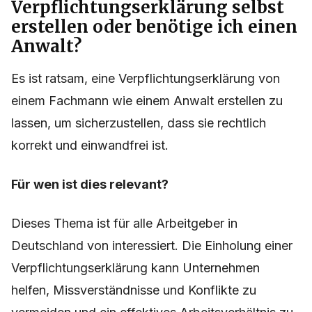
Verpflichtungserklärung selbst
erstellen oder benötige ich einen
Anwalt?
Es ist ratsam, eine Verpflichtungserklärung von
einem Fachmann wie einem Anwalt erstellen zu
lassen, um sicherzustellen, dass sie rechtlich
korrekt und einwandfrei ist.
Für wen ist dies relevant?
Dieses Thema ist für alle Arbeitgeber in
Deutschland von interessiert. Die Einholung einer
Verpflichtungserklärung kann Unternehmen
helfen, Missverständnisse und Konflikte zu