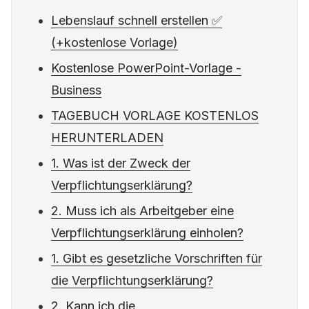
Lebenslauf schnell erstellen ✅
(+kostenlose Vorlage)
Kostenlose PowerPoint-Vorlage -
Business
TAGEBUCH VORLAGE KOSTENLOS
HERUNTERLADEN
1. Was ist der Zweck der
Verpflichtungserklärung?
2. Muss ich als Arbeitgeber eine
Verpflichtungserklärung einholen?
1. Gibt es gesetzliche Vorschriften für
die Verpflichtungserklärung?
2. Kann ich die