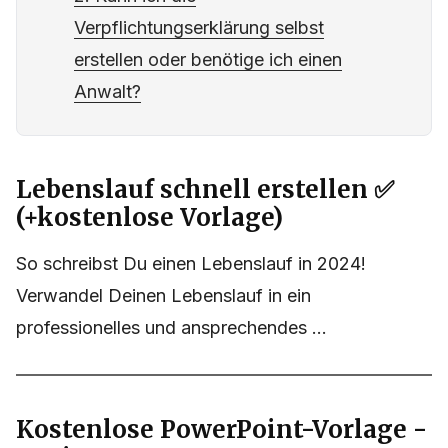
Verpflichtungserklärung selbst
erstellen oder benötige ich einen
Anwalt?
Lebenslauf schnell erstellen ✅
(+kostenlose Vorlage)
So schreibst Du einen Lebenslauf in 2024!
Verwandel Deinen Lebenslauf in ein
professionelles und ansprechendes ...
Kostenlose PowerPoint-Vorlage -