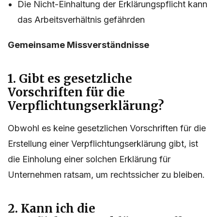
Die Nicht-Einhaltung der Erklärungspflicht kann
das Arbeitsverhältnis gefährden
Gemeinsame Missverständnisse
1. Gibt es gesetzliche
Vorschriften für die
Verpflichtungserklärung?
Obwohl es keine gesetzlichen Vorschriften für die
Erstellung einer Verpflichtungserklärung gibt, ist
die Einholung einer solchen Erklärung für
Unternehmen ratsam, um rechtssicher zu bleiben.
2. Kann ich die