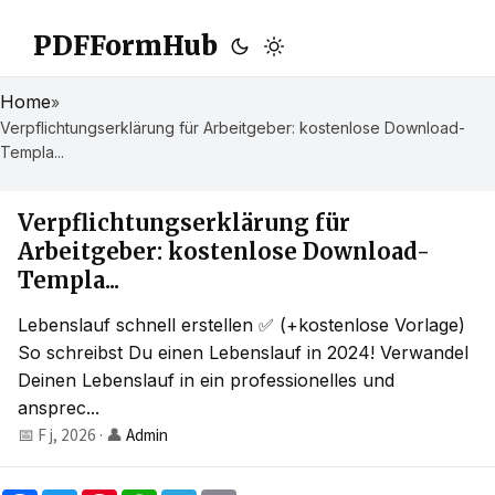
PDFFormHub
Home
»
Verpflichtungserklärung für Arbeitgeber: kostenlose Download-
Templa...
Verpflichtungserklärung für
Arbeitgeber: kostenlose Download-
Templa...
Lebenslauf schnell erstellen ✅ (+kostenlose Vorlage)
So schreibst Du einen Lebenslauf in 2024! Verwandel
Deinen Lebenslauf in ein professionelles und
ansprec...
📅 F j, 2026
·
👤
Admin