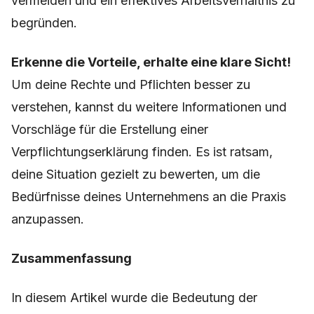
vermeiden und ein effektives Arbeitsverhältnis zu
begründen.
Erkenne die Vorteile, erhalte eine klare Sicht!
Um deine Rechte und Pflichten besser zu
verstehen, kannst du weitere Informationen und
Vorschläge für die Erstellung einer
Verpflichtungserklärung finden. Es ist ratsam,
deine Situation gezielt zu bewerten, um die
Bedürfnisse deines Unternehmens an die Praxis
anzupassen.
Zusammenfassung
In diesem Artikel wurde die Bedeutung der