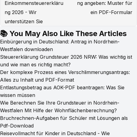
Einkommensteuererkläru
ng angeben: Muster für
ng 2026 - Wir
ein PDF-Formular
unterstützen Sie
📚 You May Also Like These Articles
Einbürgerung in Deutschland: Antrag in Nordrhein-
Westfalen downloaden
Steuererklärung Grundsteuer 2026 NRW: Was wichtig ist
und wie man es richtig macht?
Der komplexe Prozess eines Verschlimmerungsantrags:
Alles zu Inhalt und PDF-Format
Entlastungsbetrag aus AOK-PDF beantragen: Was Sie
wissen müssen
Wie Berechnen Sie Ihre Grundsteuer in Nordrhein-
Westfalen Mit Hilfe der Wohnflächenberechnung?
Bruchrechnen-Aufgaben für Schüler mit Lösungen als
Pdf-Download
Reisevollmacht für Kinder in Deutschland - Wie