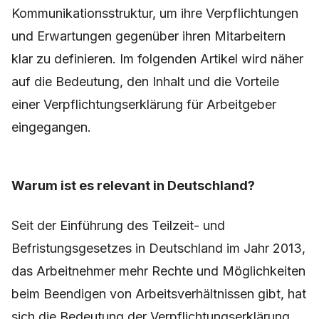
Kommunikationsstruktur, um ihre Verpflichtungen
und Erwartungen gegenüber ihren Mitarbeitern
klar zu definieren. Im folgenden Artikel wird näher
auf die Bedeutung, den Inhalt und die Vorteile
einer Verpflichtungserklärung für Arbeitgeber
eingegangen.
Warum ist es relevant in Deutschland?
Seit der Einführung des Teilzeit- und
Befristungsgesetzes in Deutschland im Jahr 2013,
das Arbeitnehmer mehr Rechte und Möglichkeiten
beim Beendigen von Arbeitsverhältnissen gibt, hat
sich die Bedeutung der Verpflichtungserklärung