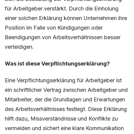
für Arbeitgeber verstärkt. Durch die Einholung
einer solchen Erklärung können Unternehmen ihre
Position im Falle von Kündigungen oder
Beendigungen von Arbeitsverhältnissen besser
verteidigen.
Was ist diese Verpflichtungserklärung?
Eine Verpflichtungserklärung für Arbeitgeber ist
ein schriftlicher Vertrag zwischen Arbeitgeber und
Mitarbeiter, der die Grundlagen und Erwartungen
des Arbeitsverhältnisses festlegt. Diese Erklärung
hilft dazu, Missverständnisse und Konflikte zu
vermeiden und sichert eine klare Kommunikation