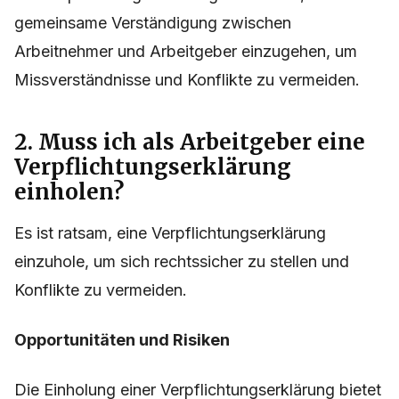
gemeinsame Verständigung zwischen
Arbeitnehmer und Arbeitgeber einzugehen, um
Missverständnisse und Konflikte zu vermeiden.
2. Muss ich als Arbeitgeber eine
Verpflichtungserklärung
einholen?
Es ist ratsam, eine Verpflichtungserklärung
einzuhole, um sich rechtssicher zu stellen und
Konflikte zu vermeiden.
Opportunitäten und Risiken
Die Einholung einer Verpflichtungserklärung bietet