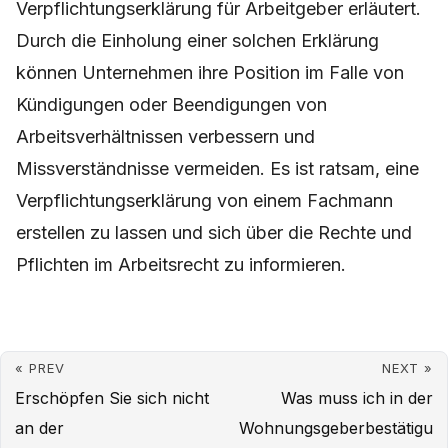
Verpflichtungserklärung für Arbeitgeber erläutert.
Durch die Einholung einer solchen Erklärung
können Unternehmen ihre Position im Falle von
Kündigungen oder Beendigungen von
Arbeitsverhältnissen verbessern und
Missverständnisse vermeiden. Es ist ratsam, eine
Verpflichtungserklärung von einem Fachmann
erstellen zu lassen und sich über die Rechte und
Pflichten im Arbeitsrecht zu informieren.
« PREV
NEXT »
Erschöpfen Sie sich nicht
Was muss ich in der
an der
Wohnungsgeberbestätigu