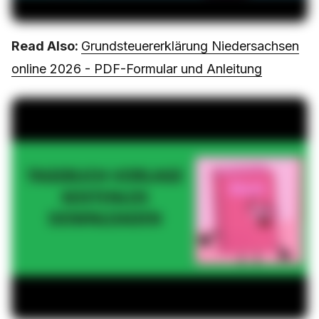
Read Also:
Grundsteuererklärung Niedersachsen
online 2026 - PDF-Formular und Anleitung