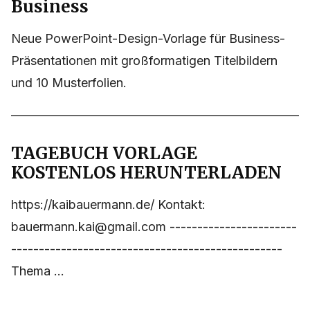
Business
Neue PowerPoint-Design-Vorlage für Business-
Präsentationen mit großformatigen Titelbildern
und 10 Musterfolien.
TAGEBUCH VORLAGE
KOSTENLOS HERUNTERLADEN
https://kaibauermann.de/ Kontakt:
bauermann.kai@gmail.com -----------------------
-------------------------------------------------
Thema ...