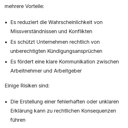
mehrere Vorteile:
Es reduziert die Wahrscheinlichkeit von
Missverständnissen und Konflikten
Es schützt Unternehmen rechtlich von
unberechtigten Kündigungsansprüchen
Es fördert eine klare Kommunikation zwischen
Arbeitnehmer und Arbeitgeber
Einige Risiken sind:
Die Erstellung einer fehlerhaften oder unklaren
Erklärung kann zu rechtlichen Konsequenzen
führen