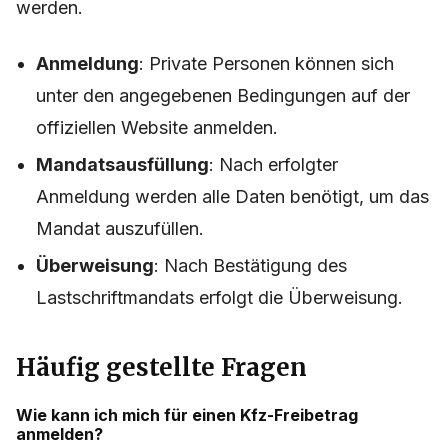
werden.
Anmeldung
: Private Personen können sich
unter den angegebenen Bedingungen auf der
offiziellen Website anmelden.
Mandatsausfüllung
: Nach erfolgter
Anmeldung werden alle Daten benötigt, um das
Mandat auszufüllen.
Überweisung
: Nach Bestätigung des
Lastschriftmandats erfolgt die Überweisung.
Häufig gestellte Fragen
Wie kann ich mich für einen Kfz-Freibetrag
anmelden?