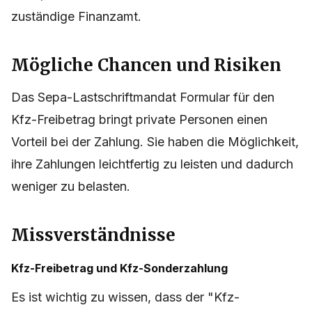
zuständige Finanzamt.
Mögliche Chancen und Risiken
Das Sepa-Lastschriftmandat Formular für den
Kfz-Freibetrag bringt private Personen einen
Vorteil bei der Zahlung. Sie haben die Möglichkeit,
ihre Zahlungen leichtfertig zu leisten und dadurch
weniger zu belasten.
Missverständnisse
Kfz-Freibetrag und Kfz-Sonderzahlung
Es ist wichtig zu wissen, dass der "Kfz-