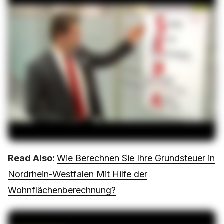
Read Also:
Wie Berechnen Sie Ihre Grundsteuer in
Nordrhein-Westfalen Mit Hilfe der
Wohnflächenberechnung?