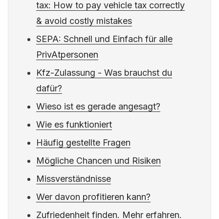
tax: How to pay vehicle tax correctly
& avoid costly mistakes
SEPA: Schnell und Einfach für alle
PrivAtpersonen
Kfz-Zulassung - Was brauchst du
dafür?
Wieso ist es gerade angesagt?
Wie es funktioniert
Häufig gestellte Fragen
Mögliche Chancen und Risiken
Missverständnisse
Wer davon profitieren kann?
Zufriedenheit finden. Mehr erfahren.