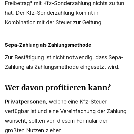
Freibetrag" mit Kfz-Sonderzahlung nichts zu tun
hat. Der Kfz-Sonderzahlung kommt in
Kombination mit der Steuer zur Geltung.
Sepa-Zahlung als Zahlungsmethode
Zur Bestätigung ist nicht notwendig, dass Sepa-
Zahlung als Zahlungsmethode eingesetzt wird.
Wer davon profitieren kann?
Privatpersonen
, welche eine Kfz-Steuer
verfügbar ist und eine Vereinfachung der Zahlung
wünscht, sollten von diesem Formular den
größten Nutzen ziehen