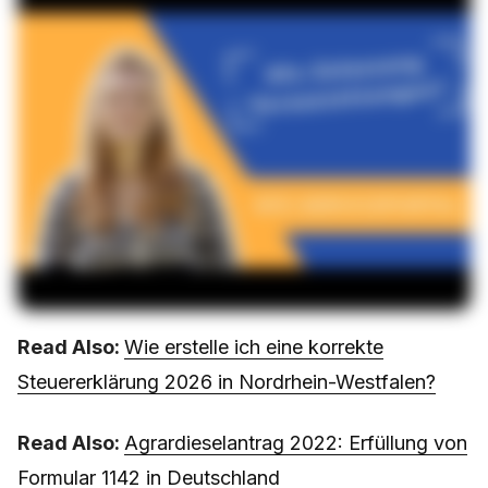
Read Also:
Wie erstelle ich eine korrekte
Steuererklärung 2026 in Nordrhein-Westfalen?
Read Also:
Agrardieselantrag 2022: Erfüllung von
Formular 1142 in Deutschland