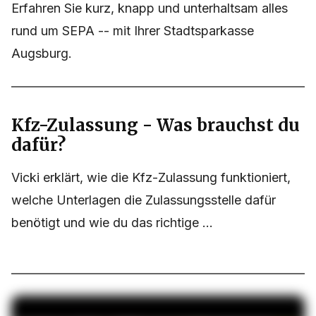
Erfahren Sie kurz, knapp und unterhaltsam alles
rund um SEPA -- mit Ihrer Stadtsparkasse
Augsburg.
Kfz-Zulassung - Was brauchst du
dafür?
Vicki erklärt, wie die Kfz-Zulassung funktioniert,
welche Unterlagen die Zulassungsstelle dafür
benötigt und wie du das richtige ...