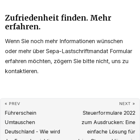
Zufriedenheit finden. Mehr
erfahren.
Wenn Sie noch mehr Informationen wünschen
oder mehr über Sepa-Lastschriftmandat Formular
erfahren möchten, zögern Sie bitte nicht, uns zu
kontaktieren.
« PREV
NEXT »
Führerschein
Steuerformulare 2022
Umtauschen
zum Ausdrucken: Eine
Deutschland - Wie wird
einfache Lösung für