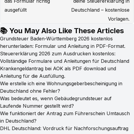
das Formular richtig
deine Steuererklärung in
ausgefüllt
Deutschland – kostenlose
Vorlagen.
📚 You May Also Like These Articles
Grundsteuer Baden-Württemberg 2026 kostenlos
herunterladen: Formular und Anleitung in PDF-Format.
Steuererklärung 2026 zum Ausdrucken kostenlos:
Vollständige Formulare und Anleitungen für Deutschland
Krankengeldantrag bei AOK als PDF download und
Anleitung für die Ausfüllung.
Wie erstelle ich eine Wohnungsgeberbescheinigung in
Deutschland ohne Fehler?
Was bedeutet es, wenn Gebäudegrundsteuer auf
Laufende Nummer gestellt wird?
Wie funktioniert der Antrag zum Führerschein Umtausch
in Deutschland?
DHL Deutschland: Vordruck für Nachforschungsauftrag