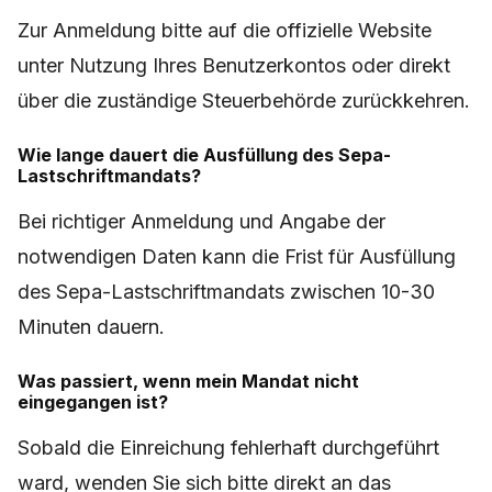
Zur Anmeldung bitte auf die offizielle Website
unter Nutzung Ihres Benutzerkontos oder direkt
über die zuständige Steuerbehörde zurückkehren.
Wie lange dauert die Ausfüllung des Sepa-
Lastschriftmandats?
Bei richtiger Anmeldung und Angabe der
notwendigen Daten kann die Frist für Ausfüllung
des Sepa-Lastschriftmandats zwischen 10-30
Minuten dauern.
Was passiert, wenn mein Mandat nicht
eingegangen ist?
Sobald die Einreichung fehlerhaft durchgeführt
ward, wenden Sie sich bitte direkt an das