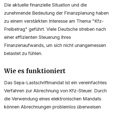
Die aktuelle finanzielle Situation und die
zunehmende Bedeutung der Finanzplanung haben
zu einem verstärkten Interesse am Thema "Kfz-
Freibetrag" geführt. Viele Deutsche streben nach
einer effizienten Steuerung ihres
Finanzenaufwands, um sich nicht unangemessen
belastet zu fühlen.
Wie es funktioniert
Das Sepa-Lastschriftmandat ist ein vereinfachtes
Verfahren zur Abrechnung von Kfz-Steuer. Durch
die Verwendung eines elektronischen Mandats
können Abrechnungen problemlos überweisen