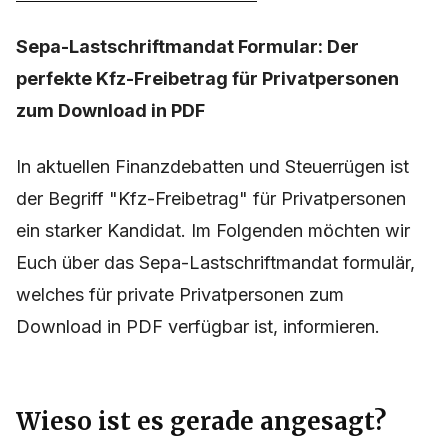
Sepa-Lastschriftmandat Formular: Der
perfekte Kfz-Freibetrag für Privatpersonen
zum Download in PDF
In aktuellen Finanzdebatten und Steuerrügen ist
der Begriff "Kfz-Freibetrag" für Privatpersonen
ein starker Kandidat. Im Folgenden möchten wir
Euch über das Sepa-Lastschriftmandat formulär,
welches für private Privatpersonen zum
Download in PDF verfügbar ist, informieren.
Wieso ist es gerade angesagt?