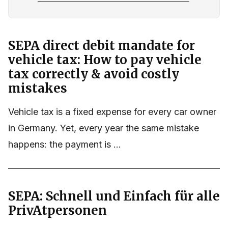
SEPA direct debit mandate for
vehicle tax: How to pay vehicle
tax correctly & avoid costly
mistakes
Vehicle tax is a fixed expense for every car owner
in Germany. Yet, every year the same mistake
happens: the payment is ...
SEPA: Schnell und Einfach für alle
PrivAtpersonen