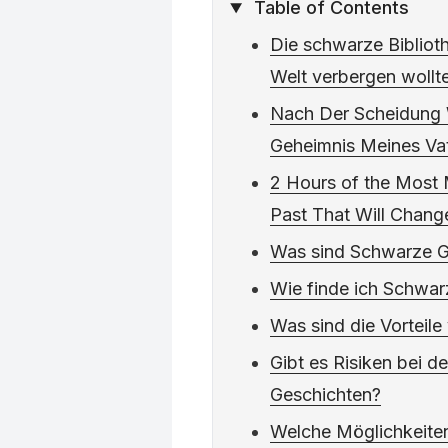
Table of Contents
Die schwarze Biblioth
Welt verbergen wollt
Nach Der Scheidung 
Geheimnis Meines Vat
2 Hours of the Most 
Past That Will Chang
Was sind Schwarze G
Wie finde ich Schwar
Was sind die Vorteil
Gibt es Risiken bei 
Geschichten?
Welche Möglichkeiten