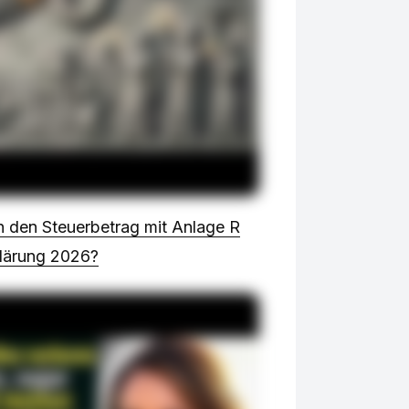
h den Steuerbetrag mit Anlage R
lärung 2026?