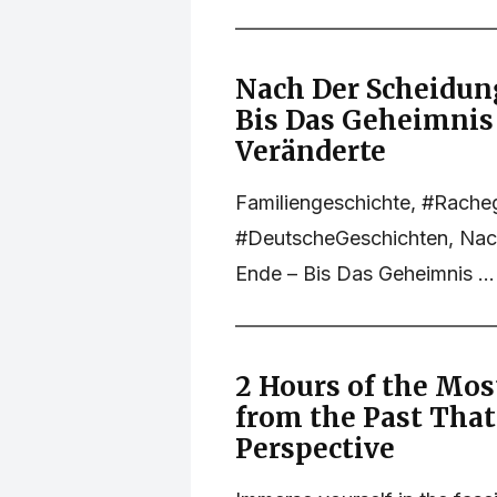
Nach Der Scheidun
Bis Das Geheimnis 
Veränderte
Familiengeschichte, #Rache
#DeutscheGeschichten, Nac
Ende – Bis Das Geheimnis ...
2 Hours of the Mos
from the Past That
Perspective