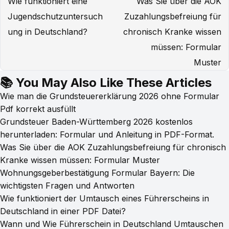
Wie funktioniert eine
Was Sie über die AOK
Jugendschutzuntersuch
Zuzahlungsbefreiung für
ung in Deutschland?
chronisch Kranke wissen
müssen: Formular
Muster
📚 You May Also Like These Articles
Wie man die Grundsteuererklärung 2026 ohne Formular
Pdf korrekt ausfüllt
Grundsteuer Baden-Württemberg 2026 kostenlos
herunterladen: Formular und Anleitung in PDF-Format.
Was Sie über die AOK Zuzahlungsbefreiung für chronisch
Kranke wissen müssen: Formular Muster
Wohnungsgeberbestätigung Formular Bayern: Die
wichtigsten Fragen und Antworten
Wie funktioniert der Umtausch eines Führerscheins in
Deutschland in einer PDF Datei?
Wann und Wie Führerschein in Deutschland Umtauschen