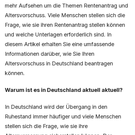
mehr Aufsehen um die Themen Rentenantrag und
Altersvorschuss. Viele Menschen stellen sich die
Frage, wie sie ihren Rentenantrag stellen können
und welche Unterlagen erforderlich sind. In
diesem Artikel erhalten Sie eine umfassende
Informationen darüber, wie Sie Ihren
Altersvorschuss in Deutschland beantragen
können.
Warum ist es in Deutschland aktuell aktuell?
In Deutschland wird der Übergang in den
Ruhestand immer häufiger und viele Menschen
stellen sich die Frage, wie sie ihre