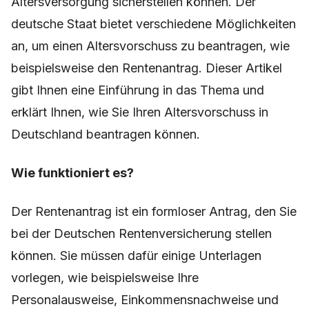
Altersversorgung sicherstellen können. Der
deutsche Staat bietet verschiedene Möglichkeiten
an, um einen Altersvorschuss zu beantragen, wie
beispielsweise den Rentenantrag. Dieser Artikel
gibt Ihnen eine Einführung in das Thema und
erklärt Ihnen, wie Sie Ihren Altersvorschuss in
Deutschland beantragen können.
Wie funktioniert es?
Der Rentenantrag ist ein formloser Antrag, den Sie
bei der Deutschen Rentenversicherung stellen
können. Sie müssen dafür einige Unterlagen
vorlegen, wie beispielsweise Ihre
Personalausweise, Einkommensnachweise und