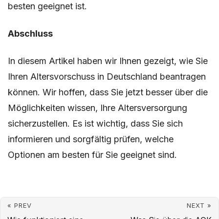
besten geeignet ist.
Abschluss
In diesem Artikel haben wir Ihnen gezeigt, wie Sie
Ihren Altersvorschuss in Deutschland beantragen
können. Wir hoffen, dass Sie jetzt besser über die
Möglichkeiten wissen, Ihre Altersversorgung
sicherzustellen. Es ist wichtig, dass Sie sich
informieren und sorgfältig prüfen, welche
Optionen am besten für Sie geeignet sind.
« PREV
NEXT »