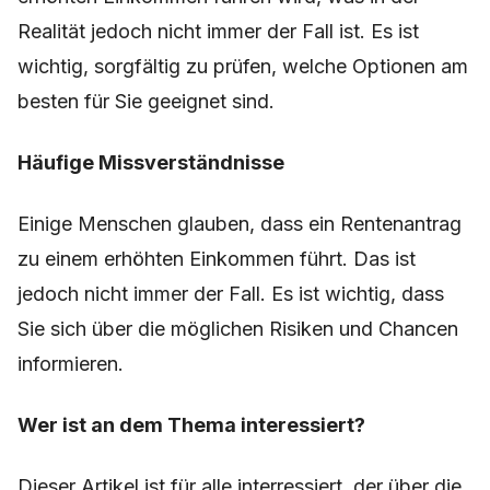
Realität jedoch nicht immer der Fall ist. Es ist
wichtig, sorgfältig zu prüfen, welche Optionen am
besten für Sie geeignet sind.
Häufige Missverständnisse
Einige Menschen glauben, dass ein Rentenantrag
zu einem erhöhten Einkommen führt. Das ist
jedoch nicht immer der Fall. Es ist wichtig, dass
Sie sich über die möglichen Risiken und Chancen
informieren.
Wer ist an dem Thema interessiert?
Dieser Artikel ist für alle interressiert, der über die