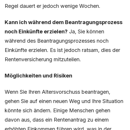
Regel dauert er jedoch wenige Wochen.
Kann ich während dem Beantragungsprozess
noch Einkünfte erzielen?
Ja, Sie können
während des Beantragungsprozesses noch
Einkünfte erzielen. Es ist jedoch ratsam, dies der
Rentenversicherung mitzuteilen.
Möglichkeiten und Risiken
Wenn Sie Ihren Altersvorschuss beantragen,
gehen Sie auf einen neuen Weg und Ihre Situation
könnte sich ändern. Einige Menschen gehen
davon aus, dass ein Rentenantrag zu einem
erhöhten Einkommen führen wird, was in der