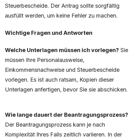
Steuerbescheide. Der Antrag sollte sorgfältig
ausfüllt werden, um keine Fehler zu machen.
Wichtige Fragen und Antworten
Welche Unterlagen müssen ich vorlegen?
Sie
müssen Ihre Personalausweise,
Einkommensnachweise und Steuerbescheide
vorlegen. Es ist auch ratsam, Kopien dieser
Unterlagen anfertigen, bevor Sie sie abschicken.
Wie lange dauert der Beantragungsprozess?
Der Beantragungsprozess kann je nach
Komplexität Ihres Falls zeitlich variieren. In der