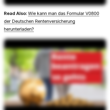
Read Also:
Wie kann man das Formular V0800
der Deutschen Rentenversicherung
herunterladen?