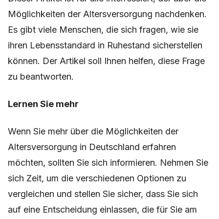
Möglichkeiten der Altersversorgung nachdenken.
Es gibt viele Menschen, die sich fragen, wie sie
ihren Lebensstandard in Ruhestand sicherstellen
können. Der Artikel soll Ihnen helfen, diese Frage
zu beantworten.
Lernen Sie mehr
Wenn Sie mehr über die Möglichkeiten der
Altersversorgung in Deutschland erfahren
möchten, sollten Sie sich informieren. Nehmen Sie
sich Zeit, um die verschiedenen Optionen zu
vergleichen und stellen Sie sicher, dass Sie sich
auf eine Entscheidung einlassen, die für Sie am