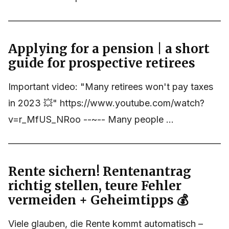
Applying for a pension | a short
guide for prospective retirees
Important video: "Many retirees won't pay taxes
in 2023 💥" https://www.youtube.com/watch?
v=r_MfUS_NRoo --~-- Many people ...
Rente sichern! Rentenantrag
richtig stellen, teure Fehler
vermeiden + Geheimtipps 💰
Viele glauben, die Rente kommt automatisch –