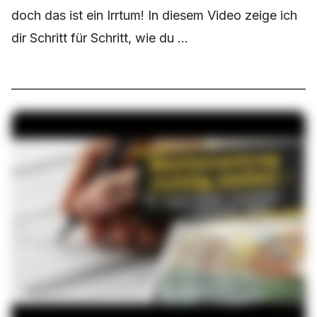
doch das ist ein Irrtum! In diesem Video zeige ich
dir Schritt für Schritt, wie du ...