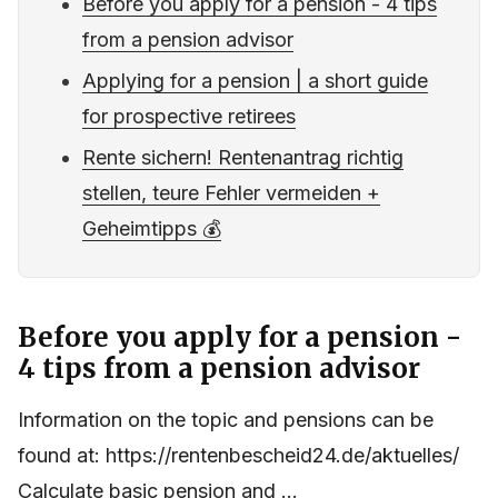
Before you apply for a pension - 4 tips
from a pension advisor
Applying for a pension | a short guide
for prospective retirees
Rente sichern! Rentenantrag richtig
stellen, teure Fehler vermeiden +
Geheimtipps 💰
Before you apply for a pension -
4 tips from a pension advisor
Information on the topic and pensions can be
found at: https://rentenbescheid24.de/aktuelles/
Calculate basic pension and ...