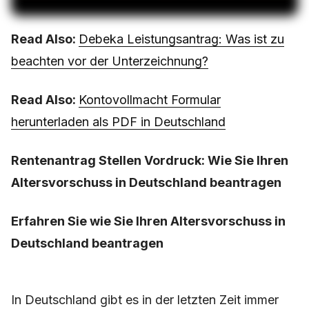
Read Also:
Debeka Leistungsantrag: Was ist zu
beachten vor der Unterzeichnung?
Read Also:
Kontovollmacht Formular
herunterladen als PDF in Deutschland
Rentenantrag Stellen Vordruck: Wie Sie Ihren
Altersvorschuss in Deutschland beantragen
Erfahren Sie wie Sie Ihren Altersvorschuss in
Deutschland beantragen
In Deutschland gibt es in der letzten Zeit immer