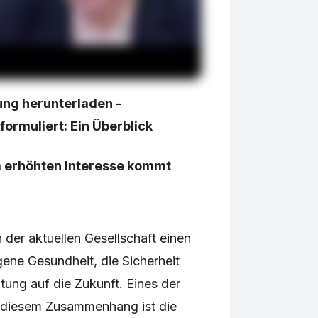
ung herunterladen -
ormuliert: Ein Überblick
m erhöhten Interesse kommt
n der aktuellen Gesellschaft einen
gene Gesundheit, die Sicherheit
tung auf die Zukunft. Eines der
 diesem Zusammenhang ist die