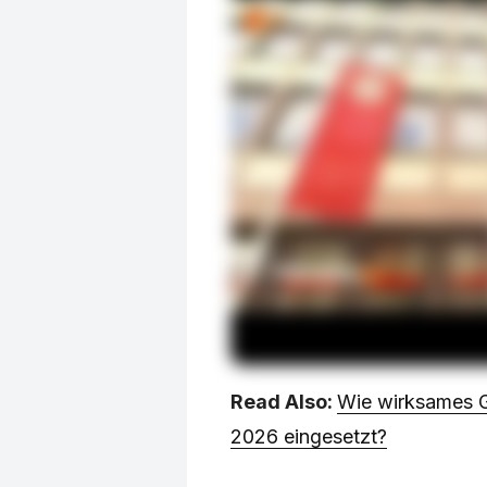
Read Also:
Wie wirksames G
2026 eingesetzt?