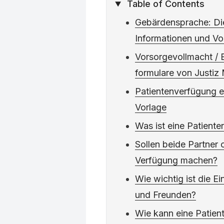
Table of Contents
Gebärdensprache: Di
Informationen und Vo
Vorsorgevollmacht /
formulare von Justiz
Patientenverfügung er
Vorlage
Was ist eine Patient
Sollen beide Partner 
Verfügung machen?
Wie wichtig ist die E
und Freunden?
Wie kann eine Patie