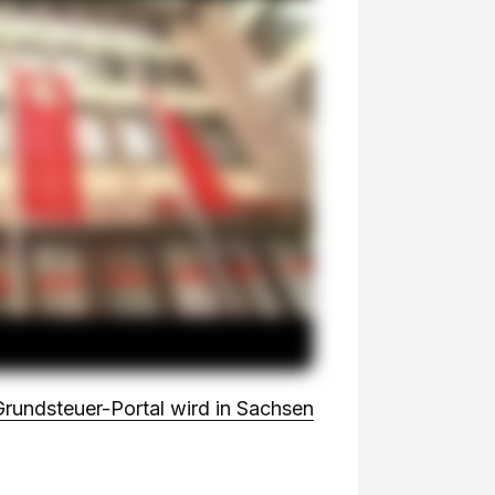
rundsteuer-Portal wird in Sachsen