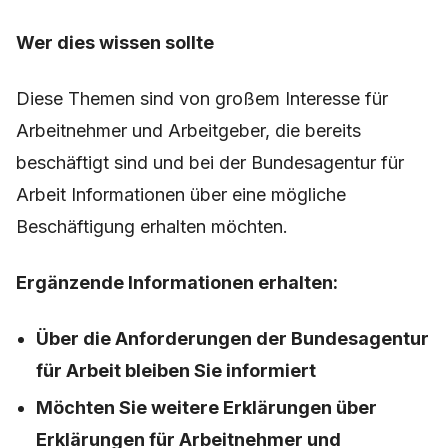
Wer dies wissen sollte
Diese Themen sind von großem Interesse für
Arbeitnehmer und Arbeitgeber, die bereits
beschäftigt sind und bei der Bundesagentur für
Arbeit Informationen über eine mögliche
Beschäftigung erhalten möchten.
Ergänzende Informationen erhalten:
Über die Anforderungen der Bundesagentur
für Arbeit bleiben Sie informiert
Möchten Sie weitere Erklärungen über
Erklärungen für Arbeitnehmer und