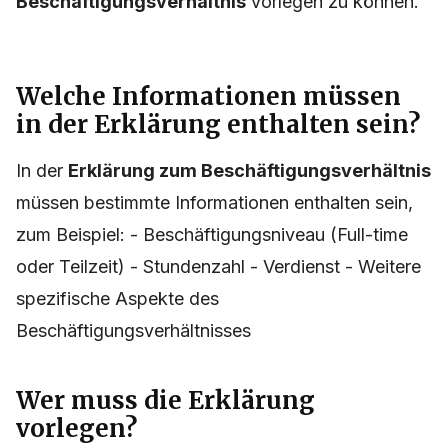
Beschäftigungsverhältnis
vorlegen zu können.
Welche Informationen müssen
in der Erklärung enthalten sein?
In der
Erklärung zum Beschäftigungsverhältnis
müssen bestimmte Informationen enthalten sein,
zum Beispiel: - Beschäftigungsniveau (Full-time
oder Teilzeit) - Stundenzahl - Verdienst - Weitere
spezifische Aspekte des
Beschäftigungsverhältnisses
Wer muss die Erklärung
vorlegen?