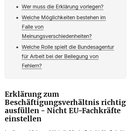
Wer muss die Erklärung vorlegen?
Welche Möglichkeiten bestehen im
Falle von
Meinungsverschiedenheiten?
Welche Rolle spielt die Bundesagentur
für Arbeit bei der Beilegung von
Fehlern?
Erklärung zum
Beschäftigungsverhältnis richtig
ausfüllen - Nicht EU-Fachkräfte
einstellen