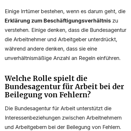
Einige Irrtümer bestehen, wenn es darum geht, die
Erklärung zum Beschäftigungsverhältnis
zu
verstehen. Einige denken, dass die Bundesagentur
die Arbeitnehmer und Arbeitgeber unterdrückt,
während andere denken, dass sie eine
unverhältnismäßige Anzahl an Regeln einführen.
Welche Rolle spielt die
Bundesagentur für Arbeit bei der
Beilegung von Fehlern?
Die Bundesagentur für Arbeit unterstützt die
Interessenbeziehungen zwischen Arbeitnehmern
und Arbeitgebern bei der Beilegung von Fehlern.