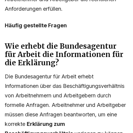
Anforderungen erfüllen.
Häufig gestellte Fragen
Wie erhebt die Bundesagentur
für Arbeit die Informationen für
die Erklärung?
Die Bundesagentur für Arbeit erhebt
Informationen über das Beschäftigungsverhältnis
von Arbeitnehmern und Arbeitgebern durch
formelle Anfragen. Arbeitnehmer und Arbeitgeber
müssen diese Anfragen beantworten, um eine
korrekte
Erklärung zum