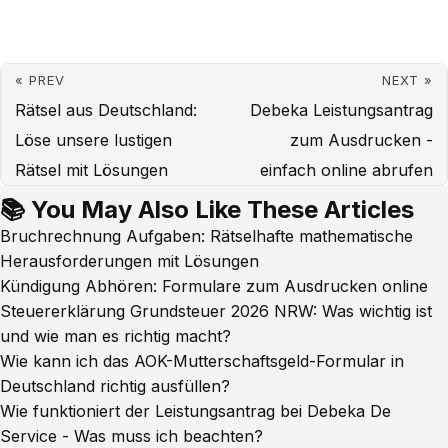
« PREV
NEXT »
Rätsel aus Deutschland:
Debeka Leistungsantrag
Löse unsere lustigen
zum Ausdrucken -
Rätsel mit Lösungen
einfach online abrufen
📚 You May Also Like These Articles
Bruchrechnung Aufgaben: Rätselhafte mathematische
Herausforderungen mit Lösungen
Kündigung Abhören: Formulare zum Ausdrucken online
Steuererklärung Grundsteuer 2026 NRW: Was wichtig ist
und wie man es richtig macht?
Wie kann ich das AOK-Mutterschaftsgeld-Formular in
Deutschland richtig ausfüllen?
Wie funktioniert der Leistungsantrag bei Debeka De
Service - Was muss ich beachten?