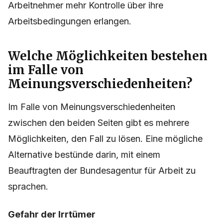
Arbeitnehmer mehr Kontrolle über ihre
Arbeitsbedingungen erlangen.
Welche Möglichkeiten bestehen
im Falle von
Meinungsverschiedenheiten?
Im Falle von Meinungsverschiedenheiten
zwischen den beiden Seiten gibt es mehrere
Möglichkeiten, den Fall zu lösen. Eine mögliche
Alternative bestünde darin, mit einem
Beauftragten der Bundesagentur für Arbeit zu
sprachen.
Gefahr der Irrtümer