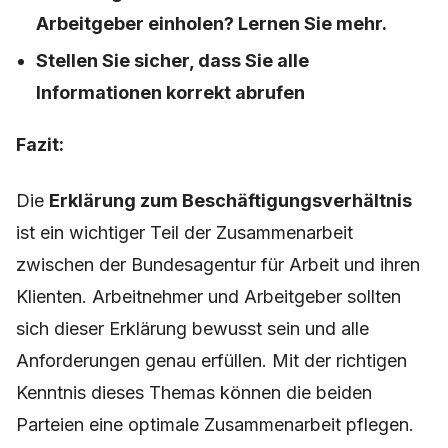
Arbeitgeber einholen? Lernen Sie mehr.
Stellen Sie sicher, dass Sie alle
Informationen korrekt abrufen
Fazit:
Die
Erklärung zum Beschäftigungsverhältnis
ist ein wichtiger Teil der Zusammenarbeit
zwischen der Bundesagentur für Arbeit und ihren
Klienten. Arbeitnehmer und Arbeitgeber sollten
sich dieser Erklärung bewusst sein und alle
Anforderungen genau erfüllen. Mit der richtigen
Kenntnis dieses Themas können die beiden
Parteien eine optimale Zusammenarbeit pflegen.