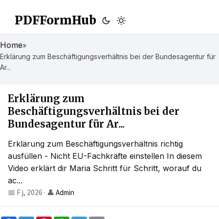
PDFFormHub
Home
»
Erklärung zum Beschäftigungsverhältnis bei der Bundesagentur für
Ar...
Erklärung zum
Beschäftigungsverhältnis bei der
Bundesagentur für Ar...
Erklärung zum Beschäftigungsverhältnis richtig
ausfüllen - Nicht EU-Fachkräfte einstellen In diesem
Video erklärt dir Maria Schritt für Schritt, worauf du
ac...
📅 F j, 2026
·
👤
Admin