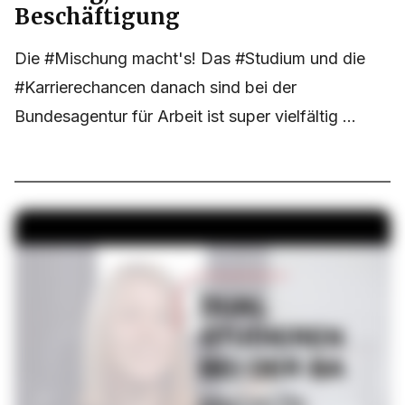
Beschäftigung
Die #Mischung macht's! Das #Studium und die
#Karrierechancen danach sind bei der
Bundesagentur für Arbeit ist super vielfältig ...