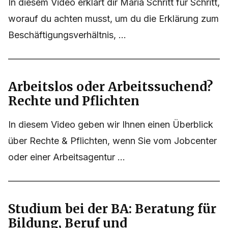
In diesem Video erklärt dir Maria Schritt für Schritt,
worauf du achten musst, um du die Erklärung zum
Beschäftigungsverhältnis, ...
Arbeitslos oder Arbeitssuchend?
Rechte und Pflichten
In diesem Video geben wir Ihnen einen Überblick
über Rechte & Pflichten, wenn Sie vom Jobcenter
oder einer Arbeitsagentur ...
Studium bei der BA: Beratung für
Bildung, Beruf und