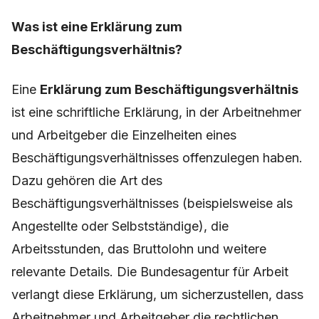
Was ist eine Erklärung zum
Beschäftigungsverhältnis?
Eine
Erklärung zum Beschäftigungsverhältnis
ist eine schriftliche Erklärung, in der Arbeitnehmer
und Arbeitgeber die Einzelheiten eines
Beschäftigungsverhältnisses offenzulegen haben.
Dazu gehören die Art des
Beschäftigungsverhältnisses (beispielsweise als
Angestellte oder Selbstständige), die
Arbeitsstunden, das Bruttolohn und weitere
relevante Details. Die Bundesagentur für Arbeit
verlangt diese Erklärung, um sicherzustellen, dass
Arbeitnehmer und Arbeitgeber die rechtlichen