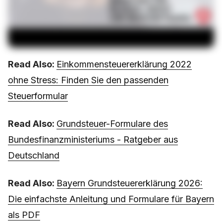
Read Also:
Einkommensteuererklärung 2022
ohne Stress: Finden Sie den passenden
Steuerformular
Read Also:
Grundsteuer-Formulare des
Bundesfinanzministeriums - Ratgeber aus
Deutschland
Read Also:
Bayern Grundsteuererklärung 2026:
Die einfachste Anleitung und Formulare für Bayern
als PDF