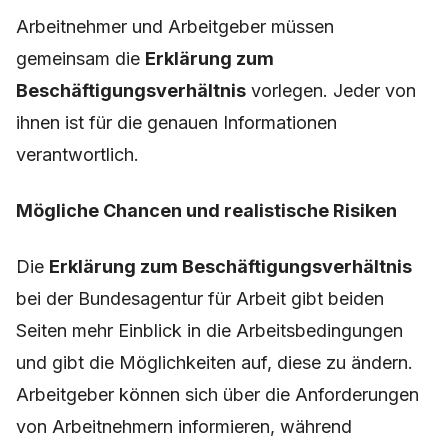
Arbeitnehmer und Arbeitgeber müssen
gemeinsam die
Erklärung zum
Beschäftigungsverhältnis
vorlegen. Jeder von
ihnen ist für die genauen Informationen
verantwortlich.
Mögliche Chancen und realistische Risiken
Die
Erklärung zum Beschäftigungsverhältnis
bei der Bundesagentur für Arbeit gibt beiden
Seiten mehr Einblick in die Arbeitsbedingungen
und gibt die Möglichkeiten auf, diese zu ändern.
Arbeitgeber können sich über die Anforderungen
von Arbeitnehmern informieren, während