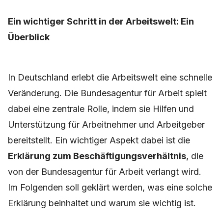
Ein wichtiger Schritt in der Arbeitswelt: Ein
Überblick
In Deutschland erlebt die Arbeitswelt eine schnelle
Veränderung. Die Bundesagentur für Arbeit spielt
dabei eine zentrale Rolle, indem sie Hilfen und
Unterstützung für Arbeitnehmer und Arbeitgeber
bereitstellt. Ein wichtiger Aspekt dabei ist die
Erklärung zum Beschäftigungsverhältnis
, die
von der Bundesagentur für Arbeit verlangt wird.
Im Folgenden soll geklärt werden, was eine solche
Erklärung beinhaltet und warum sie wichtig ist.