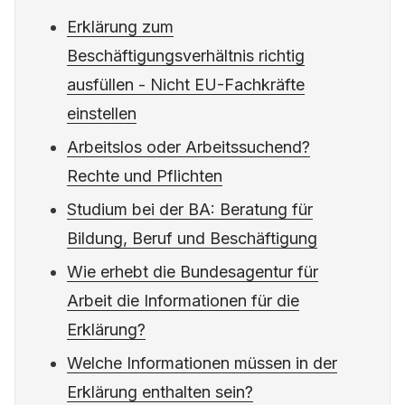
Erklärung zum
Beschäftigungsverhältnis richtig
ausfüllen - Nicht EU-Fachkräfte
einstellen
Arbeitslos oder Arbeitssuchend?
Rechte und Pflichten
Studium bei der BA: Beratung für
Bildung, Beruf und Beschäftigung
Wie erhebt die Bundesagentur für
Arbeit die Informationen für die
Erklärung?
Welche Informationen müssen in der
Erklärung enthalten sein?