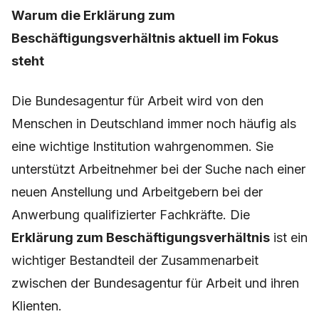
Warum die Erklärung zum
Beschäftigungsverhältnis aktuell im Fokus
steht
Die Bundesagentur für Arbeit wird von den
Menschen in Deutschland immer noch häufig als
eine wichtige Institution wahrgenommen. Sie
unterstützt Arbeitnehmer bei der Suche nach einer
neuen Anstellung und Arbeitgebern bei der
Anwerbung qualifizierter Fachkräfte. Die
Erklärung zum Beschäftigungsverhältnis
ist ein
wichtiger Bestandteil der Zusammenarbeit
zwischen der Bundesagentur für Arbeit und ihren
Klienten.