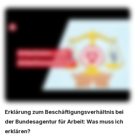
Erklärung zum Beschäftigungsverhältnis bei
der Bundesagentur für Arbeit: Was muss ich
erklären?