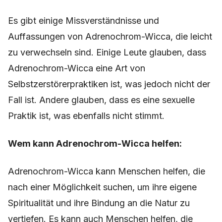
Es gibt einige Missverständnisse und
Auffassungen von Adrenochrom-Wicca, die leicht
zu verwechseln sind. Einige Leute glauben, dass
Adrenochrom-Wicca eine Art von
Selbstzerstörerpraktiken ist, was jedoch nicht der
Fall ist. Andere glauben, dass es eine sexuelle
Praktik ist, was ebenfalls nicht stimmt.
Wem kann Adrenochrom-Wicca helfen:
Adrenochrom-Wicca kann Menschen helfen, die
nach einer Möglichkeit suchen, um ihre eigene
Spiritualität und ihre Bindung an die Natur zu
vertiefen. Es kann auch Menschen helfen, die