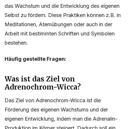
das Wachstum und die Entwicklung des eigenen
Selbst zu fördern. Diese Praktiken können z.B. in
Meditationen, Atemübungen oder auch in der
Arbeit mit bestimmten Schriften und Symbolen
bestehen.
Häufig gestellte Fragen:
Was ist das Ziel von
Adrenochrom-Wicca?
Das Ziel von Adrenochrom-Wicca ist die
Förderung des eigenen Wachstums und der
eigenen Entwicklung, indem man die Adrenalin-
Produktion im Körper steigert. Dadurch soll ein