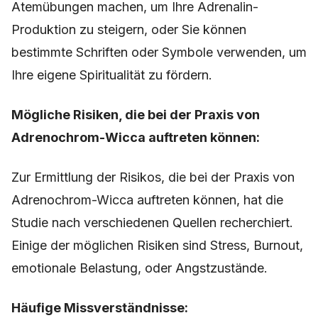
Atemübungen machen, um Ihre Adrenalin-
Produktion zu steigern, oder Sie können
bestimmte Schriften oder Symbole verwenden, um
Ihre eigene Spiritualität zu fördern.
Mögliche Risiken, die bei der Praxis von
Adrenochrom-Wicca auftreten können:
Zur Ermittlung der Risikos, die bei der Praxis von
Adrenochrom-Wicca auftreten können, hat die
Studie nach verschiedenen Quellen recherchiert.
Einige der möglichen Risiken sind Stress, Burnout,
emotionale Belastung, oder Angstzustände.
Häufige Missverständnisse: