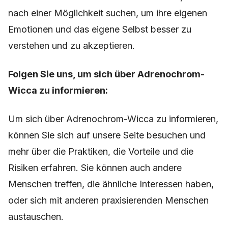
nach einer Möglichkeit suchen, um ihre eigenen
Emotionen und das eigene Selbst besser zu
verstehen und zu akzeptieren.
Folgen Sie uns, um sich über Adrenochrom-
Wicca zu informieren:
Um sich über Adrenochrom-Wicca zu informieren,
können Sie sich auf unsere Seite besuchen und
mehr über die Praktiken, die Vorteile und die
Risiken erfahren. Sie können auch andere
Menschen treffen, die ähnliche Interessen haben,
oder sich mit anderen praxisierenden Menschen
austauschen.