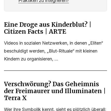
Praktiken zu integrieren?
Eine Droge aus Kinderblut? |
Citizen Facts | ARTE
Videos in sozialen Netzwerken, in denen „Eliten“
beschuldigt werden, „Blut-Rituale“ mit kleinen
Kindern zu organisieren, ...
Verschwörung? Das Geheimnis
der Freimaurer und Illuminaten |
Terra X
Wer ihre Symbolik kennt, sieht es plötzlich überall: