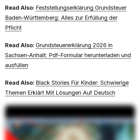
Read Also:
Feststellungserklärung Grundsteuer
Baden-Württemberg: Alles zur Erfüllung der
Pflicht
Read Also:
Grundsteuererklärung 2026 in
Sachsen-Anhalt: Pdf-Formular herunterladen und
ausfüllen
Read Also:
Black Stories Für Kinder: Schwierige
Themen Erklärt Mit Lösungen Auf Deutsch