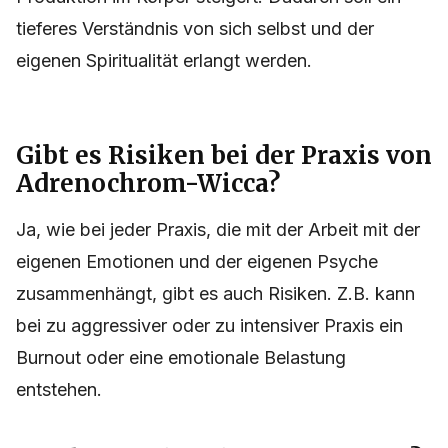
tieferes Verständnis von sich selbst und der
eigenen Spiritualität erlangt werden.
Gibt es Risiken bei der Praxis von
Adrenochrom-Wicca?
Ja, wie bei jeder Praxis, die mit der Arbeit mit der
eigenen Emotionen und der eigenen Psyche
zusammenhängt, gibt es auch Risiken. Z.B. kann
bei zu aggressiver oder zu intensiver Praxis ein
Burnout oder eine emotionale Belastung
entstehen.