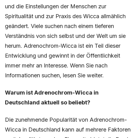
und die Einstellungen der Menschen zur
Spiritualität und zur Praxis des Wicca allmählich
geändert. Viele suchen nach einem tieferen
Verständnis von sich selbst und der Welt um sie
herum. Adrenochrom-Wicca ist ein Teil dieser
Entwicklung und gewinnt in der Öffentlichkeit
immer mehr an Interesse. Wenn Sie nach
Informationen suchen, lesen Sie weiter.
Warum ist Adrenochrom-Wicca in
Deutschland aktuell so beliebt?
Die zunehmende Popularität von Adrenochrom-
Wicca in Deutschland kann auf mehrere Faktoren