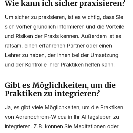
Wie kann ich sicher praxisieren?
Um sicher zu praxisieren, ist es wichtig, dass Sie
sich vorher gründlich informieren und die Vorteile
und Risiken der Praxis kennen. Außerdem ist es
ratsam, einen erfahrenen Partner oder einen
Lehrer zu haben, der Ihnen bei der Umsetzung
und der Kontrolle Ihrer Praktiken helfen kann.
Gibt es Möglichkeiten, um die
Praktiken zu integrieren?
Ja, es gibt viele Möglichkeiten, um die Praktiken
von Adrenochrom-Wicca in Ihr Alltagsleben zu
integrieren. Z.B. können Sie Meditationen oder