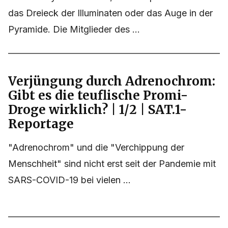
das Dreieck der Illuminaten oder das Auge in der
Pyramide. Die Mitglieder des ...
Verjüngung durch Adrenochrom:
Gibt es die teuflische Promi-
Droge wirklich? | 1/2 | SAT.1-
Reportage
"Adrenochrom" und die "Verchippung der
Menschheit" sind nicht erst seit der Pandemie mit
SARS-COVID-19 bei vielen ...