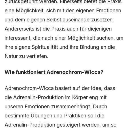
zurückgeführt werden. Einerseits bietet die Praxis
eine Möglichkeit, sich mit den eigenen Emotionen
und dem eigenen Selbst auseinanderzusetzen.
Andererseits ist die Praxis auch für diejenigen
interessant, die nach einer Möglichkeit suchen, um
ihre eigene Spiritualität und ihre Bindung an die
Natur zu vertiefen.
Wie funktioniert Adrenochrom-Wicca?
Adrenochrom-Wicca basiert auf der Idee, dass
die Adrenalin-Produktion im Körper eng mit
unseren Emotionen zusammenhängt. Durch
bestimmte Übungen und Praktiken soll die
Adrenalin-Produktion gesteigert werden, um so