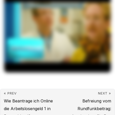
« PREV
NEXT »
Wie Beantrage ich Online
Befreiung vom
die Arbeitslosengeld 1 in
Rundfunkbeitrag: