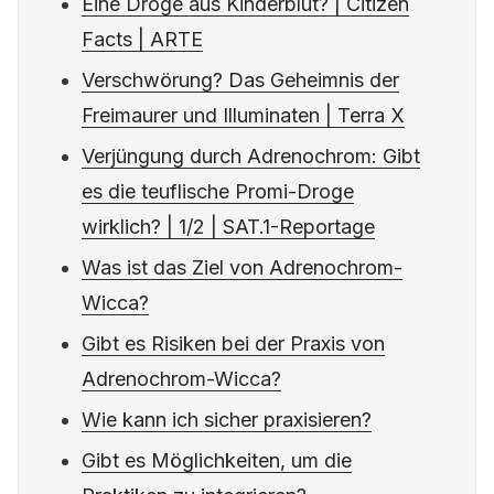
Eine Droge aus Kinderblut? | Citizen
Facts | ARTE
Verschwörung? Das Geheimnis der
Freimaurer und Illuminaten | Terra X
Verjüngung durch Adrenochrom: Gibt
es die teuflische Promi-Droge
wirklich? | 1/2 | SAT.1-Reportage
Was ist das Ziel von Adrenochrom-
Wicca?
Gibt es Risiken bei der Praxis von
Adrenochrom-Wicca?
Wie kann ich sicher praxisieren?
Gibt es Möglichkeiten, um die