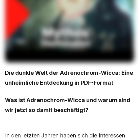
Die dunkle Welt der Adrenochrom-Wicca: Eine
unheimliche Entdeckung in PDF-Format
Was ist Adrenochrom-Wicca und warum sind
wir jetzt so damit beschäftigt?
In den letzten Jahren haben sich die Interessen