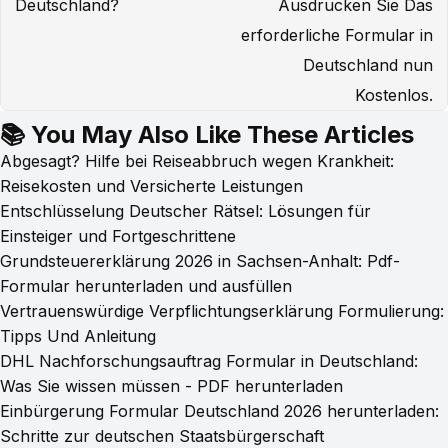
Deutschland?
Ausdrucken Sie Das
erforderliche Formular in
Deutschland nun
Kostenlos.
📚 You May Also Like These Articles
Abgesagt? Hilfe bei Reiseabbruch wegen Krankheit:
Reisekosten und Versicherte Leistungen
Entschlüsselung Deutscher Rätsel: Lösungen für
Einsteiger und Fortgeschrittene
Grundsteuererklärung 2026 in Sachsen-Anhalt: Pdf-
Formular herunterladen und ausfüllen
Vertrauenswürdige Verpflichtungserklärung Formulierung:
Tipps Und Anleitung
DHL Nachforschungsauftrag Formular in Deutschland:
Was Sie wissen müssen - PDF herunterladen
Einbürgerung Formular Deutschland 2026 herunterladen:
Schritte zur deutschen Staatsbürgerschaft