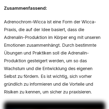
Zusammenfassend:
Adrenochrom-Wicca ist eine Form der Wicca-
Praxis, die auf der Idee basiert, dass die
Adrenalin-Produktion im Körper eng mit unseren
Emotionen zusammenhängt. Durch bestimmte
Übungen und Praktiken soll die Adrenalin-
Produktion gesteigert werden, um so das
Wachstum und die Entwicklung des eigenen
Selbst zu fördern. Es ist wichtig, sich vorher
gründlich zu informieren und die Vorteile und
Risiken zu kennen, um sicher zu praxisieren.