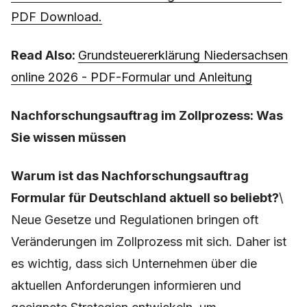
PDF Download.
Read Also:
Grundsteuererklärung Niedersachsen
online 2026 - PDF-Formular und Anleitung
Nachforschungsauftrag im Zollprozess: Was
Sie wissen müssen
Warum ist das Nachforschungsauftrag
Formular für Deutschland aktuell so beliebt?
\
Neue Gesetze und Regulationen bringen oft
Veränderungen im Zollprozess mit sich. Daher ist
es wichtig, dass sich Unternehmen über die
aktuellen Anforderungen informieren und