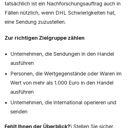
tatsächlich ist ein Nachforschungsauftrag auch in
Fällen nützlich, wenn DHL Schwierigkeiten hat,
eine Sendung zuzustellen.
Zur richtigen Zielgruppe zählen
Unternehmen, die Sendungen in den Handel
ausführen
Personen, die Wertgegenstände oder Waren im
Wert von mehr als 1.000 Euro in den Handel
ausführen
Unternehmen, die international operieren und
senden
Fehlt Ihnen der Überblick?
\ Stellen Sie sicher,