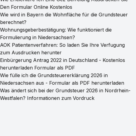
Den Formular Online Kostenlos
Wie wird in Bayern die Wohnfläche für die Grundsteuer
berechnet?
Wohnungsgeberbestätigung: Wie funktioniert die
Formulierung in Niedersachsen?
AOK Patientenverfahren: So laden Sie Ihre Verfugung
zum Ausdrucken herunter
Einbürgerung Antrag 2022 in Deutschland - Kostenlos
herunterladen Formular als PDF
Wie fülle ich die Grundsteuererklärung 2026 in
Niedersachsen aus - Formular als PDF herunterladen
Was ändert sich bei der Grundsteuer 2026 in Nordrhein-
Westfalen? Informationen zum Vordruck