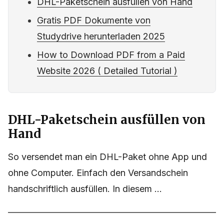
DHL-Paketschein ausfüllen von Hand
Gratis PDF Dokumente von
Studydrive herunterladen 2025
How to Download PDF from a Paid
Website 2026 ( Detailed Tutorial )
DHL-Paketschein ausfüllen von
Hand
So versendet man ein DHL-Paket ohne App und
ohne Computer. Einfach den Versandschein
handschriftlich ausfüllen. In diesem ...