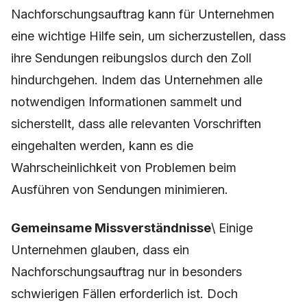
Nachforschungsauftrag kann für Unternehmen
eine wichtige Hilfe sein, um sicherzustellen, dass
ihre Sendungen reibungslos durch den Zoll
hindurchgehen. Indem das Unternehmen alle
notwendigen Informationen sammelt und
sicherstellt, dass alle relevanten Vorschriften
eingehalten werden, kann es die
Wahrscheinlichkeit von Problemen beim
Ausführen von Sendungen minimieren.
Gemeinsame Missverständnisse
\ Einige
Unternehmen glauben, dass ein
Nachforschungsauftrag nur in besonders
schwierigen Fällen erforderlich ist. Doch