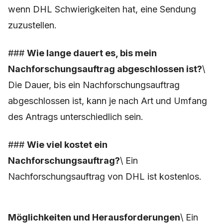
wenn DHL Schwierigkeiten hat, eine Sendung
zuzustellen.
###
Wie lange dauert es, bis mein
Nachforschungsauftrag abgeschlossen ist?
\
Die Dauer, bis ein Nachforschungsauftrag
abgeschlossen ist, kann je nach Art und Umfang
des Antrags unterschiedlich sein.
###
Wie viel kostet ein
Nachforschungsauftrag?
\ Ein
Nachforschungsauftrag von DHL ist kostenlos.
Möglichkeiten und Herausforderungen
\ Ein