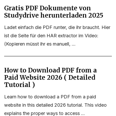
Gratis PDF Dokumente von
Studydrive herunterladen 2025
Ladet einfach die PDF runter, die ihr braucht. Hier
ist die Seite für den HAR extractor im Video:
(Kopieren müsst ihr es manuell, ...
How to Download PDF from a
Paid Website 2026 ( Detailed
Tutorial )
Learn how to download a PDF from a paid
website in this detailed 2026 tutorial. This video
explains the proper ways to access ...