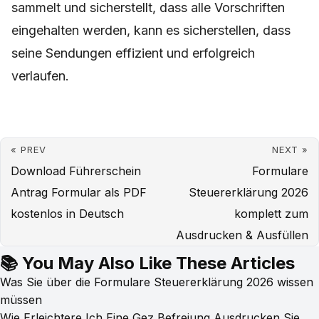
sammelt und sicherstellt, dass alle Vorschriften
eingehalten werden, kann es sicherstellen, dass
seine Sendungen effizient und erfolgreich
verlaufen.
« PREV
NEXT »
Download Führerschein
Formulare
Antrag Formular als PDF
Steuererklärung 2026
kostenlos in Deutsch
komplett zum
Ausdrucken & Ausfüllen
📚 You May Also Like These Articles
Was Sie über die Formulare Steuererklärung 2026 wissen
müssen
Wie Erleichtere Ich Eine Gez Befreiung Ausdrucken Sie