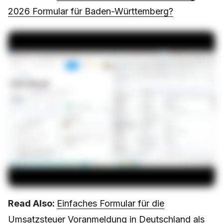
2026 Formular für Baden-Württemberg?
Read Also:
Einfaches Formular für die
Umsatzsteuer Voranmeldung in Deutschland als