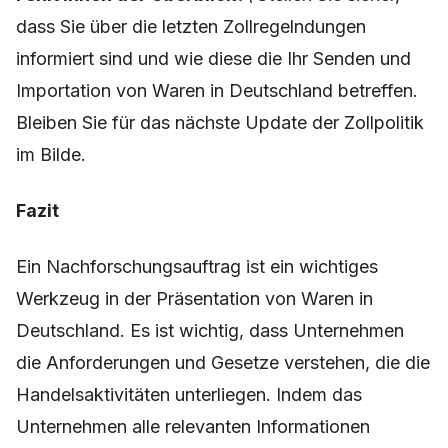
dass Sie über die letzten Zollregelndungen
informiert sind und wie diese die Ihr Senden und
Importation von Waren in Deutschland betreffen.
Bleiben Sie für das nächste Update der Zollpolitik
im Bilde.
Fazit
Ein Nachforschungsauftrag ist ein wichtiges
Werkzeug in der Präsentation von Waren in
Deutschland. Es ist wichtig, dass Unternehmen
die Anforderungen und Gesetze verstehen, die die
Handelsaktivitäten unterliegen. Indem das
Unternehmen alle relevanten Informationen