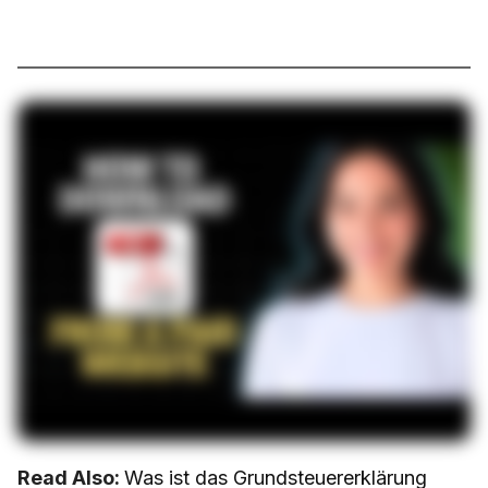
Read Also:
Was ist das Grundsteuererklärung