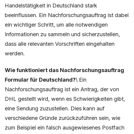
Handelstätigkeit in Deutschland stark
beeinflussen. Ein Nachforschungsauftrag ist dabei
ein wichtiger Schritt, um alle notwendigen
Informationen zu sammeln und sicherzustellen,
dass alle relevanten Vorschriften eingehalten
werden.
Wie funktioniert das Nachforschungsauftrag
Formular für Deutschland?
\ Ein
Nachforschungsauftrag ist ein Antrag, der von
DHL gestellt wird, wenn es Schwierigkeiten gibt,
eine Sendung zuzustellen. Dies kann auf
verschiedene Gründe zurückzuführen sein, wie
zum Beispiel ein falsch ausgewiesenes Postfach