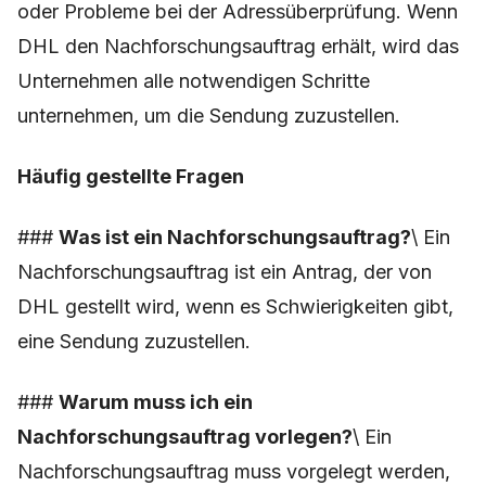
oder Probleme bei der Adressüberprüfung. Wenn
DHL den Nachforschungsauftrag erhält, wird das
Unternehmen alle notwendigen Schritte
unternehmen, um die Sendung zuzustellen.
Häufig gestellte Fragen
###
Was ist ein Nachforschungsauftrag?
\ Ein
Nachforschungsauftrag ist ein Antrag, der von
DHL gestellt wird, wenn es Schwierigkeiten gibt,
eine Sendung zuzustellen.
###
Warum muss ich ein
Nachforschungsauftrag vorlegen?
\ Ein
Nachforschungsauftrag muss vorgelegt werden,