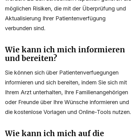
möglichen Risiken, die mit der Überprüfung und
Aktualisierung Ihrer Patientenverfügung
verbunden sind.
Wie kann ich mich informieren
und bereiten?
Sie können sich über Patientenverfuegungen
informieren und sich bereiten, indem Sie sich mit
Ihrem Arzt unterhalten, Ihre Familienangehörigen
oder Freunde über Ihre Wünsche informieren und
die kostenlose Vorlagen und Online-Tools nutzen.
Wie kann ich mich auf die