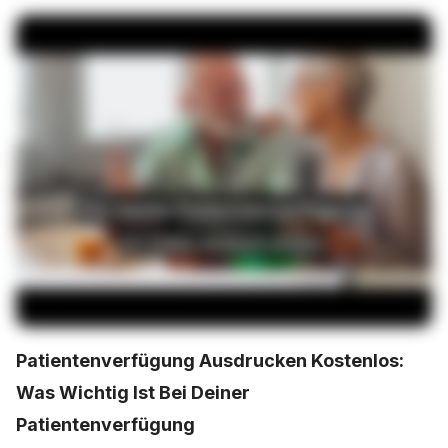
Patientenverfügung Ausdrucken Kostenlos:
Was Wichtig Ist Bei Deiner
Patientenverfügung