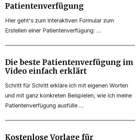
Patientenverfügung
Hier geht's zum interaktiven Formular zum
Erstellen einer Patientenverfügung: ...
Die beste Patientenverfügung im
Video einfach erklärt
Schritt für Schritt erkläre ich mit eigenen Worten
und mit ganz konkreten Beispielen, wie ich meine
Patientenverfügung ausfülle ...
Kostenlose Vorlage für