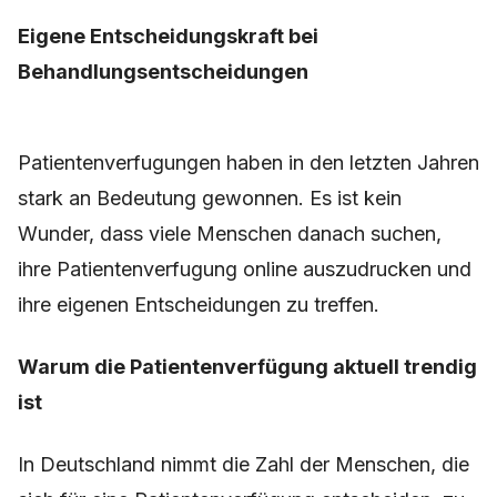
Eigene Entscheidungskraft bei
Behandlungsentscheidungen
Patientenverfugungen haben in den letzten Jahren
stark an Bedeutung gewonnen. Es ist kein
Wunder, dass viele Menschen danach suchen,
ihre Patientenverfugung online auszudrucken und
ihre eigenen Entscheidungen zu treffen.
Warum die Patientenverfügung aktuell trendig
ist
In Deutschland nimmt die Zahl der Menschen, die