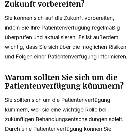
Zukunft vorbereiten?
Sie können sich auf die Zukunft vorbereiten,
indem Sie Ihre Patientenverfügung regelmäßig
überprüfen und aktualisieren. Es ist außerdem
wichtig, dass Sie sich über die möglichen Risiken
und Folgen einer Patientenverfügung informieren.
Warum sollten Sie sich um die
Patientenverfügung kümmern?
Sie sollten sich um die Patientenverfügung
kümmern, weil sie eine wichtige Rolle bei
zukünftigen Behandlungsentscheidungen spielt.
Durch eine Patientenverfügung können Sie