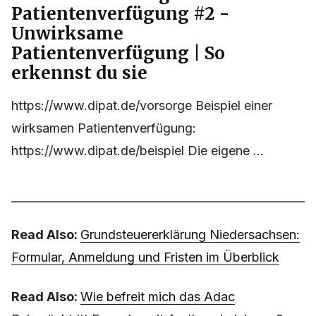
Patientenverfügung #2 -
Unwirksame
Patientenverfügung | So
erkennst du sie
https://www.dipat.de/vorsorge Beispiel einer
wirksamen Patientenverfügung:
https://www.dipat.de/beispiel Die eigene ...
Read Also:
Grundsteuererklärung Niedersachsen:
Formular, Anmeldung und Fristen im Überblick
Read Also:
Wie befreit mich das Adac