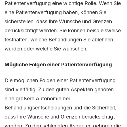
Patientenverfügung eine wichtige Rolle. Wenn Sie
eine Patientenverfügung haben, können Sie
sicherstellen, dass Ihre Wünsche und Grenzen
berücksichtigt werden. Sie können beispielsweise
festhalten, welche Behandlungen Sie ablehnen
würden oder welche Sie wünschen.
Mögliche Folgen einer Patientenverfügung
Die möglichen Folgen einer Patientenverfügung
sind vielfältig. Zu den guten Aspekten gehören
eine größere Autonomie bei
Behandlungsentscheidungen und die Sicherheit,
dass Ihre Wünsche und Grenzen berücksichtigt
werden. Zu den schlechten Aspekten gehören die