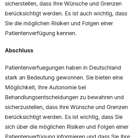
sicherstellen, dass Ihre Wünsche und Grenzen
berücksichtigt werden. Es ist auch wichtig, dass
Sie die möglichen Risiken und Folgen einer
Patientenverfügung kennen.
Abschluss
Patientenverfuegungen haben in Deutschland
stark an Bedeutung gewonnen. Sie bieten eine
Möglichkeit, Ihre Autonomie bei
Behandlungsentscheidungen zu bewahren und
sicherzustellen, dass Ihre Wünsche und Grenzen
berücksichtigt werden. Es ist wichtig, dass Sie
sich über die möglichen Risiken und Folgen einer
Patientenverfügung informieren und dass Sie Ihre