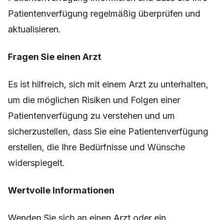
Patientenverfügung regelmäßig überprüfen und
aktualisieren.
Fragen Sie einen Arzt
Es ist hilfreich, sich mit einem Arzt zu unterhalten,
um die möglichen Risiken und Folgen einer
Patientenverfügung zu verstehen und um
sicherzustellen, dass Sie eine Patientenverfügung
erstellen, die Ihre Bedürfnisse und Wünsche
widerspiegelt.
Wertvolle Informationen
Wenden Sie sich an einen Arzt oder ein