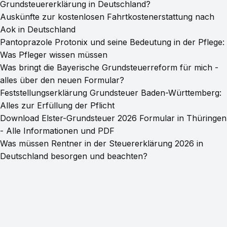
Grundsteuererklärung in Deutschland?
Auskünfte zur kostenlosen Fahrtkostenerstattung nach
Aok in Deutschland
Pantoprazole Protonix und seine Bedeutung in der Pflege:
Was Pfleger wissen müssen
Was bringt die Bayerische Grundsteuerreform für mich -
alles über den neuen Formular?
Feststellungserklärung Grundsteuer Baden-Württemberg:
Alles zur Erfüllung der Pflicht
Download Elster-Grundsteuer 2026 Formular in Thüringen
- Alle Informationen und PDF
Was müssen Rentner in der Steuererklärung 2026 in
Deutschland besorgen und beachten?
© 2026 PDFFormHub
·
Powered by Hugo