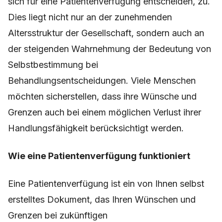
sich für eine Patientenverfügung entscheiden, zu.
Dies liegt nicht nur an der zunehmenden
Altersstruktur der Gesellschaft, sondern auch an
der steigenden Wahrnehmung der Bedeutung von
Selbstbestimmung bei
Behandlungsentscheidungen. Viele Menschen
möchten sicherstellen, dass ihre Wünsche und
Grenzen auch bei einem möglichen Verlust ihrer
Handlungsfähigkeit berücksichtigt werden.
Wie eine Patientenverfügung funktioniert
Eine Patientenverfügung ist ein von Ihnen selbst
erstelltes Dokument, das Ihren Wünschen und
Grenzen bei zukünftigen