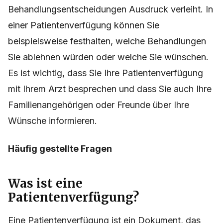
Behandlungsentscheidungen Ausdruck verleiht. In
einer Patientenverfügung können Sie
beispielsweise festhalten, welche Behandlungen
Sie ablehnen würden oder welche Sie wünschen.
Es ist wichtig, dass Sie Ihre Patientenverfügung
mit Ihrem Arzt besprechen und dass Sie auch Ihre
Familienangehörigen oder Freunde über Ihre
Wünsche informieren.
Häufig gestellte Fragen
Was ist eine
Patientenverfügung?
Eine Patientenverfügung ist ein Dokument, das