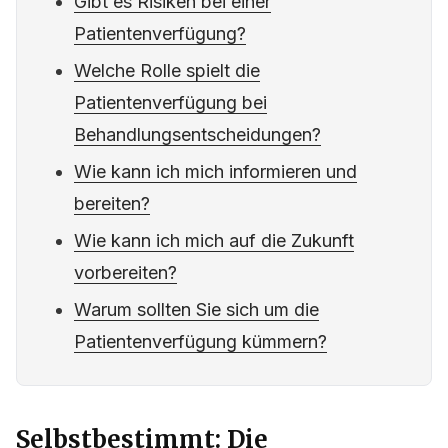
Gibt es Risiken bei einer
Patientenverfügung?
Welche Rolle spielt die
Patientenverfügung bei
Behandlungsentscheidungen?
Wie kann ich mich informieren und
bereiten?
Wie kann ich mich auf die Zukunft
vorbereiten?
Warum sollten Sie sich um die
Patientenverfügung kümmern?
Selbstbestimmt: Die