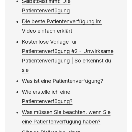
Selbstbestimmt: Die
Patientenverfügung
Die beste Patientenverfügung im
Video einfach erklärt
Kostenlose Vorlage für
Patientenverfügung #2 - Unwirksame
Patientenverfügung | So erkennst du
sie
Was ist eine Patientenverfügung?
Wie erstelle ich eine
Patientenverfügung?
Was müssen Sie beachten, wenn Sie
eine Patientenverfügung haben?