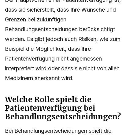
dass sie sicherstellt, dass Ihre Wünsche und
Grenzen bei zukünftigen
Behandlungsentscheidungen berücksichtigt
werden. Es gibt jedoch auch Risiken, wie zum
Beispiel die Möglichkeit, dass Ihre
Patientenverfügung nicht angemessen
interpretiert wird oder dass sie nicht von allen
Medizinern anerkannt wird.
Welche Rolle spielt die
Patientenverfügung bei
Behandlungsentscheidungen?
Bei Behandlungsentscheidungen spielt die