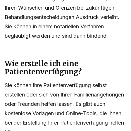
Ihren Wünschen und Grenzen bei zukünftigen
Behandlungsentscheidungen Ausdruck verleiht.
Sie können in einem notariellen Verfahren
beglaubigt werden und sind dann bindend.
Wie erstelle ich eine
Patientenverfügung?
Sie können Ihre Patientenverfügung selbst
erstellen oder sich von Ihren Familienangehörigen
oder Freunden helfen lassen. Es gibt auch
kostenlose Vorlagen und Online-Tools, die Ihnen
bei der Erstellung Ihrer Patientenverfügung helfen