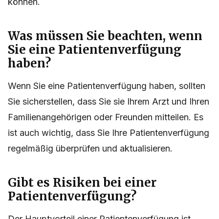
können.
Was müssen Sie beachten, wenn
Sie eine Patientenverfügung
haben?
Wenn Sie eine Patientenverfügung haben, sollten
Sie sicherstellen, dass Sie sie Ihrem Arzt und Ihren
Familienangehörigen oder Freunden mitteilen. Es
ist auch wichtig, dass Sie Ihre Patientenverfügung
regelmäßig überprüfen und aktualisieren.
Gibt es Risiken bei einer
Patientenverfügung?
Der Hauptvorteil einer Patientenverfügung ist,