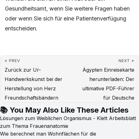
Gesundheitsamt, wenn Sie weitere Fragen haben
oder wenn Sie sich für eine Patientenverfügung
entscheiden.
« PREV
NEXT »
Zurück zur Ur-
Ägypten Einreisekarte
Handwerkskunst bei der
herunterladen: Der
Herstellung von Herz
ultimative PDF-Führer
Freundschaftsbändern
für Deutsche
📚 You May Also Like These Articles
Lösungen zum Weiblichen Organismus - Klett Arbeitsblatt
zum Thema Frauenanatomie
Wie berechnet man Wohnflächen für die