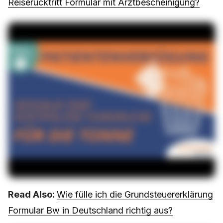
Reiserücktritt Formular mit Arztbescheinigung?
Read Also:
Wie fülle ich die Grundsteuererklärung
Formular Bw in Deutschland richtig aus?