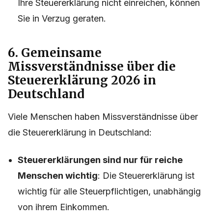
Ihre Steuererklärung nicht einreichen, können
Sie in Verzug geraten.
6. Gemeinsame
Missverständnisse über die
Steuererklärung 2026 in
Deutschland
Viele Menschen haben Missverständnisse über
die Steuererklärung in Deutschland:
Steuererklärungen sind nur für reiche
Menschen wichtig
: Die Steuererklärung ist
wichtig für alle Steuerpflichtigen, unabhängig
von ihrem Einkommen.