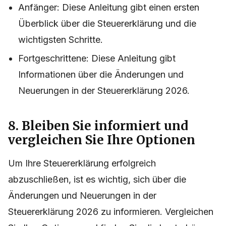
Anfänger: Diese Anleitung gibt einen ersten
Überblick über die Steuererklärung und die
wichtigsten Schritte.
Fortgeschrittene: Diese Anleitung gibt
Informationen über die Änderungen und
Neuerungen in der Steuererklärung 2026.
8. Bleiben Sie informiert und
vergleichen Sie Ihre Optionen
Um Ihre Steuererklärung erfolgreich
abzuschließen, ist es wichtig, sich über die
Änderungen und Neuerungen in der
Steuererklärung 2026 zu informieren. Vergleichen