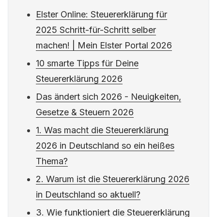
Elster Online: Steuererklärung für
2025 Schritt-für-Schritt selber
machen! | Mein Elster Portal 2026
10 smarte Tipps für Deine
Steuererklärung 2026
Das ändert sich 2026 - Neuigkeiten,
Gesetze & Steuern 2026
1. Was macht die Steuererklärung
2026 in Deutschland so ein heißes
Thema?
2. Warum ist die Steuererklärung 2026
in Deutschland so aktuell?
3. Wie funktioniert die Steuererklärung