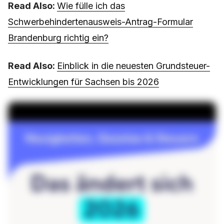
Read Also:
Wie fülle ich das
Schwerbehindertenausweis-Antrag-Formular
Brandenburg richtig ein?
Read Also:
Einblick in die neuesten Grundsteuer-
Entwicklungen für Sachsen bis 2026