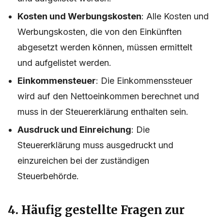
Kosten und Werbungskosten
: Alle Kosten und
Werbungskosten, die von den Einkünften
abgesetzt werden können, müssen ermittelt
und aufgelistet werden.
Einkommensteuer
: Die Einkommenssteuer
wird auf den Nettoeinkommen berechnet und
muss in der Steuererklärung enthalten sein.
Ausdruck und Einreichung
: Die
Steuererklärung muss ausgedruckt und
einzureichen bei der zuständigen
Steuerbehörde.
4. Häufig gestellte Fragen zur