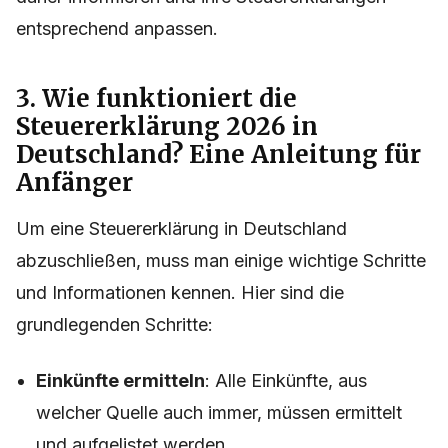
entsprechend anpassen.
3. Wie funktioniert die
Steuererklärung 2026 in
Deutschland? Eine Anleitung für
Anfänger
Um eine Steuererklärung in Deutschland
abzuschließen, muss man einige wichtige Schritte
und Informationen kennen. Hier sind die
grundlegenden Schritte:
Einkünfte ermitteln
: Alle Einkünfte, aus
welcher Quelle auch immer, müssen ermittelt
und aufgelistet werden.