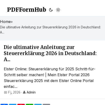
PDFFormHub
Home
»
Die ultimative Anleitung zur Steuererklärung 2026 in Deutschland:
A...
Die ultimative Anleitung zur
Steuererklärung 2026 in Deutschland:
A...
Elster Online: Steuererklärung für 2025 Schritt-für-
Schritt selber machen! | Mein Elster Portal 2026
Steuererklärung 2025 mit dem Elster Online Portal
einfac...
📅 F j, 2026
·
👤
Admin