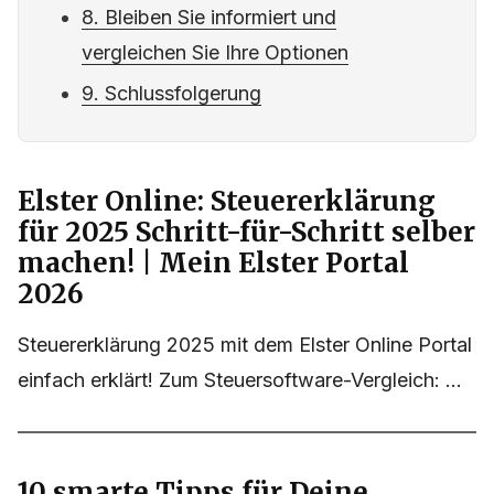
8. Bleiben Sie informiert und
vergleichen Sie Ihre Optionen
9. Schlussfolgerung
Elster Online: Steuererklärung
für 2025 Schritt-für-Schritt selber
machen! | Mein Elster Portal
2026
Steuererklärung 2025 mit dem Elster Online Portal
einfach erklärt! Zum Steuersoftware-Vergleich: ...
10 smarte Tipps für Deine