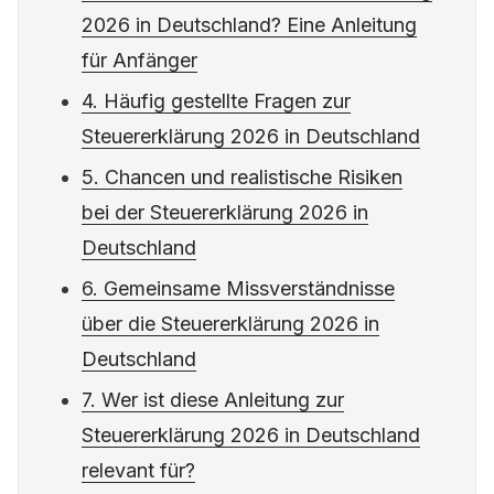
2026 in Deutschland? Eine Anleitung
für Anfänger
4. Häufig gestellte Fragen zur
Steuererklärung 2026 in Deutschland
5. Chancen und realistische Risiken
bei der Steuererklärung 2026 in
Deutschland
6. Gemeinsame Missverständnisse
über die Steuererklärung 2026 in
Deutschland
7. Wer ist diese Anleitung zur
Steuererklärung 2026 in Deutschland
relevant für?