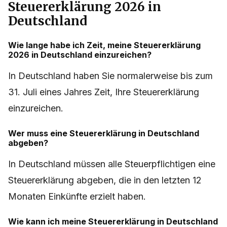
Steuererklärung 2026 in
Deutschland
Wie lange habe ich Zeit, meine Steuererklärung
2026 in Deutschland einzureichen?
In Deutschland haben Sie normalerweise bis zum
31. Juli eines Jahres Zeit, Ihre Steuererklärung
einzureichen.
Wer muss eine Steuererklärung in Deutschland
abgeben?
In Deutschland müssen alle Steuerpflichtigen eine
Steuererklärung abgeben, die in den letzten 12
Monaten Einkünfte erzielt haben.
Wie kann ich meine Steuererklärung in Deutschland