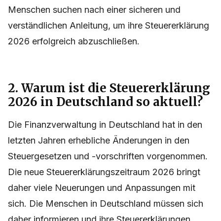
Menschen suchen nach einer sicheren und
verständlichen Anleitung, um ihre Steuererklärung
2026 erfolgreich abzuschließen.
2. Warum ist die Steuererklärung
2026 in Deutschland so aktuell?
Die Finanzverwaltung in Deutschland hat in den
letzten Jahren erhebliche Änderungen in den
Steuergesetzen und -vorschriften vorgenommen.
Die neue Steuererklärungszeitraum 2026 bringt
daher viele Neuerungen und Anpassungen mit
sich. Die Menschen in Deutschland müssen sich
daher informieren und ihre Steuererklärungen