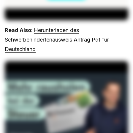
Read Also:
Herunterladen des
Schwerbehindertenausweis Antrag Pdf für
Deutschland