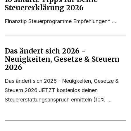
Steuererklärung 2026
Finanztip Steuerprogramme Empfehlungen* ...
Das ändert sich 2026 -
Neuigkeiten, Gesetze & Steuern
2026
Das ändert sich 2026 - Neuigkeiten, Gesetze &
Steuern 2026 JETZT kostenlos deinen
Steuererstattungsanspruch ermitteln (10% ...