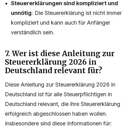
Steuererklärungen sind kompliziert und
unnötig
: Die Steuererklärung ist nicht immer
kompliziert und kann auch für Anfänger
verständlich sein.
7. Wer ist diese Anleitung zur
Steuererklärung 2026 in
Deutschland relevant für?
Diese Anleitung zur Steuererklärung 2026 in
Deutschland ist für alle Steuerpflichtigen in
Deutschland relevant, die ihre Steuererklärung
erfolgreich abgeschlossen haben wollen.
Insbesondere sind diese Informationen für: