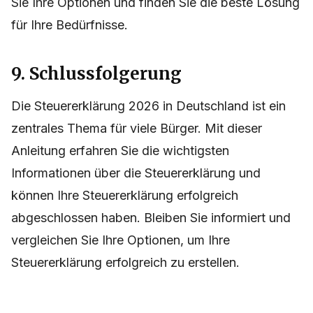
Sie Ihre Optionen und finden Sie die beste Lösung
für Ihre Bedürfnisse.
9. Schlussfolgerung
Die Steuererklärung 2026 in Deutschland ist ein
zentrales Thema für viele Bürger. Mit dieser
Anleitung erfahren Sie die wichtigsten
Informationen über die Steuererklärung und
können Ihre Steuererklärung erfolgreich
abgeschlossen haben. Bleiben Sie informiert und
vergleichen Sie Ihre Optionen, um Ihre
Steuererklärung erfolgreich zu erstellen.