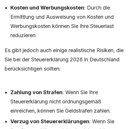
Kosten und Werbungskosten
: Durch die
Ermittlung und Ausweisung von Kosten und
Werbungskosten können Sie Ihre Steuerlast
reduzieren.
Es gibt jedoch auch einige realistische Risiken, die
Sie bei der Steuererklärung 2026 in Deutschland
berücksichtigen sollten:
Zahlung von Strafen
: Wenn Sie Ihre
Steuererklärung nicht ordnungsgemäß
einreichen, können Sie Geldstrafen zahlen.
Verzug von Steuererklärungen
: Wenn Sie