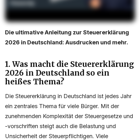
Die ultimative Anleitung zur Steuererklärung
2026 in Deutschland: Ausdrucken und mehr.
1. Was macht die Steuererklärung
2026 in Deutschland so ein
heißes Thema?
Die Steuererklärung in Deutschland ist jedes Jahr
ein zentrales Thema für viele Bürger. Mit der
zunehmenden Komplexität der Steuergesetze und
-vorschriften steigt auch die Belastung und
Unsicherheit der Steuerpflichtigen. Viele