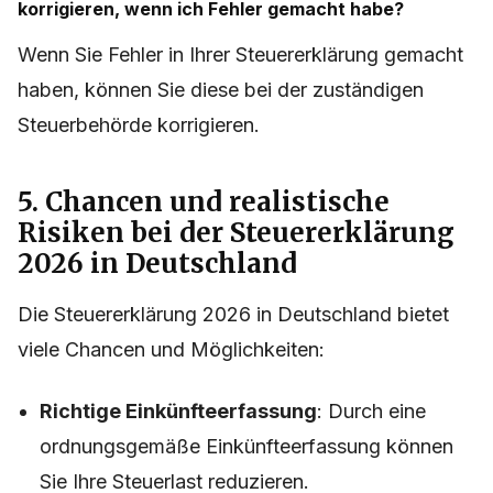
korrigieren, wenn ich Fehler gemacht habe?
Wenn Sie Fehler in Ihrer Steuererklärung gemacht
haben, können Sie diese bei der zuständigen
Steuerbehörde korrigieren.
5. Chancen und realistische
Risiken bei der Steuererklärung
2026 in Deutschland
Die Steuererklärung 2026 in Deutschland bietet
viele Chancen und Möglichkeiten:
Richtige Einkünfteerfassung
: Durch eine
ordnungsgemäße Einkünfteerfassung können
Sie Ihre Steuerlast reduzieren.