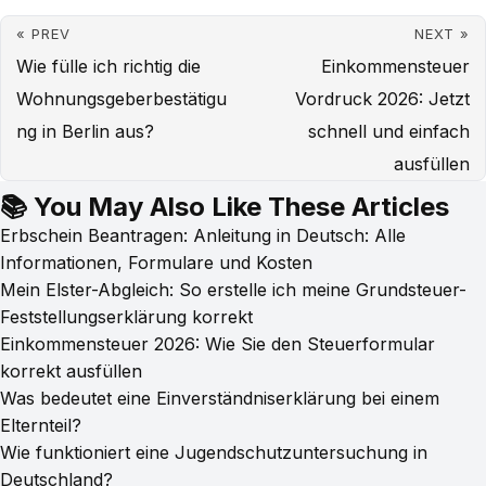
« PREV
NEXT »
Wie fülle ich richtig die
Einkommensteuer
Wohnungsgeberbestätigu
Vordruck 2026: Jetzt
ng in Berlin aus?
schnell und einfach
ausfüllen
📚 You May Also Like These Articles
Erbschein Beantragen: Anleitung in Deutsch: Alle
Informationen, Formulare und Kosten
Mein Elster-Abgleich: So erstelle ich meine Grundsteuer-
Feststellungserklärung korrekt
Einkommensteuer 2026: Wie Sie den Steuerformular
korrekt ausfüllen
Was bedeutet eine Einverständniserklärung bei einem
Elternteil?
Wie funktioniert eine Jugendschutzuntersuchung in
Deutschland?