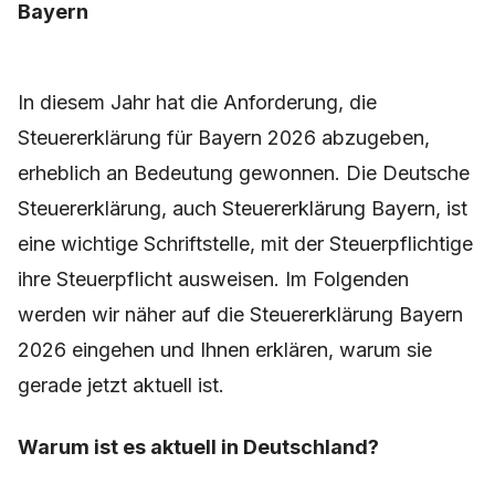
Bayern
In diesem Jahr hat die Anforderung, die
Steuererklärung für Bayern 2026 abzugeben,
erheblich an Bedeutung gewonnen. Die Deutsche
Steuererklärung, auch Steuererklärung Bayern, ist
eine wichtige Schriftstelle, mit der Steuerpflichtige
ihre Steuerpflicht ausweisen. Im Folgenden
werden wir näher auf die Steuererklärung Bayern
2026 eingehen und Ihnen erklären, warum sie
gerade jetzt aktuell ist.
Warum ist es aktuell in Deutschland?