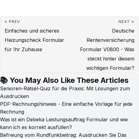
« PREV
NEXT »
Einfaches und sicheres
Deutsche
Heizungscheck Formular
Rentenversicherung
für Ihr Zuhause
Formular V0800 - Was
steckt hinter diesem
wichtigen Formular?
📚 You May Also Like These Articles
Senioren-Rätsel-Quiz für die Praxis: Mit Lösungen zum
Ausdrucken
PDF-Rechnungshinweis - Eine einfache Vorlage für jede
Rechnung
Was ist ein Debeka Leistungsauftrag Formular und wie
kann ich es korrekt ausfüllen?
Befreiung vom Rundfunkbeitrag: Ausdrucken Sie Das