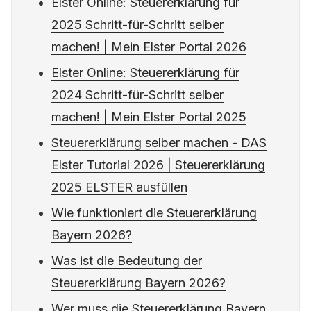
Elster Online: Steuererklärung für
2025 Schritt-für-Schritt selber
machen! | Mein Elster Portal 2026
Elster Online: Steuererklärung für
2024 Schritt-für-Schritt selber
machen! | Mein Elster Portal 2025
Steuererklärung selber machen - DAS
Elster Tutorial 2026 | Steuererklärung
2025 ELSTER ausfüllen
Wie funktioniert die Steuererklärung
Bayern 2026?
Was ist die Bedeutung der
Steuererklärung Bayern 2026?
Wer muss die Steuererklärung Bayern