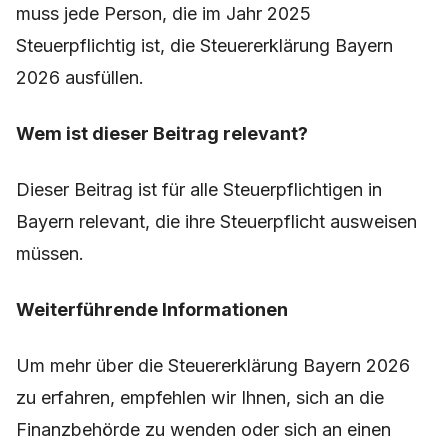
muss jede Person, die im Jahr 2025
Steuerpflichtig ist, die Steuererklärung Bayern
2026 ausfüllen.
Wem ist dieser Beitrag relevant?
Dieser Beitrag ist für alle Steuerpflichtigen in
Bayern relevant, die ihre Steuerpflicht ausweisen
müssen.
Weiterführende Informationen
Um mehr über die Steuererklärung Bayern 2026
zu erfahren, empfehlen wir Ihnen, sich an die
Finanzbehörde zu wenden oder sich an einen