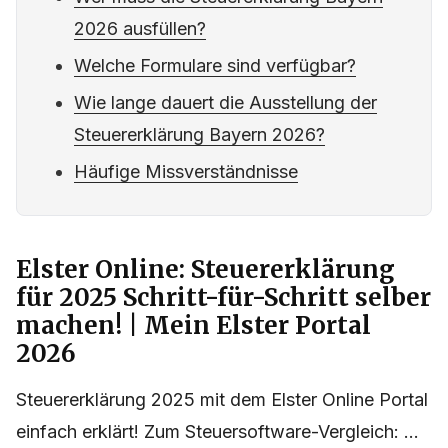
2026 ausfüllen?
Welche Formulare sind verfügbar?
Wie lange dauert die Ausstellung der
Steuererklärung Bayern 2026?
Häufige Missverständnisse
Elster Online: Steuererklärung
für 2025 Schritt-für-Schritt selber
machen! | Mein Elster Portal
2026
Steuererklärung 2025 mit dem Elster Online Portal
einfach erklärt! Zum Steuersoftware-Vergleich: ...