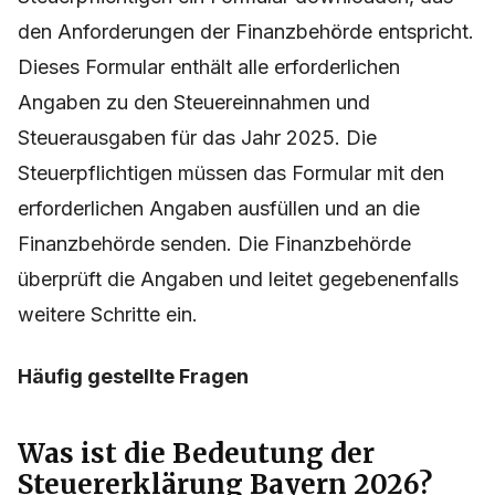
den Anforderungen der Finanzbehörde entspricht.
Dieses Formular enthält alle erforderlichen
Angaben zu den Steuereinnahmen und
Steuerausgaben für das Jahr 2025. Die
Steuerpflichtigen müssen das Formular mit den
erforderlichen Angaben ausfüllen und an die
Finanzbehörde senden. Die Finanzbehörde
überprüft die Angaben und leitet gegebenenfalls
weitere Schritte ein.
Häufig gestellte Fragen
Was ist die Bedeutung der
Steuererklärung Bayern 2026?