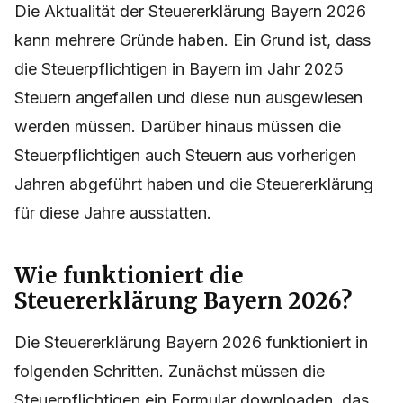
Die Aktualität der Steuererklärung Bayern 2026
kann mehrere Gründe haben. Ein Grund ist, dass
die Steuerpflichtigen in Bayern im Jahr 2025
Steuern angefallen und diese nun ausgewiesen
werden müssen. Darüber hinaus müssen die
Steuerpflichtigen auch Steuern aus vorherigen
Jahren abgeführt haben und die Steuererklärung
für diese Jahre ausstatten.
Wie funktioniert die
Steuererklärung Bayern 2026?
Die Steuererklärung Bayern 2026 funktioniert in
folgenden Schritten. Zunächst müssen die
Steuerpflichtigen ein Formular downloaden, das