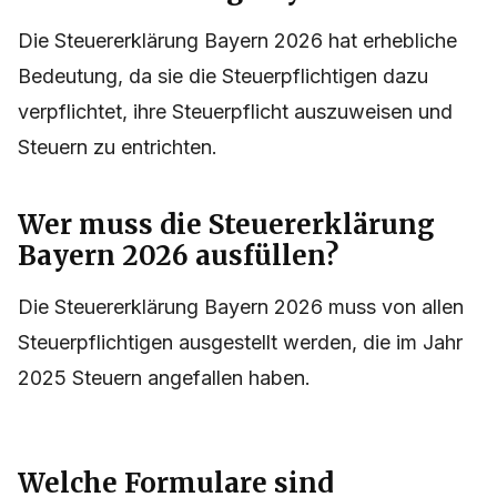
Die Steuererklärung Bayern 2026 hat erhebliche
Bedeutung, da sie die Steuerpflichtigen dazu
verpflichtet, ihre Steuerpflicht auszuweisen und
Steuern zu entrichten.
Wer muss die Steuererklärung
Bayern 2026 ausfüllen?
Die Steuererklärung Bayern 2026 muss von allen
Steuerpflichtigen ausgestellt werden, die im Jahr
2025 Steuern angefallen haben.
Welche Formulare sind