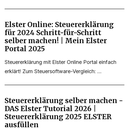
Elster Online: Steuererklärung
für 2024 Schritt-für-Schritt
selber machen! | Mein Elster
Portal 2025
Steuererklärung mit Elster Online Portal einfach
erklärt! Zum Steuersoftware-Vergleich: ...
Steuererklärung selber machen -
DAS Elster Tutorial 2026 |
Steuererklärung 2025 ELSTER
ausfüllen