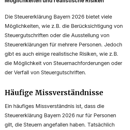
Möglichkeiten und realistische Risiken
Die Steuererklärung Bayern 2026 bietet viele
Möglichkeiten, wie z.B. die Berücksichtigung von
Steuergutschriften oder die Ausstellung von
Steuererklärungen für mehrere Personen. Jedoch
gibt es auch einige realistische Risiken, wie z.B.
die Möglichkeit von Steuernachforderungen oder
der Verfall von Steuergutschriften.
Häufige Missverständnisse
Ein häufiges Missverständnis ist, dass die
Steuererklärung Bayern 2026 nur für Personen
gilt, die Steuern angefallen haben. Tatsächlich