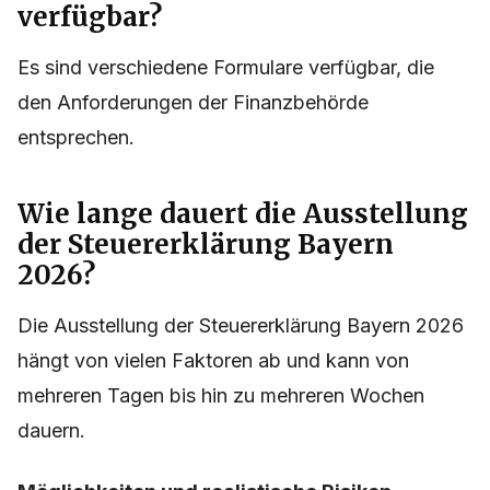
verfügbar?
Es sind verschiedene Formulare verfügbar, die
den Anforderungen der Finanzbehörde
entsprechen.
Wie lange dauert die Ausstellung
der Steuererklärung Bayern
2026?
Die Ausstellung der Steuererklärung Bayern 2026
hängt von vielen Faktoren ab und kann von
mehreren Tagen bis hin zu mehreren Wochen
dauern.