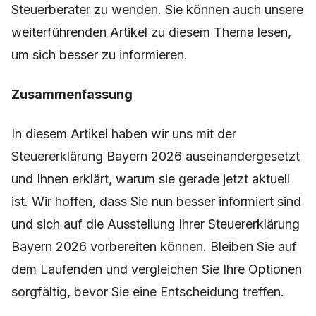
Steuerberater zu wenden. Sie können auch unsere
weiterführenden Artikel zu diesem Thema lesen,
um sich besser zu informieren.
Zusammenfassung
In diesem Artikel haben wir uns mit der
Steuererklärung Bayern 2026 auseinandergesetzt
und Ihnen erklärt, warum sie gerade jetzt aktuell
ist. Wir hoffen, dass Sie nun besser informiert sind
und sich auf die Ausstellung Ihrer Steuererklärung
Bayern 2026 vorbereiten können. Bleiben Sie auf
dem Laufenden und vergleichen Sie Ihre Optionen
sorgfältig, bevor Sie eine Entscheidung treffen.