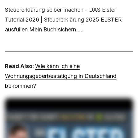
Steuererklärung selber machen - DAS Elster
Tutorial 2026 | Steuererklärung 2025 ELSTER
ausfüllen Mein Buch sichern ...
Read Also:
Wie kann ich eine
Wohnungsgeberbestätigung in Deutschland
bekommen?