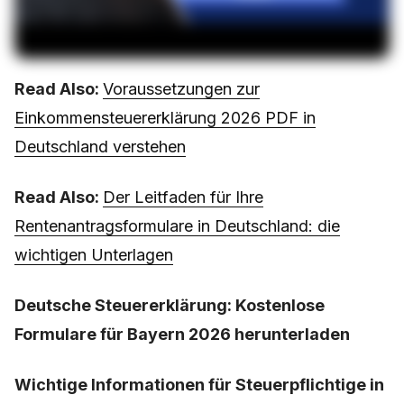
Read Also:
Voraussetzungen zur
Einkommensteuererklärung 2026 PDF in
Deutschland verstehen
Read Also:
Der Leitfaden für Ihre
Rentenantragsformulare in Deutschland: die
wichtigen Unterlagen
Deutsche Steuererklärung: Kostenlose
Formulare für Bayern 2026 herunterladen
Wichtige Informationen für Steuerpflichtige in